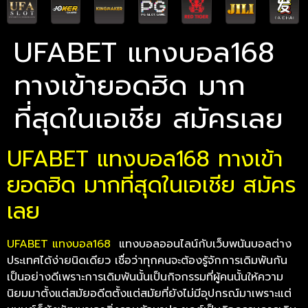
UFABET แทงบอล168
ทางเข้ายอดฮิด มาก
ที่สุดในเอเชีย สมัครเลย
UFABET แทงบอล168 ทางเข้า
ยอดฮิด มากที่สุดในเอเชีย สมัคร
เลย
UFABET แทงบอล168
แทงบอลออนไลน์กับเว็บพนันบอลต่าง
ประเทศได้ง่ายนิดเดียว เชื่อว่าทุกคนจะต้องรู้จักการเดิมพันกัน
เป็นอย่างดีเพราะการเดิมพันนั้นเป็นกิจกรรมที่ผู้คนนั้นให้ความ
นิยมมาตั้งแต่สมัยอดีตตั้งแต่สมัยที่ยังไม่มีอุปกรณ์มาเพราะแต่