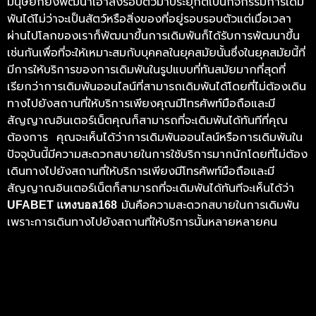
มนุษย์ก็ยังพัฒนาเอาสิ่งรอบตัวมาประยุกต์เป็นกิจกรรมการเดิม
พันได้ไม่ว่าจะเป็นสัตว์หรือสิ่งของที่อยู่รอบรอบตัวแต่เมื่อเวลา
ผ่านไปโลกของเราก็พัฒนาขึ้นการเดิมพันก็ได้รับการพัฒนาขึ้น
เช่นกันเพื่อที่จะให้เหมาะสมกับบุคคลในยุคสมัยนั้นซึ่งในยุคสมัยนี้ที่
มีการให้บริการของการเดิมพันในรูปแบบที่ทันสมัยมากที่สุดที่
เรียกว่าการเดิมพันออนไลน์ที่สามารถเดิมพันได้โดยที่ไม่ต้องเดิน
ทางไปยังสถานที่ให้บริการเพียงคุณมีโทรศัพท์มือถือและมี
สัญญาณอินเตอร์เน็ตคุณก็สามารถที่จะเดิมพันได้ทันทีที่คุณ
ต้องการ คุณจะเห็นได้ว่าการเดิมพันออนไลน์หรือการเดิมพันใน
ปัจจุบันนี้มีความสะดวกสบายในการใช้บริการมากนักโดยที่ไม่ต้อง
เดินทางไปยังสถานที่ให้บริการเพียงมีโทรศัพท์มือถือและมี
สัญญาณอินเตอร์เน็ตก็สามารถที่จะเดิมพันได้ทันทีจะเห็นได้ว่า
มันคือความสะดวกสบายในการเดิมพัน
UFABET แทงบอล168
เพราะการเดินทางไปยังสถานที่ให้บริการนั้นหลายหลายคน