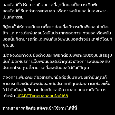
ออนไลน์ที่ได้รับความนิยมมากที่สุดก็คงจะเป็นการเดิมพัน
ออนไลน์ที่เรียกว่าการแทงบอล หรือการพนันบอลนั่นเองเพราะ
เป็นกิจกรรม
ที่ผู้คนนั้นให้ความนิยมมาตั้งแต่ก่อนที่จะมีการเดิมพันออนไลน์สะ
อีก และการเดิมพันออนไลน์ในประเภทของการแทงบอลหรือพนัน
บอลนั้นก็สามารถที่จะเดิมพันกับเว็บพนันบอลต่างประเทศได้โดยที่
คุณนั้น
ไม่ต้องเดินทางไปยังต่างประเทศอีกต่อไปเพราะในปัจจุบันนี้เธอรูป
นั้นก็เปิดให้บริการเว็บพนันบอลไม่ว่าคุณจะต้องการพนันบอลกับ
ประเทศไหนคุณก็สามารถที่จะพนันบอลได้ทันทีที่คุณ
ต้องการเพียงคนเดียวโทรศัพท์มือถือขึ้นมาเพียงเท่านั้นคุณก็
สามารถที่จะเดิมพันพนันบอลกับประเทศที่คุณต้องการแล้วจะเห็น
ได้ว่าในปัจจุบันมีความทันสมัยและมีความสะดวกมากนักในการ
เดิมพัน
UFABETแทงบอลออนไลน์168
ท่านสามารถติดต่อ สมัครเข้าใช้งาน ได้ที่นี่