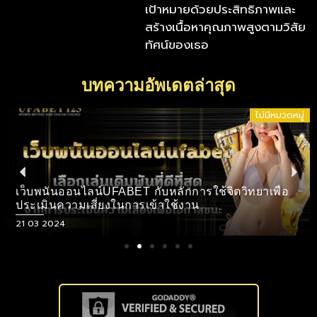
เป้าหมายด้วยประสิทธิภาพและ
สร้างเนื้อหาคุณภาพสูงตามวิสัย
ทัศน์ของเธอ
บทความอัพเดตล่าสุด
ไม่มีหมวดหมู่
เว็บพนันออนไลน์UFABET กับหลักการใช้จิตวิทยาเพื่อ
ประเมินความเสี่ยงในการเข้าใช้งาน
21 03 2024