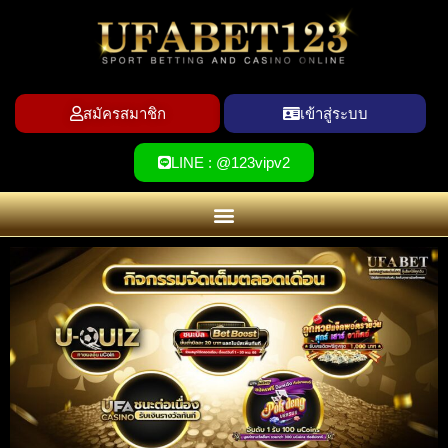
สมัครสมาชิก
เข้าสู่ระบบ
LINE : @123vipv2