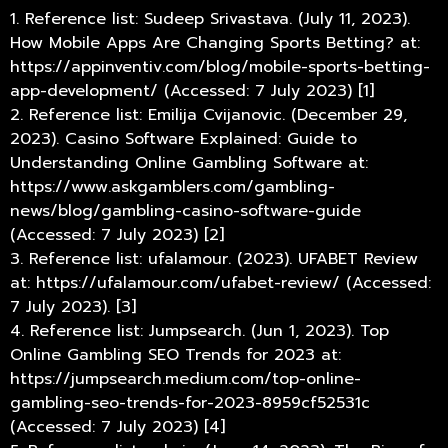
1. Reference list: Sudeep Srivastava. (July 11, 2023).
How Mobile Apps Are Changing Sports Betting? at:
https://appinventiv.com/blog/mobile-sports-betting-
app-development/ (Accessed: 7 July 2023) [1]
2. Reference list: Emilija Cvijanovic. (December 29,
2023). Casino Software Explained: Guide to
Understanding Online Gambling Software at:
https://www.askgamblers.com/gambling-
news/blog/gambling-casino-software-guide
(Accessed: 7 July 2023) [2]
3. Reference list: ufalamour. (2023). UFABET Review
at: https://ufalamour.com/ufabet-review/ (Accessed:
7 July 2023). [3]
4. Reference list: Jumpsearch. (Jun 1, 2023). Top
Online Gambling SEO Trends for 2023 at:
https://jumpsearch.medium.com/top-online-
gambling-seo-trends-for-2023-8959cf52531c
(Accessed: 7 July 2023) [4]