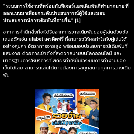
“ระบบการใช้งานที่พร้อมกับฟีเจอร์แอพเดิมพันกีฬามากมาย ที่
ออกแบบมาเพื่อยกระดับประสบการณ์ผู้ใช้และมอบ
ประสบการณ์การเดิมพันที่ราบรื่น”
[1]
จากการคำนึกสิ่งที่จะได้รับจากการวางเดิมพันของผู้เล่นด้วยข้อ
เสนอดีๆเช่น
ที่สามารถให้ผลกำไรกับผู้เล่นได้
ufabet เครดิตฟรี
อย่างคุ่มค่า อัตราการจ่ายสูง พร้อมมอบประสบการณ์เดิมพันที่
แสนง่าย ด้วยการเข้าถึงที่สะดวกสบายบนโลกออนไลน์ และ
มาตรฐานการให้บริการที่เสถียรทำให้มั่นใจระบบการทำงานของ
เว็บได้เลย สามารถเล่นได้ตามต้องการสนุกสนานทุกการวางเดิม
พัน