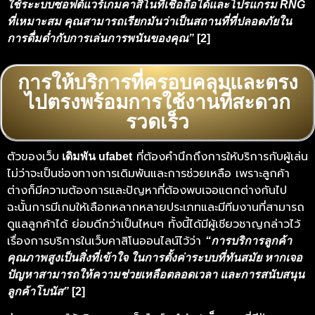
ใช้ระะบบซอฟต์แวร์เกมคาสิโนที่เชื่อถือได้และโปรแกรม RNG
ที่เหมาะสม คุณสามารถเรียกมันว่าเป็นสถานที่ที่ปลอดภัยใน
การดื่มด่ำกับการเล่นการพนันของคุณ”
[2]
การให้บริการที่ครอบคลุมและตรง
ไปตรงพร้อมการใช้งานที่สะดวก
รวดเร็ว
ตัวของเว็บ
ที่ต้องคำนึกถึงการให้บริการกับผู้เล่น
เดิมพัน ufabet
ไม่ว่าจะเป็นช่องทางการเดิมพันและการช่วยเหลือ เพราะลูกค้า
ต่างก็มีความต้องการและปัญหาที่ต้องพบเจอแตกต่างกันไป
ฉะนั้นการมีเกมให้เลือกหลากหลายประเภทและมีทีมงานที่สามารถ
ดูแลลูกค้าได้ ย่อมดีกว่าเป็นไหนๆ ทั้งนี้ได้มีผู้เชียวชาญกล่าวไว้
เรื่องการบริการในเว็บคาสิโนออนไลน์ไว้ว่า
“การบริการลูกค้า
คุณภาพสูงเป็นสิ่งที่เข้าใจ ในการตั้งค่าระบบที่ทันสมัย หากเจอ
ปัญหาสามารถให้ความช่วยเหลือตลอดเวลา และการสนับสนุน
ลูกค้าโบนัส”
[2]