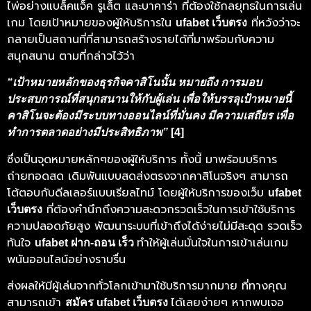
ไพ่อย่างแบล็คแจ็ค รูเล็ต และบาคาร่า ที่ต้องใช้กลยุทธในการเล่น
เกม
โดยเป้าหมายของผู้ให้บริการใน
ที่หวังว่าจะ
ufabet เว็บตรง
กลายเป็นสถานที่ที่สามารถสร้างรายได้ที่มาพร้อมกับความ
สนุกสนาน ตามที่กล่าวไว้ว่า
“เป้าหมายหลักของธุรกิจคาสิโนนั้น หมายถึง การมอบ
ประสบการณ์ที่สนุกสนานให้กับผู้เล่น เพื่อให้บรรลุเป้าหมายนี้
คาสิโนจะต้องมีระบบทางออนไลน์ที่มั่นคง มีความเสถียร เพื่อ
ทำการตลาดอย่างมีประสิทธิภาพ”
[4]
ซึ่งเป็นจุดหมายหลักๆของผู้ให้บริการ ทั้งนี้ มาพร้อมบริการ
ถ่ายทอดสด เดิมพันแบบสดส่งตรงจากคาสิโนจริงๆ สามารถ
โต้ตอบกับดีลเลอร์แบบเรียลไทม์ โดยผู้ให้บริการของเว็บ
ufabet
ที่ต้องคำนึกถึงความสะดวกรวดเร็วในการเข้าใช้บริการ
เว็บตรง
ความปลอดภัยสูง พัฒนาระบบที่เข้าถึงได้ง่ายไม่มีสะดุด รวดเร็ว
ทันใจ
ทำให้ผู้เล่นมั่นใจในการเข้าเล่นเกม
ufabet ฝาก-ถอน เร็ว
พนันออนไลน์อย่างราบรื่น
ส่งผลให้มีผู้เล่นจากทั่วโลกเข้ามาใช้บริการมากมาย ที่ทางคุณ
สามารถเข้า
ได้เลยง่ายๆ
หากพบเจอ
สมัคร ufabet เว็บตรง