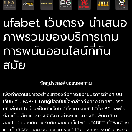
ufabet เว็บตรง นำเสนอ
ภาพรวมของบริการเกม
การพนันออนไลน์ที่ทัน
สมัย
วัตถุประสงค์ของบทความ
เพื่อทำความเข้าใจอย่างแท้จริงถึงการใช้งานบริการต่างๆ บน
เว็บไซต์ UFABET โดยคู่มือฉบับนี้จะกล่าวถึงทางเข้าที่สามารถ
เข้าเล่นได้ ไม่ว่าจะเป็นตัวเว็บไซต์ที่สามารถเข้าได้ทั้ง PC และมือ
ถือ แท็บเล็ต และการให้บริการต่างๆ และการเดิมพันคาสิโน
ออนไลน์อย่างมีความรับผิดชอบบนเว็บไซต์ UFABET ที่มีชื่อเสียง
และเป็นที่รู้จักมาอย่างยาวนาน รวมไปถึงประสบการณ์ในการวาง