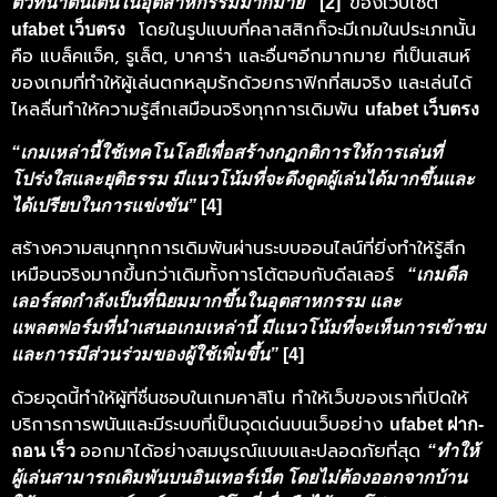
ของเว็บไซต์
ตัวที่น่าตื่นเต้นในอุตสาหกรรมมากมาย”
[2]
โดยในรูปแบบที่คลาสสิกก็จะมีเกมในประเภทนั้น
ufabet เว็บตรง
คือ แบล็คแจ็ค, รูเล็ต, บาคาร่า และอื่นๆอีกมากมาย ที่เป็นเสนห์
ของเกมที่ทำให้ผู้เล่นตกหลุมรักด้วยกราฟิกที่สมจริง และเล่นได้
ไหลลื่นทำให้ความรู้สึกเสมือนจริงทุกการเดิมพัน
ufabet เว็บตรง
“เกมเหล่านี้ใช้เทคโนโลยีเพื่อสร้างกฏกติการให้การเล่นที่
โปร่งใสและยุติธรรม มีแนวโน้มที่จะดึงดูดผู้เล่นได้มากขึ้นและ
ได้เปรียบในการแข่งขัน”
[4]
สร้างความสนุกทุกการเดิมพันผ่านระบบออนไลน์ที่ยิ่งทำให้รู้สึก
เหมือนจริงมากขึ้นกว่าเดิมทั้งการโต้ตอบกับดีลเลอร์
“เกมดีล
เลอร์สดกำลังเป็นที่นิยมมากขึ้นในอุตสาหกรรม และ
แพลตฟอร์มที่นำเสนอเกมเหล่านี้ มีแนวโน้มที่จะเห็นการเข้าชม
และการมีส่วนร่วมของผู้ใช้เพิ่มขึ้น”
[4]
ด้วยจุดนี้ทำให้ผู้ที่ชื่นชอบในเกมคาสิโน ทำให้เว็บของเราที่เปิดให้
บริการการพนันและมีระบบที่เป็นจุดเด่นบนเว็บอย่าง
ufabet ฝาก-
ออกมาได้อย่างสมบูรณ์แบบและปลอดภัยที่สุด
ถอน เร็ว
“ทำให้
ผู้เล่นสามารถเดิมพันบนอินเทอร์เน็ต โดยไม่ต้องออกจากบ้าน