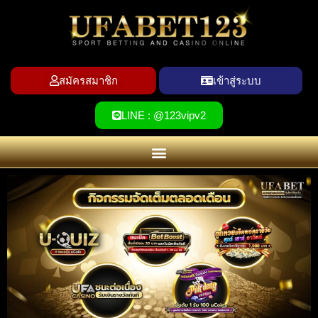
สมัครสมาชิก
เข้าสู่ระบบ
LINE : @123vipv2