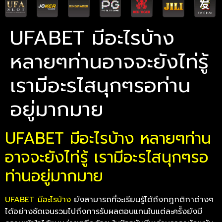
UFABET มีอะไรบ้าง
หลายๆท่านอาจจะยังไท่รู้
เรามีอะรไสนุกๆรอท่าน
อยู่มากมาย
UFABET มีอะไรบ้าง หลายๆท่าน
อาจจะยังไท่รู้ เรามีอะรไสนุกๆรอ
ท่านอยู่มากมาย
UFABET มีอะไรบ้าง
ยังสามารถที่จะเรียนรู้ได้ถึงกฎกติกาต่างๆ
ได้อย่างชัดเจนรวมไปถึงการรับผลตอบแทนในแต่ละครั้งยังมี