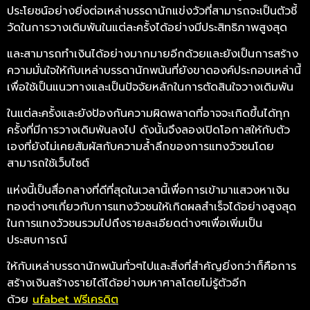
ประโยชน์อย่างยิ่งต่อเหล่าบรรดานักแข่งวัวที่สามารถจะเป็นตัวชี้
วัดในการวางเดิมพันในแต่ละครั้งได้อย่างมีประสิทธิภาพสูงสุด
และสามารถทำเงินได้อย่างมากมายอีกด้วยและยังเป็นการสร้าง
ความมั่นใจให้กับเหล่าบรรดานักพนันที่ยังขาดองค์ประกอบเหล่านี้
เพื่อใช้เป็นแนวทางและเป็นปัจจัยหลักในการตัดสินใจวางเดิมพัน
ในแต่ละครั้งและยังป้องกันความผิดพลาดที่อาจจะเกิดขึ้นได้ทุก
ครั้งที่มีการวางเดิมพันลงไป ดังนั้นจึงลองเปิดโอกาสให้กับตัว
เองที่ยังไม่เคยสัมผัสกับความล้ำลึกของการแทงวัวชนโดย
สามารถใช้เว็บไซต์
แห่งนี้เป็นสื่อกลางที่ดีที่สุดในเวลานี้เพื่อการเข้ามาแสวงหาเงิน
ทองต่างๆเกี่ยวกับการแทงวัวชนให้เกิดผลสำเร็จได้อย่างสูงสุด
ในการแทงวัวชนรวมไปถึงรายละเอียดต่างๆเพื่อเพิ่มเป็น
ประสบการณ์
ให้กับเหล่าบรรดานักพนันทั่วๆไปและสิ่งที่สำคัญยิ่งกว่าก็คือการ
สร้างเงินสร้างรายได้ได้อย่างมหาศาลโดยไม่รู้ตัวอีก
ด้วย
ufabet ฟรีเครดิต