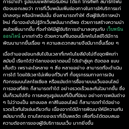
การนำเข้า รูปแบบแพล็ทฟอร์มใหม่ ได้แก่ โทรศัพท์ สมาร์ทโฟน
ต้องบอกเลยว่า การที่เว็บพนันเพิ่มช่องทางในการให้บริการแก่
นักลงทุน หรือนักพนันนั้น ยิ่งสามารถทำให้ ดึงผู้ใช้บริการหน้า
ใหม่ ที่อาจจะยังไม่รู้จักเว็บพนันมากดีพอ ด้วยการสร้างความน่า
สนใจเพิ่มมากขึ้น ที่จะทำให้มีผู้ใช้บริการเข้ามาลงทุนกับ
เว็บพนัน
มากเท่าตัว ด้วยความที่ในตอนนี้เทคโนโลยีได้มีการ
ออนไลน์
พัฒนามากขึ้นเรื่อย ๆ ความสะดวกสบายจึงมีมากขึ้นเรื่อย ๆ
เมื่อถ้ามองย้อนกลับไปในเวลาที่เทคโนโยลียังไม่ถึงจุดพีคเท่า
สมัยนี้ เรียกได้ว่าโลกของเราตอนนี้ ได้เข้าสู่ยุค ดิจตอล แบบ
เต็มตัว เพราะอะไรหลาย ๆ สิ่ง หลายอย่าง สามารถที่จะดำเนิน
การได้ โดยใช้เวลาไม่เพียงกี่วินาที ทั้งธุรกรรมทางการเงิน
กิจกรรมบนโลกโซเชียล หรือแม้แต่การซื้อขายบนเว็บออนไลน์
การจองที่พัก ก็สามารถทำได้ อย่างรวดเร็วและทันใจมากขึ้น ซึ่ง
นั่นก็รวมไปถึง การลงทุนรูปแบบที่เป็นที่นิยม อย่างการพนันต่าง
ๆ ไม่ว่าจะเป็น แทงบอล คาสิโนออนไลน์ ก็สามารถทำได้อย่าง
รวดเร็วทันใจเช่นเดียวกัน เนื่องจากได้มีการพัฒนาให้มีความทัน
สมัยมากขึ้น ตามโลกของเราที่เป็นพลวัต เพื่อที่จะได้ตอบสนอ
ความต้องการของผู้ใช้บริการบนเว็บ มากยิ่งขึ้น