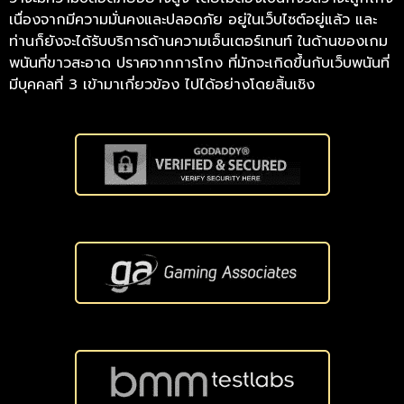
เนื่องจากมีความมั่นคงและปลอดภัย อยู่ในเว็บไซต์อยู่แล้ว และ
ท่านก็ยังจะได้รับบริการด้านความเอ็นเตอร์เทนท์ ในด้านของเกม
พนันที่ขาวสะอาด ปราศจากการโกง ที่มักจะเกิดขึ้นกับเว็บพนันที่
มีบุคคลที่ 3 เข้ามาเกี่ยวข้อง ไปได้อย่างโดยสิ้นเชิง