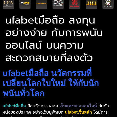
ufabetมือถือ ลงทุน
อย่างง่าย กับการพนัน
ออนไลน์ บนความ
สะดวกสบายที่ลงตัว
ufabetมือถือ นวัตกรรมที่
เปลี่ยนโลกใบใหม่ ให้กับนัก
พนันทั่วโลก
คือนวัตกรรมของ
อันดับ
ufabetมือถือ
เว็บแทงบอลออนไลน์
หนึ่งของประเทศ อย่างเว็บยูฟ่าเบท
ได้มีการ
ufabetเว็บหลัก