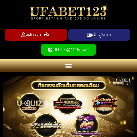
สมัครสมาชิก
เข้าสู่ระบบ
LINE : @123vipv2