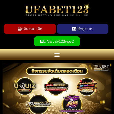
สมัครสมาชิก
เข้าสู่ระบบ
LINE : @123vipv2