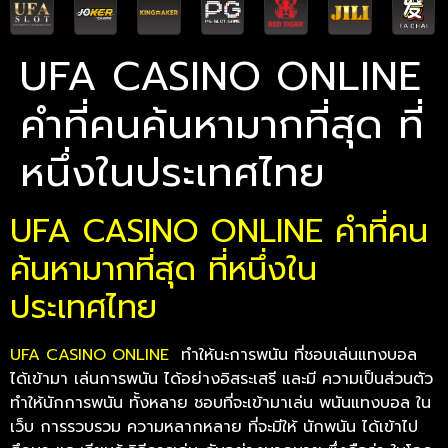
UFA CASINO ONLINE
คำที่คนค้นหามากที่สุด ที่
หนึ่งในประเทศไทย
UFA CASINO ONLINE คำที่คน
ค้นหามากที่สุด ที่หนึ่งใน
ประเทศไทย
UFA CASINO ONLINE
ทำให้นะการพนัน ที่ชอบเล่นแทงบอล
ได้เข้ามา เล่นการพนัน ได้อย่างอิสระเสรี และมี ความเป็นส่วนตัว
ทำให้นักการพนัน ทั้งหลาย ชอบที่จะเข้ามาเล่น พนันแทงบอล ใน
เว็บ การรวบรวม ความหลากหลาย ที่จะมีให้ นักพนัน ได้เข้าไป