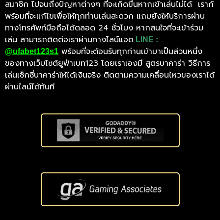
สมาชิก ไปจนถึงปัญหาต่างๆ ที่จะเกิดขึ้นหากเข้าเล่นไม่ได้ เราก้
พร้อมที่จะแก้ไขเพื่อให้ทุกท่านเล่นสะดวก แถมยังให้บริการผ่าน
ทางโทรศัพท์มือถือได้ตลอด 24 ชั่วโมง หากสนใจที่จะเข้าร่วม
เล่น สามารถติดต่อเราผ่านทางไลน์แอด
LINE :
พร้อมที่จะต้อนรับทุกท่านเข้ามาเป็นส่วนหนึ่ง
@ufabet123s1
ของทางเว็บไซต์ยูฟ่าเบท123 โดยเราเองมี สูตรบาคาร่า วิธีการ
เล่นเซ็กซี่บาคาร่าให้ได้เงินจริง ติดตามความเคลื่อนไหวของเราได้
ผ่านไลน์ได้ทันที