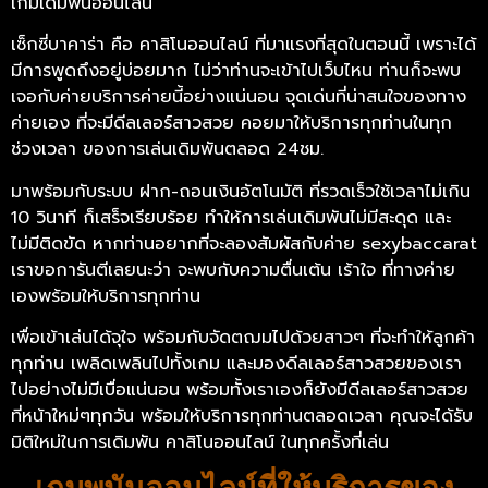
เกมเดิมพันออนไลน์
เซ็กซี่บาคาร่า คือ คาสิโนออนไลน์ ที่มาแรงที่สุดในตอนนี้ เพราะได้
มีการพูดถึงอยู่บ่อยมาก ไม่ว่าท่านจะเข้าไปเว็บไหน ท่านก็จะพบ
เจอกับค่ายบริการค่ายนี้อย่างแน่นอน จุดเด่นที่น่าสนใจของทาง
ค่ายเอง ที่จะมีดีลเลอร์สาวสวย คอยมาให้บริการทุกท่านในทุก
ช่วงเวลา ของการเล่นเดิมพันตลอด 24ชม.
มาพร้อมกับระบบ ฝาก-ถอนเงินอัตโนมัติ ที่รวดเร็วใช้เวลาไม่เกิน
10 วินาที ก็เสร็จเรียบร้อย ทำให้การเล่นเดิมพันไม่มีสะดุด และ
ไม่มีติดขัด หากท่านอยากที่จะลองสัมผัสกับค่าย sexybaccarat
เราขอการันตีเลยนะว่า จะพบกับความตื่นเต้น เร้าใจ ที่ทางค่าย
เองพร้อมให้บริการทุกท่าน
เพื่อเข้าเล่นได้จุใจ พร้อมกับจัดตฌมไปด้วยสาวๆ ที่จะทำให้ลูกค้า
ทุกท่าน เพลิดเพลินไปทั้งเกม และมองดีลเลอร์สาวสวยของเรา
ไปอย่างไม่มีเบื่อแน่นอน พร้อมทั้งเราเองก็ยังมีดีลเลอร์สาวสวย
ที่หน้าใหม่ๆทุกวัน พร้อมให้บริการทุกท่านตลอดเวลา คุณจะได้รับ
มิติใหม่ในการเดิมพัน คาสิโนออนไลน์ ในทุกครั้งที่เล่น