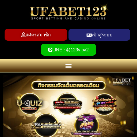
สมัครสมาชิก
เข้าสู่ระบบ
LINE : @123vipv2