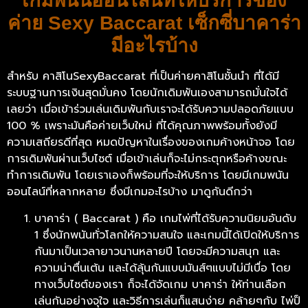
เกมพนันออนไลน์ที่ให้บริการของ
ค่าย Sexy Baccarat เซ็กซี่บาคาร่า
มีอะไรบ้าง
สำหรับ คาสิโนSexyBaccarat ที่เป็นค่ายคาสิโนชั้นนำ ที่ได้มี
ระบบฐานการเงินสุดมั่นคง โดยนักเดิมพันเองสามารถมั่นใจได้
เลยว่า เมื่อเข้าร่วมเล่นเดิมพันกับเราจะได้รับความปลอดภัยแบบ
100 % เพราะมันคือค่ายเว็บใหม่ ที่ได้คุณภาพพร้อมทั้งยังมี
ความเสถียรดีที่สุด หมดปัญหาในเรื่องของเกมค้างหน้าจอ โดย
การเดิมพันผ่านเว็บไซต์ เมื่อเข้าเล่นก็จะไม่กระตุกหรือค้างขณะ
ทำการเดิมพัน โดยเราเองก็พร้อมที่จะให้บริการ โดยมีเกมพนัน
ออนไลน์ที่หลากหลาย ซึ่งมีเกมอะไรบ้าง มาดูกันดีกว่า
บาคาร่า ( Baccarat ) คือ เกมไพ่ที่ได้รับความนิยมอันดับ
1 ซึ่งนักพนันทั่วโลกให้ความสนใจ และเกมนี้ได้เปิดให้บริการ
กันมาเป็นเวลายาวนานหลายปี โดยจะมีความสนุก และ
ความน่าตื่นเต้น และได้ลุ้นกันแบบมันส์ๆแบบไม่มีเบื่อ โดย
ทางเว็บไซต์ของเรา ก็จะได้จัดเกม บาคาร่า ให้ท่านเลือก
เล่นกันอย่างจุใจ และวิธีการเล่นก็แสนง่าย คล้ายๆกับ ไพ่ป็