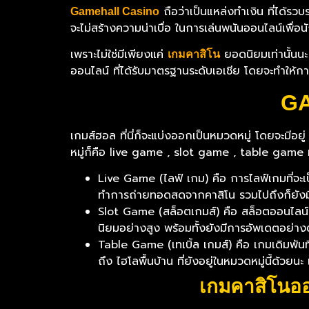
ถือว่าเป็นแหล่งทำเงิน ที่ได้รวบรว
Gamehall Casino
จะไม่สร้างความน่าเบื่อ ในการเล่นพนันออนไลน์เพื่อน
เพราะไม่ใช่มีเพียงแค่
ยอดนิยมเท่านั้นนะ
เกมคาสิโน
ออนไลน์ ที่ได้รับมาตรฐานระดับเอเชีย โดยจะทำให้กา
GA
เกมส์ฮอล ที่นี่ก็จะแบ่งออกเป็นหมวดหมู่ โดยจะมี
หมู่ก็คือ live game , slot game , table game ที่
Live Game (ไลฟ์ เกม) คือ การไลฟ์เกมที่จะเ
ทำการถ่ายทอดสดจากคาสิโน รวมไปถึงก็ยังม
Slot Game (สล็อตเกมส์) คือ สล็อตออนไลน์ 
นิยมอย่างสูง พร้อมทั้งยังมีการอัพเดตอย่างต่
Table Game (เทเบิ้ล เกมส์) คือ เกมเดิมพันที
ถึง ไฮโลพื้นบ้าน ที่ยังอยู่ในหมวดหมู่นี้ด้วยน
เกมคาสิโนออ