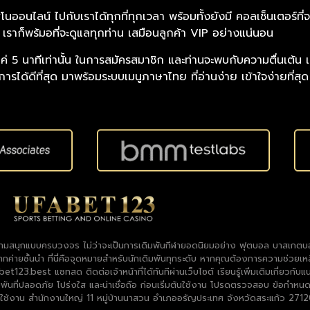
ออนไลน์ ไปกับเราได้ทุกที่ทุกเวลา พร้อมทั้งยังมี คอลเซ็นเตอร์ที่จ
เราก็พร้มอที่จะดูแลทุกท่าน เสมือนลูกค้า VIP อย่างแน่นอน
่ 5 นาทีเท่านั้น ในการสมัครสมาชิก และท่านจะพบกับความตื่นเต้น เร้า
ได้ดีที่สุด มาพร้อมระบบเมนูภาษาไทย ที่อ่านง่าย เข้าใจง่ายที่สุด
วามสนุกแบบครบวงจร ไม่ว่าจะเป็นการเดิมพันกีฬายอดนิยมอย่าง ฟุตบอล บาสเกต
ากค่ายชั้นนำ ที่นี่คือจุดหมายสำหรับนักเดิมพันทุกระดับ หากคุณต้องการความช่วย
bet123.best
แชทสด ติดต่อเจ้าหน้าที่ได้ทันทีผ่านเว็บไซต์ เรียนรู้เพิ่มเติมเกี่ยวก
นที่ปลอดภัย โปร่งใส และน่าเชื่อถือ ก่อนเริ่มต้นใช้งาน โปรดตรวจสอบ ข้อกำหน
ใช้งาน สำนักงานใหญ่ 11 หมู่บ้านนาสวน อำเภออรัญประเทศ จังหวัดสระแก้ว 2712