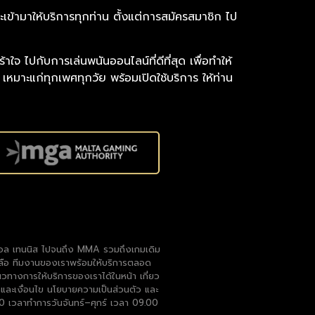
ะเข้ามาให้บริการทุกท่าน ตั้งแต่การสมัครสมาชิก ไป
ใจ ไปกับการเล่นพนันออนไลน์ที่ดีที่สุด เพื่อทำให้
 เหมาะแก่ทุกเพศทุกวัย พร้อมเปิดใช้บริการ ให้ท่าน
บอล เทนนิส ไปจนถึง MMA รวมถึงเกมเดิม
เหลือ ทีมงานของเราพร้อมให้บริการตลอด
ับแนวทางการให้บริการของเราได้ในหน้า เกี่ยว
ดและเงื่อนไข นโยบายความเป็นส่วนตัว และ
0 เวลาทำการวันจันทร์–ศุกร์ เวลา 09.00