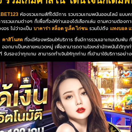
ัง รวมเกมคาสิโน โดนใจนักเดิมพ
ห้องรวมเกมส์ที่ได้มีการ รวบรวมเกมพนันออนไลน์ แบบคร
BET123
มีการรวมเกมต่างๆ ก็เพื่อที่จะให้ท่านเองได้เลือกเล่น ตามความต้อง
วงจร ไม่ว่าจะเป็น
รวมไปถึง
บาคาร่า สล็อต รูเล็ต ไก่ชน
แทงบอล แ
อ
ที่จะมีห้องพร้อมให้บริการ ซึ่งมีการรวมเอาเกมเดิมพัน ท
คาสิโนสด
 ออกมาเป็นหลายหมวดหมู่ เพื่อสามารถตามใจเหล่านักพนันได้ทุกท่าน เ
ันที รับรองว่าทุกเกม สามารถทำเงินให้ทุกท่าน ที่เข้ามาใช้บริการอย่า