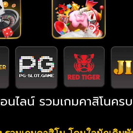
นไลน์ รวมเกมคาสิโนครบวงจ