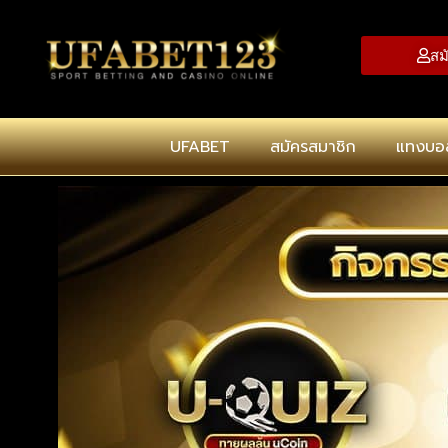
สม
UFABET
สมัครสมาชิก
แทงบอ