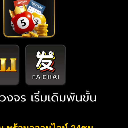
ร เริ่มเดิมพันขั้น