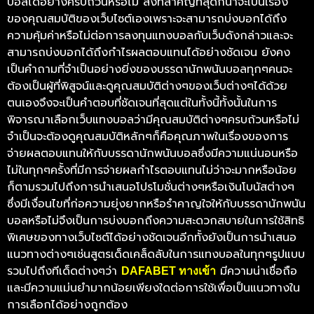
บอลได้อย่างครบถ้วนหรือไม่ สิ่งที่สำคัญที่สุดก็น่าจะเป็นเรื่อง
ของคุณสมบัติของเว็บไซต์เองเพราะจะสามารถบ่งบอกได้ถึง
ความคุ้มค่าหรือไม่ต่อการลงทุนแทงบอลกับเว็บดังกล่าวและจะ
สามารถบ่งบอกได้ถึงกำไรผลตอบแทนได้อย่างชัดเจน ยังคง
เป็นคำถามที่จำเป็นอย่างยิ่งของบรรดานักพนันบอลทุกๆคนจะ
ต้องเป็นผู้ที่พิสูจน์และดูคุณสมบัติต่างๆของเว็บต่างๆได้ด้วย
ตนเองจึงจะเป็นคำตอบที่ชัดเจนที่สุดแต่ในทั้งนี้ทั้งนั้นในการ
พิจารณาเลือกเว็บแทงบอลว่ามีคุณสมบัติต่างๆครบถ้วนหรือไม่
จำเป็นจะต้องดูคุณสมบัติหลักๆก็คือคุณภาพในเรื่องของการ
จ่ายผลตอบแทนให้กับบรรดานักพนันบอลซึ่งมีความแน่นอนหรือ
ไม่ในทุกๆครั้งที่มีการจ่ายผลกำไรตอบแทนไม่ว่าจะมากหรือน้อย
ก็ตามรวมไปถึงการนำเสนอโปรโมชั่นต่างๆหรือเงินโบนัสต่างๆ
ซึ่งมีเงื่อนไขที่ก่อความยุ่งยากหรือรำคาญใจให้กับบรรดานักพนัน
บอลหรือไม่จึงเป็นการบ่งบอกถึงความสะดวกสบายในการใช้สิทธิ
พิเศษของทางเว็บไซต์ได้อย่างชัดเจนอีกทั้งยังเป็นการนำเสนอ
แนวทางต่างๆเช่นสูตรเด็ดเคล็ดลับในการแทงบอลในทุกๆรูปแบบ
รวมไปถึงทีเด็ดต่างๆว่า
มีความน่าเชื่อถือ
DAFABET ทางเข้า
และมีความแม่นยำมากน้อยเพียงใดต่อการใช้เพื่อเป็นแนวทางใน
การเลือกได้อย่างถูกต้อง