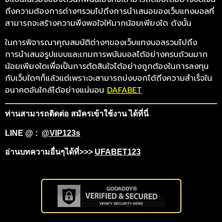
ถึงความต้องการต่างๆรวมไปถึงการนำเสนอของเว็บแทงบอลที่
สามารถจะสร้างความพึงพอใจให้มากน้อยเพียงใด ดังนั้น
ในการพิจารณาคุณสมบัติต่างๆของเว็บแทงบอลรวมไปถึง
การนำเสนอรูปแบบและเกมการพนันบอลได้อย่างครบถ้วนมาก
น้อยเพียงใดเพื่อเป็นการตัดสินใจได้อย่างถูกต้องในการลงทุน
กับเว็บใดๆก็แล้วแต่เพราะจะสามารถบ่งบอกได้ถึงความสำเร็จใน
อนาคตอันใกล้ได้อย่างแน่นอน
DAFABET
ท่านสามารถติดต่อ สมัครเข้าใช้งาน ได้ที่นี่
LINE @ :
@VIP123s
อ่านบทความอื่นๆได้ที่>>>
UFABET123