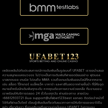
เพลิดเพลินไปกับประสบการณ์การเดิมพันเต็มรูปแบบที่ UFABET เราขอนำเสนอ
ความสนุกแบบครบวงจร ไม่ว่าจะเป็นการเดิมพันกีฬายอดนิยมอย่าง ฟุตบอล
บาสเกตบอล เทนนิส ไปจนถึง MMA รวมถึงเกมเดิมพันออนไลน์ที่หลากหลาย
เช่น สล็อต โป๊กเกอร์ แบล็คแจ็ค บาคาร่า และคาสิโนสดจากค่ายชั้นนำ ที่นี่คือจุด
หมายสำหรับนักเดิมพันทุกระดับ หากคุณต้องการความช่วยเหลือ ทีมงานของ
เราพร้อมให้บริการตลอด 24 ชั่วโมงทุกวัน ผ่านช่องทาง สายด่วน
+66612933721 อีเมล
support@ufabet123.best
แชทสด ติดต่อเจ้าหน้าที่
ได้ทันทีผ่านเว็บไซต์ เรียนรู้เพิ่มเติมเกี่ยวกับแนวทางการให้บริการของเราได้ใน
หน้า เกี่ยวกับเรา ซึ่งจะอธิบายถึงความมุ่งมั่นของ UFABET ในการมอบ