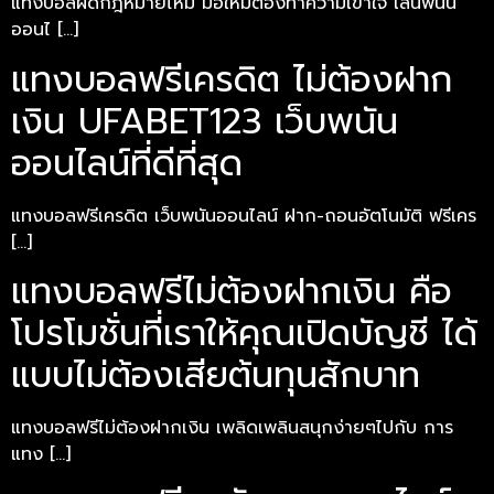
แทงบอลผิดกฎหมายไหม มือใหม่ต้องทำความเข้าใจ เล่นพนัน
ออนไ […]
แทงบอลฟรีเครดิต ไม่ต้องฝาก
เงิน UFABET123 เว็บพนัน
ออนไลน์ที่ดีที่สุด
แทงบอลฟรีเครดิต เว็บพนันออนไลน์ ฝาก-ถอนอัตโนมัติ ฟรีเคร
[…]
แทงบอลฟรีไม่ต้องฝากเงิน คือ
โปรโมชั่นที่เราให้คุณเปิดบัญชี ได้
แบบไม่ต้องเสียต้นทุนสักบาท
แทงบอลฟรีไม่ต้องฝากเงิน เพลิดเพลินสนุกง่ายๆไปกับ การ
แทง […]