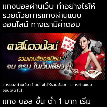
แทงบอลผ่านเว็บ ทำอย่างไรให้
รวยด้วยการแทงผ่านแบบ
ออนไลน์ ทางเรามีคำตอบ
แทงบอลผ่านเว็บ ทำอย่างไรให้รวยด้วยการแทงผ่านแบบ
ออนไลน์ […]
แทง บอล ขั้น ต่ำ 1 บาท เริ่ม