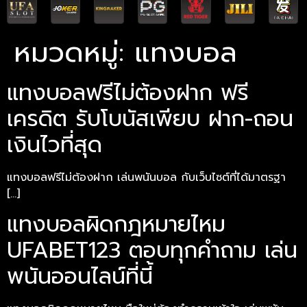
หมวดหมู่:
แทงบอล
แทงบอลฟรีไม่ต้องฝาก ฟรี
เครดิต รับโบนัสเพียบ ฝาก-ถอน
เงินไวที่สุด
แทงบอลฟรีไม่ต้องฝาก เล่นพนันบอล กับเว็บไซต์ที่ได้มาตรฐา
[…]
แทงบอลผิดกฎหมายไหม
UFABET123 ตอบทุกคำถาม เล่น
พนันออนไลน์ที่นี้