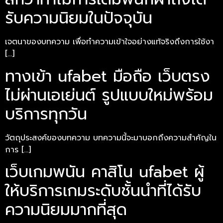
รับความนิยมในปัจจุบัน
เจตนาของบทความ เพื่อทำความเข้าใจอย่างแท้จริงถึงการใช้งา
[…]
ทางเข้า ufabet มือถือ เว็บตรง
ไม่ผ่านเอเย่นต์ รูปแบบใหม่พร้อม
บริการทุกวัน
วัตถุประสงค์ของบทความ บทความนี้จะมาบอกถึงความสำคัญใน
การ […]
เว็บเกมพนัน คาสิโน ufabet ผู้
ให้บริการเกมระดับชั้นนำที่ได้รับ
ความนิยมมากที่สุด