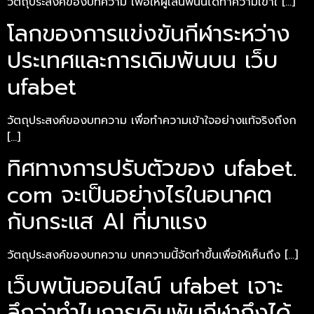
วัตถุประสงค์ของบทความ เพื่อให้ผู้เล่นพนันได้ทำความเข้าใ […]
โลกของการแข่งขันกีฬาระหว่าง
ประเทศและการเดิมพันบน เว็บ
ufabet
วัตถุประสงค์ของบทความ เพื่อทำความเข้าใจอย่างแท้จริงถึงก
[…]
ทิศทางการปรับตัวของ ufabet.
com จะเป็นอย่างไรในอนาคต
กับกระแส AI ที่มาแรง
วัตถุประสงค์ของบทความ บทความนี้จัดทำขึ้นเพื่อให้เห็นถึง […]
เว็บพนันออนไลน์ ufabet เจาะ
ลึกว่าทำไมการเดิมพันกีฬาถึงได้