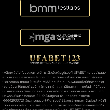
เพลิดเพลินไปกับประสบการณ์การเดิมพันเต็มรูปแบบที่ UFABET เราขอนำเสนอ
ความสนุกแบบครบวงจร ไม่ว่าจะเป็นการเดิมพันกีฬายอดนิยมอย่าง ฟุตบอล
บาสเกตบอล เทนนิส ไปจนถึง MMA รวมถึงเกมเดิมพันออนไลน์ที่หลากหลาย
เช่น สล็อต โป๊กเกอร์ แบล็คแจ็ค บาคาร่า และคาสิโนสดจากค่ายชั้นนำ ที่นี่คือจุด
หมายสำหรับนักเดิมพันทุกระดับ หากคุณต้องการความช่วยเหลือ ทีมงานของ
เราพร้อมให้บริการตลอด 24 ชั่วโมงทุกวัน ผ่านช่องทาง สายด่วน
+66612933721 อีเมล
support@ufabet123.best
แชทสด ติดต่อเจ้าหน้าที่
ได้ทันทีผ่านเว็บไซต์ เรียนรู้เพิ่มเติมเกี่ยวกับแนวทางการให้บริการของเราได้ใน
หน้า เกี่ยวกับเรา ซึ่งจะอธิบายถึงความมุ่งมั่นของ UFABET ในการมอบ