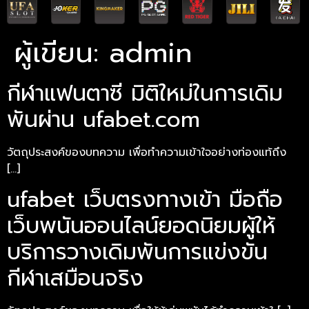
ผู้เขียน:
admin
กีฬาแฟนตาซี มิติใหม่ในการเดิม
พันผ่าน ufabet.com
วัตถุประสงค์ของบทความ เพื่อทำความเข้าใจอย่างท่องแท้ถึง
[…]
ufabet เว็บตรงทางเข้า มือถือ
เว็บพนันออนไลน์ยอดนิยมผู้ให้
บริการวางเดิมพันการแข่งขัน
กีฬาเสมือนจริง