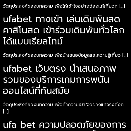
วัตถุประสงค์ของบทความ เพื่อให้เข้าใจอย่างถ่องแท้เกี่ยวก […]
ufabet ทางเข้า เล่นเดิมพันสด
คาสิโนสด เข้าร่วมเดิมพันทั่วโลก
ได้แบบเรียลไทม์
วัตถุประสงค์ของบทความ เพื่อนำเสนอข้อมูลและความรู้เกี่ยว […]
ufabet เว็บตรง นำเสนอภาพ
รวมของบริการเกมการพนัน
ออนไลน์ที่ทันสมัย
วัตถุประสงค์ของบทความ เพื่อทำความเข้าใจอย่างแท้จริงถึงก
[…]
ufa bet ความปลอดภัยของการ