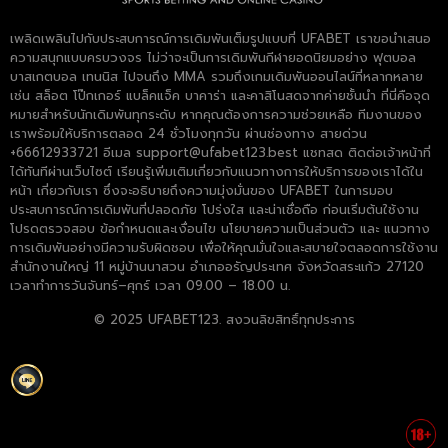
เพลิดเพลินไปกับประสบการณ์การเดิมพันเต็มรูปแบบที่ UFABET เราขอนำเสนอ
ความสนุกแบบครบวงจร ไม่ว่าจะเป็นการเดิมพันกีฬายอดนิยมอย่าง ฟุตบอล
บาสเกตบอล เทนนิส ไปจนถึง MMA รวมถึงเกมเดิมพันออนไลน์ที่หลากหลาย
เช่น สล็อต โป๊กเกอร์ แบล็คแจ็ค บาคาร่า และคาสิโนสดจากค่ายชั้นนำ ที่นี่คือจุด
หมายสำหรับนักเดิมพันทุกระดับ หากคุณต้องการความช่วยเหลือ ทีมงานของ
เราพร้อมให้บริการตลอด 24 ชั่วโมงทุกวัน ผ่านช่องทาง สายด่วน
+66612933721 อีเมล
support@ufabet123.best
แชทสด ติดต่อเจ้าหน้าที่
ได้ทันทีผ่านเว็บไซต์ เรียนรู้เพิ่มเติมเกี่ยวกับแนวทางการให้บริการของเราได้ใน
หน้า เกี่ยวกับเรา ซึ่งจะอธิบายถึงความมุ่งมั่นของ UFABET ในการมอบ
ประสบการณ์การเดิมพันที่ปลอดภัย โปร่งใส และน่าเชื่อถือ ก่อนเริ่มต้นใช้งาน
โปรดตรวจสอบ ข้อกำหนดและเงื่อนไข นโยบายความเป็นส่วนตัว และ แนวทาง
การเดิมพันอย่างมีความรับผิดชอบ เพื่อให้คุณมั่นใจและสบายใจตลอดการใช้งาน
สำนักงานใหญ่ 11 หมู่บ้านนาสวน อำเภออรัญประเทศ จังหวัดสระแก้ว 27120
เวลาทำการวันจันทร์–ศุกร์ เวลา 09.00 – 18.00 น.
© 2025 UFABET123. สงวนลิขสิทธิ์ทุกประการ