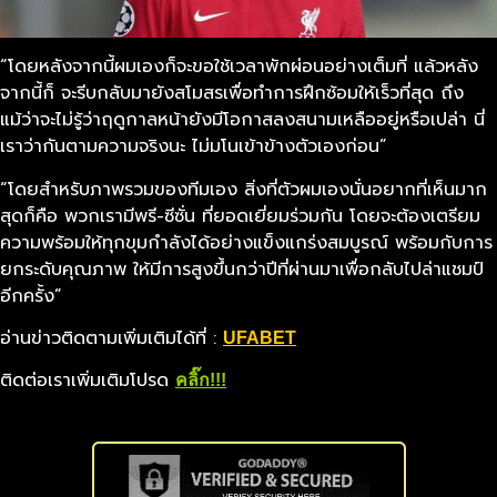
“โดยหลังจากนี้ผมเองก็จะขอใช้เวลาพักผ่อนอย่างเต็มที่ แล้วหลัง
จากนี้ก็ จะรีบกลับมายังสโมสรเพื่อทำการฝึกซ้อมให้เร็วที่สุด ถึง
แม้ว่าจะไม่รู้ว่าฤดูกาลหน้ายังมีโอกาสลงสนามเหลืออยู่หรือเปล่า นี่
เราว่ากันตามความจริงนะ ไม่มโนเข้าข้างตัวเองก่อน”
“โดยสำหรับภาพรวมของทีมเอง สิ่งที่ตัวผมเองนั่นอยากที่เห็นมาก
สุดก็คือ พวกเรามีพรี-ซีซั่น ที่ยอดเยี่ยมร่วมกัน โดยจะต้องเตรียม
ความพร้อมให้ทุกขุมกำลังได้อย่างแข็งแกร่งสมบูรณ์ พร้อมกับการ
ยกระดับคุณภาพ ให้มีการสูงขึ้นกว่าปีที่ผ่านมาเพื่อกลับไปล่าแชมป์
อีกครั้ง”
อ่านข่าวติดตามเพิ่มเติมได้ที่ :
UFABET
ติดต่อเราเพิ่มเติมโปรด
คลิ๊ก!!!