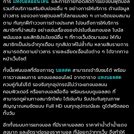
การ
และการถ่ายทอดสดการแข่งขันฟุตบอล
แทงบอลออนไลน์
รวมถึงบริการเสริมยิบย่อยอื่น ๆ อย่างการให้บริการ ด้านข้อมูล
ข่าวสาร ของวงการฟุตบอลทั่วโลกแบบสด ๆ เกาะติดขอบสนาม
ตาม ทันทุกฝีก้าววงการต่างประเทศ ไปจนถึงการให้บริการ
สมาชิกที่น่าสนใจ อย่างเช่นเรื่องของโปรโมชั่นแทงบอล โบนัส
พนันบอล และสิทธิประโยชน์อื่น ๆ ที่ทางเว็บจัดมามอบ ให้กับ
สมาชิกเป็นประจำทุกเดือน ทุกสัปดาห์ไม่ซ้ำกัน หลายสิบรายการ
สามารถติดตามข่าวสาร รายละเอียดเงื่อนไขต่าง ๆ ได้จากทาง
หน้าเว็บไซต์
ทั้งนี้แฟนบอลที่ต้องการดู
สามารถเข้ารับชมได้ พร้อม
บอลสด
การวางแผนการ
แทงบอลออนไลน์
จากตาราง
แทงบอลสด
ควบคู่กันไปได้ รองรับทุกอุปกรณ์ไม่ว่าจะแทงบอลบน
คอมพิวเตอร์ หรือแทงบอลมือถือ พร้อมระบบดูบอลสด ที่
สามารถดูผ่านทางสมาร์ทโฟน ได้เช่นกัน รับประกันคุณภาพ
สัญญาณคมชัดแบบ Full HD บนทุกอุปกรณ์และ ดูได้ฟรีตลอด
ทั้งวัน
อีกทั้งระบบการแทงบอล ที่มีราคาบอลสด ราคาค่าน้ำดำน้ำแดง
สูงมาก และอัตราต่อรองราคาบอล ที่น้อยกว่าทุกเว็บ จึงทำให้