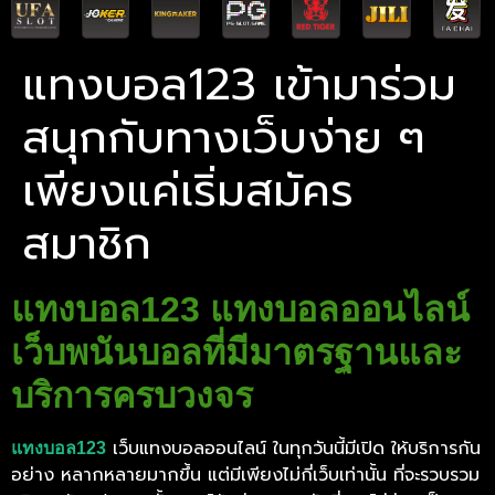
แทงบอล123 เข้ามาร่วม
สนุกกับทางเว็บง่าย ๆ
เพียงแค่เริ่มสมัคร
สมาชิก
แทงบอล123 แทงบอลออนไลน์
เว็บพนันบอลที่มีมาตรฐานและ
บริการครบวงจร
เว็บแทงบอลออนไลน์ ในทุกวันนี้มีเปิด ให้บริการกัน
แทงบอล123
อย่าง หลากหลายมากขึ้น แต่มีเพียงไม่กี่เว็บเท่านั้น ที่จะรวบรวม