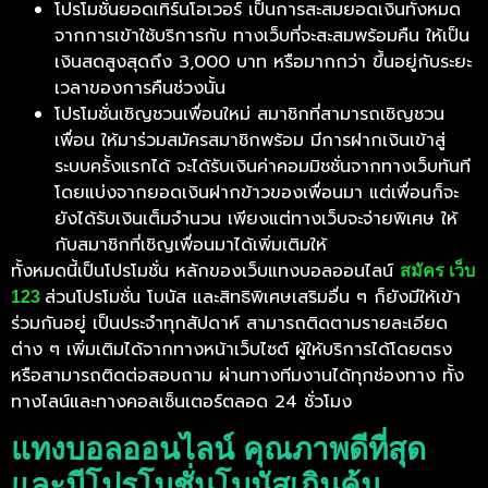
โปรโมชั่นยอดเทิร์นโอเวอร์ เป็นการสะสมยอดเงินทั้งหมด
จากการเข้าใช้บริการกับ ทางเว็บที่จะสะสมพร้อมคืน ให้เป็น
เงินสดสูงสุดถึง 3,000 บาท หรือมากกว่า ขึ้นอยู่กับระยะ
เวลาของการคืนช่วงนั้น
โปรโมชั่นเชิญชวนเพื่อนใหม่ สมาชิกที่สามารถเชิญชวน
เพื่อน ให้มาร่วมสมัครสมาชิกพร้อม มีการฝากเงินเข้าสู่
ระบบครั้งแรกได้ จะได้รับเงินค่าคอมมิชชั่นจากทางเว็บทันที
โดยแบ่งจากยอดเงินฝากข้าวของเพื่อนมา แต่เพื่อนก็จะ
ยังได้รับเงินเต็มจำนวน เพียงแต่ทางเว็บจะจ่ายพิเศษ ให้
กับสมาชิกที่เชิญเพื่อนมาได้เพิ่มเติมให้
ทั้งหมดนี้เป็นโปรโมชั่น หลักของเว็บแทงบอลออนไลน์
สมัคร เว็บ
ส่วนโปรโมชั่น โบนัส และสิทธิพิเศษเสริมอื่น ๆ ก็ยังมีให้เข้า
123
ร่วมกันอยู่ เป็นประจำทุกสัปดาห์ สามารถติดตามรายละเอียด
ต่าง ๆ เพิ่มเติมได้จากทางหน้าเว็บไซต์ ผู้ให้บริการได้โดยตรง
หรือสามารถติดต่อสอบถาม ผ่านทางทีมงานได้ทุกช่องทาง ทั้ง
ทางไลน์และทางคอลเซ็นเตอร์ตลอด 24 ชั่วโมง
แทงบอลออนไลน์ คุณภาพดีที่สุด
และมีโปรโมชั่นโบนัสเกินคุ้ม