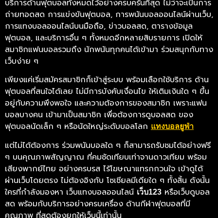
บริการด้านฟุตบอลทั้งหมดไว้อย่างครบครันที่สุด ไม่ว่าจะเป็นการ
ถ่ายทอดสด การแข่งขันฟุตบอล, การพนันบอลออนไลน์ผ่านเว็บ,
การแทงบอลออนไลน์บนมือถือ, ข่าวบอลสด, ตารางข้อมูล
ฟุตบอล, และบริการอื่น ๆ ทั้งหมดอีกหลายสิบรายการ เปิดให้
สมาชิกแฟนบอลรวมถึง นักพนันทุกคนได้เข้ามา ร่วมสนุกกับทาง
เว็บง่าย ๆ
เพียงแค่เริ่มสมัครสมาชิกก็เข้าสู่ระบบ พร้อมเลือกใช้บริการ ด้าน
ฟุตบอลที่สนใจได้เลย ไม่มีการบังคับเงื่อนไข ให้เติมเงินใด ๆ ขึ้น
อยู่กับความพึงพอใจ และความต้องการของสมาชิก เพราะแฟน
บอลบางคน เข้ามาเป็นสมาชิก เพื่อต้องการดูบอลสด ของ
ฟุตบอลนัดเล็ก ๆ หรือนัดใหญ่ระดับบอลโลก
แทงบอลยูฟ่า
แต่ไม่ได้ต้องการ ร่วมพนันบอลใด ๆ ก็สามารถรับชมได้อย่างฟรี
ๆ บนคุณภาพสัญญาณ ที่คมชัดเทียบเท่าจานดาวเทียม พร้อม
เสียงพากย์ไทย อย่างครบรส ไร้โฆษณาแทรกกวนใจ เข้าดูได้
ผ่านเว็บโดยตรง ไม่ต้องอิงกับ โซเชียลมีเดียใด ๆ ทั้งสิ้น ดังนั้น
ใครที่กำลังมองหา เว็บแทงบอลออนไลน์
หรือเว็บดูบอล
เว็บ123
สด พร้อมกับบริการอย่างครบเครื่อง ด้านกีฬาฟุตบอลที่มี
คุณภาพ ที่สุดต้องยกให้เว็บนี้เท่านั้น