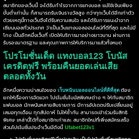
สมาชิกของเว็บนี้ จะได้รับกำไรจากการแทงบอล แม้ใช้เงินเพียง
ขั้นต่ำเท่านั้น ก็สามารถรับเงินรางวัลสูง กว่าทุกเว็บได้อีกเท่าตัว
ด้วยเหตุนี้ทางเว็บจึงได้รับความสนใจ และได้รับการแนะนำจาก
เซียนบอลทั่วประเทศ ว่าเป็นเว็บแทงบอลออนไลน์ที่ดีที่สุด และไม่มี
โกง เป็นอีกหนึ่งเว็บที่ เปิดให้บริการมาอย่างยาวนาน ผ่านการ
รับรองมาตรฐาน และคุณภาพการให้บริการมาแล้วทั้งหมด
โปรโมชั่นเด็ด แทงบอล123 โบนัส
เครดิตฟรี พร้อมคืนยอดเล่นเสีย
ตลอดทั้งวัน
อีกหนึ่งความน่าสนใจของ
ต้อง
เว็บพนันบอลออนไลน์ที่ดีที่สุด
ยกให้เรื่องการจัดแจก โปรโมชั่นโบนัสพิเศษต่าง ๆ ให้กับสมาชิก
แฟนบอล นักพนันหลายสิบรายการ มีการอัปเดตปรับเปลี่ยนอยู่
เสมอทุกเดือน ทุกสัปดาห์ ไม่ให้ซ้ำกัน สามารถเข้าร่วมรับสิทธิ
พิเศษ เหล่านี้ได้ทั้งสมาชิกเก่าและ สมาชิกใหม่ที่เพิ่งสมัครเสร็จ
ส่วนโปรโมชั่นประจำเว็บมีดังนี้
Ufabet123v1