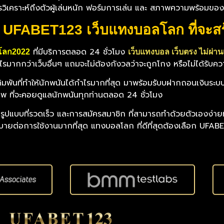
วิเคราะห์ถึงตัวผู้เล่นหนัก ฟอร์มการเล่น และ สภาพความพร้อมของท
FABET123 เว็บแทงบอลโลก ที่จะสร้าง
ที่มีบริการตลอด 24 ชั่วโมง
โลก2022
เว็บแทงบอล เว็บตรง ไม่ผ่านเ
ไรมากกว่าเว็บอื่นๆ แถมจะไม่ต้องกังวลว่าจะถูกโกง หรือไม่ได้รับค
เดิมพันที่ทำให้นักพนันได้กำไรมากที่สุด มาพร้อมรับบฝากถอนเงินร
ณภาพ ที่จะคอยดูแลนักพนันทุกท่านตลอด 24 ชั่วโมง
ูปแบบที่รวดเร็ว และการสมัครสมาชิก ที่สามารถทำด้วยตัวเองง่ายท
่อการใช้งานมากที่สุด แทงบอลโลก ที่ดีที่สุดต้องเลือก UFABET