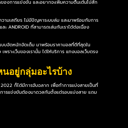
นุกของการแข่งขัน และอยากจะเพิ่มความตื่นเต้นไปสัก
มีความเสถียร ไม่มีปัญหาระบบล่ม และมาพร้อมกับการ
 และ ANDROID ที่สามารถเล่นกับเราได้ต่อเนื่อง
บจัดหนักจัดเต็ม มาพร้อมราคาบอลที่ดีที่สุดใน
ง เพราะเว็บของเรานั้น ได้ให้บริการ แทงบอลเว็บตรง
อยู่กลุ่มอะไรบ้าง
ม 2022 ก็ได้มีการจับฉลาก เพื่อทำการแบ่งสายเป็นที่
ป์ ในการแข่งขันต้องมาดวลกันตั้งแต่รอบแบ่งสาย แถม