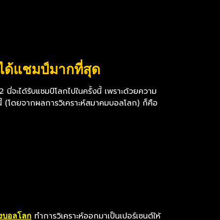
ด้แชมป์มากที่สุด
 นี่จะได้รับแชมป์โลกไปในครั้งนี้ เพราะด้วยความ
ังนี้ (โดยจากผลการวิเคราะห์สมาคมบอลโลก) ก็คือ
ทำการวิเคราะห์ออกมาเป็นเปอร์เซนต์ให้
ทงบอลโลก