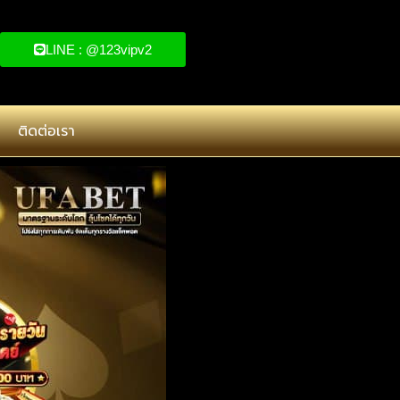
LINE : @123vipv2
ติดต่อเรา