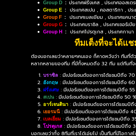
ประเทศฝรั่งเศส , ประเทศออสเตรเ
Group D
:
ประเทศสเปน , คอสตาริกา , ประเท
Group E
:
ประเทศเบลเยียม , ประเทศแคนาดา
Group F
:
ประเทศบราซิล , ประเทศเซอร์เบีย
Group G
:
ประเทศโปรตุเกส , ประเทศกานา , 
Group H
:
ทีมเต็งที่จะได้
ต้องบอกเลยว่าหลายๆคนเอง ก็คาดหวังว่า ทีมที่ตัวเอง
หลากหลายของทีม ที่มีทั้งหมดถึง 32 ทีม แต่ทีมที่
: มีเปอร์เซนต์ของการได้แชมป์ถึง 7
บราซิล
: มีเปอร์เซนต์ของการได้แชมป์ถึง 6
อังกฤษ
: มีเปอร์เซนต์ของการได้แชมป์ถึง 5
ฝรั่งเศษ
: มีเปอร์เซนต์ของการได้แชมป์ถึง 50 
สเปน
: มีเปอร์เซนต์ของการได้แชมป์ถ
อาร์เจนตินา
: มีเปอร์เซนต์ของการได้แชมป์ถึง 
เยอรมนี
: มีเปอร์เซนต์ของการได้แชมป์ถึง 
เบลเยี่ยม
: มีเปอร์เซนต์ของการได้แชมป์ถึง 
โปรตุเกส
บอกเลยว่าทั้ง 8ทีมที่เราได้เอ่ยไป เป็นทีมที่มีโ