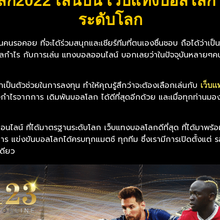
ก2022 เล่นบน เว็บแทงบอลโลก เ
ระดับโลก
คนรอคอย ที่จะได้ร่วมสนุกและเชียร์ทีมที่ตนเองชื่นชอบ ถือได้ว่าเป
ผลกำไร กับการเล่น แทงบอลออนไลน์ บอกเลยว่าในปัจจุบันหลายๆคนเอ
มาเป็นตัวช่วยในการลงทุน ทำให้คุณรู้สึกว่าจะต้องเลือกเล่นกับ
เว็บ
ำไรจากการ เดิมพันบอลโลก ได้ดีที่สุดอีกด้วย และเมื่อทุกท่านมองหา
นออนไลน์ ที่ได้มาตรฐานระดับโลก เว็บแทงบอลโลกดีที่สุด ที่ได้มาพ
การ แข่งขันบอลโลกได้ครบทุกแมตช์ ทุกทีม ซึ่งเรามีการเปิดตั้งแต่ 
เดียว