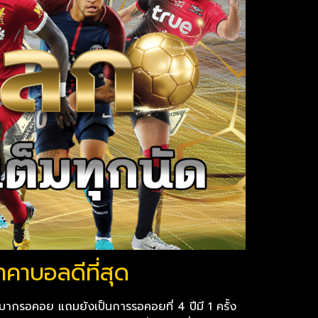
าบอลดีที่สุด
มากรอคอย แถมยังเป็นการรอคอยที่ 4 ปีมี 1 ครั้ง