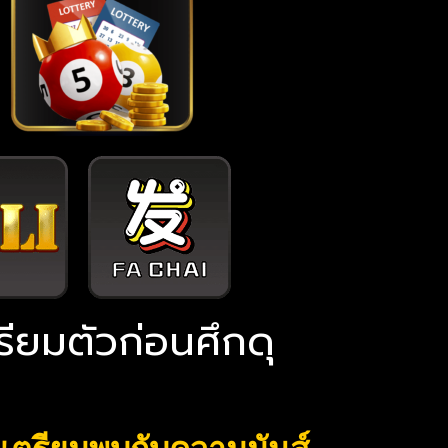
ยมตัวก่อนศึกดุ