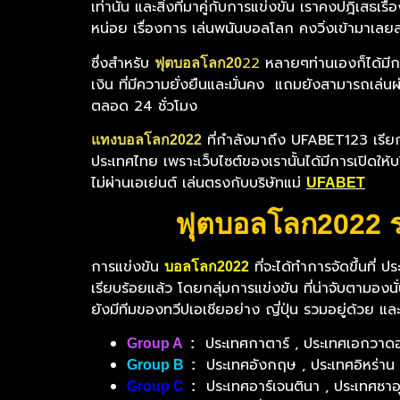
เท่านั้น และสิ่งที่มาคู่กับการแข่งขัน เราคงปฎิเ
หน่อย เรื่องการ เล่นพนันบอลโลก คงวิ่งเข้ามาเลยล
ซึ่งสำหรับ
2
2
หลายๆท่านเองก็ได้ม
ฟุตบอลโลก20
เงิน ที่มีความยั่งยืนและมั่นคง แถมยังสามารถเล่นผ
ตลอด 24 ชั่วโมง
ที่กำลังมาถึง UFABET123 เรียกไ
แทงบอลโลก2022
ประเทศไทย เพราะเว็บไซต์ของเรานั้นได้มีการเปิดให
ไม่ผ่านเอเย่นต์ เล่นตรงกับบริษัทแม่
UFABET
ฟุตบอลโลก2022 รอ
การแข่งขัน
ที่จะได้ทำการจัดขึ้นที่
บอลโลก2022
เรียบร้อยแล้ว โดยกลุ่มการแข่งขัน ที่น่าจับตามองน
ยังมีทีมของทวีปเอเชียอย่าง ญี่ปุ่น รวมอยู่ด้วย และใน
ประเทศกาตาร์ , ประเทศเอกวาดอร์
Group A
:
ประเทศอังกฤษ , ประเทศอิหร่าน ,
Group B
:
ประเทศอาร์เจนตินา , ประเทศซาอุด
Group C
: