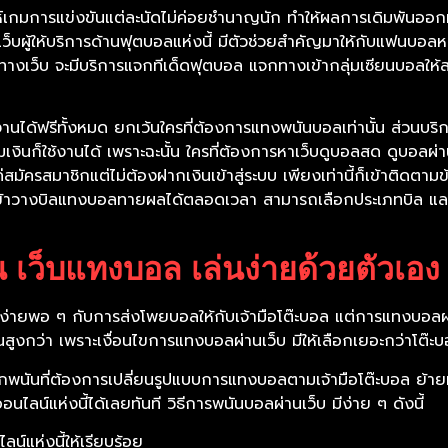
เกมการแข่งขันแต่ละนัดไม่ค่อยชำนาญนัก ทำให้ผลการเดิมพันออกมา
เว็บผู้ให้บริการด้านฟุตบอลแห่งนี้ มีตัวช่วยสำคัญมาให้กับแฟนบอล
ล้วทางเว็บ จะมีบริการแจกทีเด็ดฟุตบอล แจกทางเข้ากลุ่มเซียนบอลให้สม
นได้ฟรีทั้งหมด ยกเว้นใครที่ต้องการแทงพนันบอลเท่านั้น ส่วนบริการ
มเงินก็ใช้งานได้ เพราะฉะนั้น ใครที่ต้องการหาเว็บดูบอลสด ดูบอลผ่
ครสมาชิกแต่ไม่ต้องฝากเงินเข้าสู่ระบบ เพียงเท่านี้ก็เข้าติดตาม
ถเข้าวางบิลแทงบอลทายผลได้ตลอดเวลา สามารถเลือกประเภทบิล และ
 เว็บแทงบอล เล่นง่ายด้วยตัวเอง
าง่ายพอ ๆ กับการส่งโพยบอลให้กับเจ้ามือโต๊ะบอล แต่การแทงบอลผ
นสูงกว่า เพราะเงื่อนไขการแทงบอลผ่านเว็บ มีให้เลือกเยอะกว่าโต๊ะ
กพนันที่ต้องการเปลี่ยนรูปแบบการแทงบอลตามเจ้ามือโต๊ะบอล ย้า
ไลน์แห่งนี้ได้เลยทันที วิธีการพนันบอลผ่านเว็บ มีง่าย ๆ ดังนี้
์แห่งนี้ให้เรียบร้อย