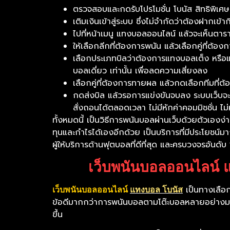
ตรวจสอบและกดรับโปรโมชั่น โบนัส สิทธิพิเศษต
เติมเงินเข้าสู่ระบบ ซึ่งไม่จำกัดว่าต้องฝากเข้า
ไปที่หน้าเมนู แทงบอลออนไลน์ แล้วจะเห็นตา
ให้เลือกลีกที่ต้องการพนัน แล้วเลือกคู่ที่ต
เลือกประเภทบิลว่าต้องการแทงบอลเต็ง หรือ
บอลเดี่ยว เท่านั้น เพื่อลดความเสี่ยงลง
เลือกคู่ที่ต้องการทายผล แล้วกดเลือกทีมที่
กดส่งบิล แล้วรอการแข่งขันจบลง ระบบเว็บจะทำ
สั่งถอนได้ตลอดเวลา ไม่มีหักค่าคอมมิชชั่น ไ
ทั้งหมดนี้ เป็นวิธีการพนันบอลผ่านเว็บด้วยตัวเองง
ทุนและกำไรได้เองอีกด้วย เป็นบริการที่มีประโยชน์ม
ผู้ให้บริการด้านฟุตบอลที่ดีที่สุด และครบวงจรอันดับ
เว็บพนันบอลออนไลน์ แ
เป็นทางเลือก
เว็บพนันบอลออนไลน์
แทงบอล โบนัส
ข้อดีมากกว่าการพนันบอลตามโต๊ะบอลหลายอย่างมาก
ขึ้น