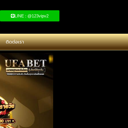
LINE : @123vipv2
ติดต่อเรา