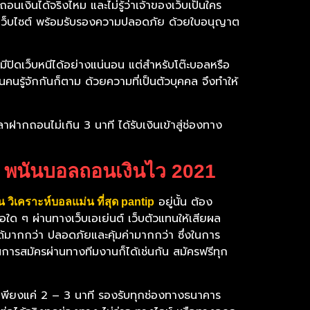
ถอนเงินได้จริงไหม และไม่รู้ว่าเจ้าของเว็บเป็นใคร
นเว็บไซต์ พร้อมรับรองความปลอดภัย ด้วยใบอนุญาต
ม่มีปิดเว็บหนีได้อย่างแน่นอน แต่สำหรับโต๊ะบอลหรือ
นคนรู้จักกันก็ตาม ด้วยความที่เป็นตัวบุคคล จึงทำให้
ลาฝากถอนไม่เกิน 3 นาที ได้รับเงินเข้าสู่ช่องทาง
ำ พนันบอลถอนเงินไว 2021
อยู่นั้น ต้อง
น วิเคราะห์บอลแม่น ที่สุด pantip
อใด ๆ ผ่านทางเว็บเอเย่นต์ เว็บตัวแทนให้เสียผล
ด้มากกว่า ปลอดภัยและคุ้มค่ามากกว่า ซึ่งในการ
ารสมัครผ่านทางทีมงานก็ได้เช่นกัน สมัครฟรีทุก
นเพียงแค่ 2 – 3 นาที รองรับทุกช่องทางธนาคาร