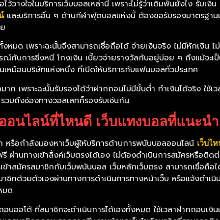
ว้วางใจในบริการเว็บบอลเหล่านี้ เพราะไม่รู้ว่าเดิมพันยังไง รับเงิน 
และบริการอื่น ๆ ด้านกีฬาฟุตบอลแห่งนี้ ต้องขอรับรองมาตรฐา
์
้อย
ั้งหมด เพราะฉะนั้นจึงสามารถเชื่อถือได้ จ่ายเงินจริง ไม่มีหักเงิน ไ
ณ์กับการชิ่งหนี โกงเงิน เบี้ยวจ่ายรางวัลกันอยู่บ่อย ๆ ถึงแม้จะเป็
นเหมือนบริษัทแห่งหนึ่ง ที่เปิดให้บริการกับแฟนบอลทั่วประเทศ
มาก เพราะฉะนั้นรับรองได้ว่าฝากถอนไม่มีขั้นต่ำ ทำเงินได้จริง ใช้เว
 รวมถึงช่องทางวอลเลทก็รองรับเช่นกัน
ออนไลน์ที่ไหนดี เว็บแทงบอลที่แนะน
ก หรือกำลังมองหาเว็บผู้ให้บริการด้านการพนันบอลออนไลน์
เว็บไห
ี ผ่านทางเข้าลิ้งค์เว็บตรงได้เอง ไม่ต้องดำเนินการสมัครหรือติดต่
รเข้าสมัครสมาชิกกับเว็บพนันบอล เว็บหลักเว็บตรง สามารถเชื่อถือไ
ชิกด้วยตัวเองผ่านทางการดำเนินการทางหน้าเว็บ หรือแจ้งดำเนินก
งหมด
ถอนออโต้ ที่สมาชิกจะดำเนินการได้เองทั้งหมด ใช้เวลาฝากถอนเงิ