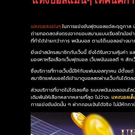
แทงบอลแม่นๆ เทคนิคการ 
ในการแข่งขันฟุตบอลแต่ละฤดูกาล นั
แทงบอลแม่นๆ
ถ่ายทอดสดส่งตรงจากขอบสนามแบบเรียลไทม์อย่างแน่น
ที่ทำได้ง่ายกว่าการ พนันบอล ตามโต๊ะบอลอย่างมา
ยิ่งเข้าสมัครสมาชิกกับเว็บนี้ ยิ่งได้รับความคุ้มค่
มองหาหรือเลือกเว็บฟุตบอล เว็บพนันบอลดี ๆ สักเว็บ
ซึ่งบริการที่ทางเว็บนี้มีให้กับแฟนบอลทุกคน มี
สมาชิกแฟนบอลได้เข้ามาดูบอลสดผ่านเว็บกันได้ตลอ
ส่วนบริการที่ขาดไม่ได้เลยคือ ระบบพนันบอลออนไลน์ ท
เดิมพันให้เลือกหลากหลายที่สุด ไม่ว่าจะ
แทงบอลเต็ง
การแข่งขันนัดนั้น ๆ ฝากถอนเงินได้จริง ไม่มีหักภ