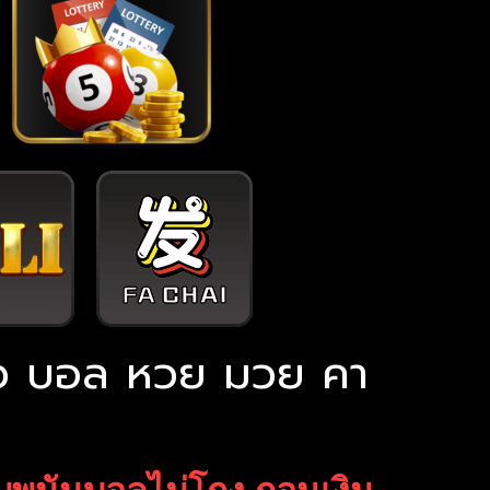
ว บอล หวย มวย คา