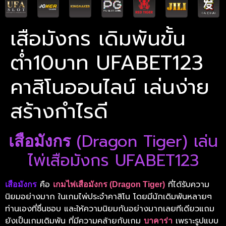
เสือมังกร เดิมพันขั้น
ต่ำ10บาท UFABET123
คาสิโนออนไลน์ เล่นง่าย
สร้างกำไรดี
(Dragon Tiger) เล่น
เสือมังกร
ไพ่เสือมังกร UFABET123
คือ
ที่ได้รับความ
เสือมังกร
เกมไพ่เสือมังกร (Dragon Tiger)
นิยมอย่างมาก ในเกมไพ่ประจำคาสิโน โดยมีนักเดิมพันหลายๆ
ท่านเองที่ชื่นชอบ และให้ความนิยมกันอย่างมากเลยทีเดียวแถม
ยังเป็นเกมเดิมพัน ที่มีความคล้ายกับเกม
เพราะรูปแบบ
บาคาร่า