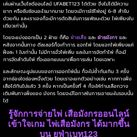
เล่นผ่านเว็บไซต์ออนไลน์ UFABET123 ได้ด้วย จึงไม่ได้มีความ
ยาก หรือซับซ้อนอะไรมากมาย โดยจะมีการใช้ไพ่อยู่ 6-8 สำรับ
ด้วยกัน และเราเองก็จะมีการตัดสินในการแพ้ชนะด้วย ไพ่เพียงใบ
เดียวเท่านั้น
โดยจะแบ่งออกเป็น 2 ฝ่าย ก็คือ
และ
และ
ฝ่ายเสือ
ฝ่ายมังกร
หลังจากนั้นทาง ดีลเลอร์ก็จะทำการ แจกไพ่ โดยแจกไพ่เพียงแค่
ฝั่งละ 1 ใบเท่านั้น ไม่มีการจั่วไพ่เพิ่ม และในการจัดทำไพ่ ก็จะมี
การจัดลำดับไพ่ ที่จะออกแบบมาเพื่อการเล่น โดยเฉพาะ
และลักษณะรูปแบบของการออกไพ่นั่น ก็จะไม่ซ้ำกันเกิน 3 ครั้ง
จากช่องใดช่องหนึ่งด้วย โดยเราจะยกตัวอย่างเช่น หากทางฝั่ง
เสือได้กินไปแล้ว 3 ครั้ง หากเป็นครั้งที่ 4 ก็จะให้ท่านเลือกวาง
เดิมพันทางฝั่งของ มังกร โดยจะมีโอกาสในการเอาชนะในรอบนั้น
ได้
รู้จักการจ่ายไพ่ เสือมังกรออนไลน์
เข้าใจเกม ไพ่เสือมังกร ได้มากขึ้น
บน ยูฟ่าเบท123