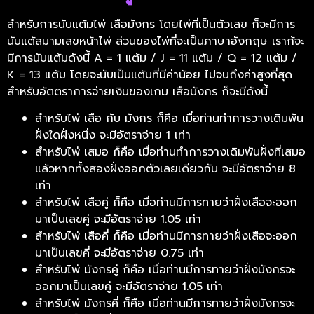
สำหรับการนับแต้มไพ่ เสือมังกร โดยไพ่ที่เป็นตัวเลข ก็จะมีการ
นับแต้สมามเลขหน้าไพ่ ส่วนของไพ่ที่จะเป็นภาษาอังกฤษ เราก้จะ
มีการนับแต้มดังนี้ A = 1 แต้ม / J = 11 แต้ม / Q = 12 แต้ม /
K = 13 แต้ม โดยจะนับเป็นแต้มที่มีค่าน้อย ไปจนถึงค่าสูงที่สุด
สำหรับอัตตราการจ่ายเงินของเกม เสือมังกร ก็จะมีดังนี้
สำหรับไพ่ เสือ กับ มังกร ก็คือ เมื่อท่านทำการวางเดิมพัน
ฝั่งใดฝั่งหนึ่ง จะมีอัตราจ่าย 1 เท่า
สำหรับไพ่ เสมอ ก็คือ เมื่อท่านทำการวางเดิมพันฝั่งที่เสมอ
แล้วหากทั้งสองฝั่งออกตัวเลยเดียวกัน จะมีอัตราจ่าย 8
เท่า
สำหรับไพ่ เสือคู่ ก็คือ เมื่อท่านมีการทายว่าฝั่งเสือจะออก
มาเป็นเลขคู่ จะมีอัตราจ่าย 1.05 เท่า
สำหรับไพ่ เสือคี่ ก็คือ เมื่อท่านมีการทายว่าฝั่งเสือจะออก
มาเป็นเลขคี่ จะมีอัตราจ่าย 0.75 เท่า
สำหรับไพ่ มังกรคู่ ก็คือ เมื่อท่านมีการทายว่าฝั่งมังกรจะ
ออกมาเป็นเลขคู่ จะมีอัตราจ่าย 1.05 เท่า
สำหรับไพ่ มังกรคี่ ก็คือ เมื่อท่านมีการทายว่าฝั่งมังกรจะ