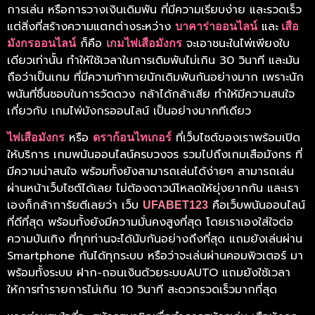
การเล่น หรือการวางเงินเดิมพัน ที่มีความเรียบง่าย และรวดเร็ว
แต่สิ่งที่สร้างความแตกต่างระหว่าง
และ
บาคาร่าออนไลน์
เสือ
ก็คือ
จะเอาชนะในไพ่เพียงใบ
มังกรออนไลน์
เกมไพ่เสือมังกร
เดียวเท่านั้น ทำให้ใช้เวลาในการเดิมพันไม่เกิน 30 วินาที และมัน
ถือว่าเป็นเกม ที่มีความท้าทายนักเดิมพันกันอย่างมาก เพราะนัก
พนันที่ชื่นชอบในการวัดดวง กล้าได้กล้าเสีย ทำให้มีความสนใจ
เกี่ยวกับ เกมไพ่มังกรออนไลน์ เป็นอย่างมากทีเดียว
หรือ
ที่เว็บไซต์ของเราพร้อมเปิด
ไพ่เสือมังกร
ดราก้อนไทเกอร์
ให้บริการ เกมพนันออนไลน์ครบวงจร รวมไปถึงเกมเสือมังกร ที่
มีความน่าสนใจ พร้อมทั้งยังสามารถเล่นได้ง่ายๆ สามารถเล่น
ผ่านหน้าเว็บไซต์ได้เลย ไม่ต้องดาวน์โหลดให้ยุ่งยากกัน และเรา
เองก็กล้าการัยตีเลยว่า เว็บ
คือเว็บพนันออนไลน์
UFABET123
ที่ดีที่สุด พร้อมทั้งยังมีความมั่นคงสูงที่สุด โดยเราเองใส่ใจต่อ
ความบันเทิง ที่ทุกท่านจะได้นับกันอย่างถึงที่สุด แถมยังเล่นผ่าน
Smartphone กันได้ทุกระบบ หรือว่าจะเล่นผ่านคอมพิวเตอร์ มา
พร้อมทั้งระบบ ฝาก-ถอนเงินด้วยระบบAUTO แถมยังใช้เวลา
ให้การทำรายการไม่เกิน 10 วินาที สะดวกรวดเร็วมากที่สุด