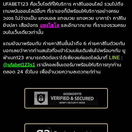
UFABET123 คือเว็บไซต์ที่ให้บริการ คาสิโนออนไลน์ รวมไปถึง
เกมพนันออนไลน์อื่นๆ ที่เราเองก็มีพร้อมให้บริการอย่างครบ
วงจร ไม่ว่าจะเป็น แทงบอล แทงมวย แทงหวย บาคาร่า คาสิโน
ยิงปลา เสือมังกร
และอีกมากมาย ที่เราเองรวมครบ
แทงไฮโล
จบในเว็บเดียวเท่านั้น
แถมยังมาพร้อมกับ ค่ายคาสิโนชั้นนำถึง 6 ค่ายคาสิโนด้วยกัน
บอกเลยว่าหากท่านสนใจที่จะเข้าร่วมเล่นเดิมพันไปพร้อมๆกับ ยู
ฟ่าเบท123 สามารถติดต่อเราได้เพียงแค่แอดไลน์มาที่
LINE :
เรามีคอลเซ็นเตอร์มาพร้อมให้บริการทุกท่าน
@ufabet123s1
ตลอด 24 ชั่วโมง เพื่ออำนวยความสะดวกแก่ท่าน