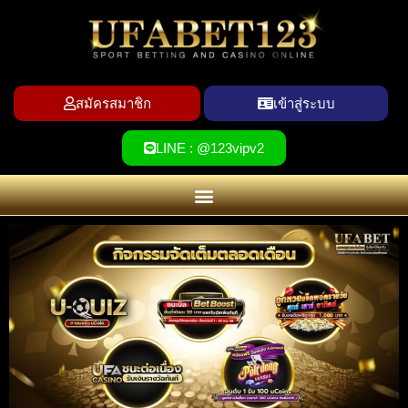
สมัครสมาชิก
เข้าสู่ระบบ
LINE : @123vipv2