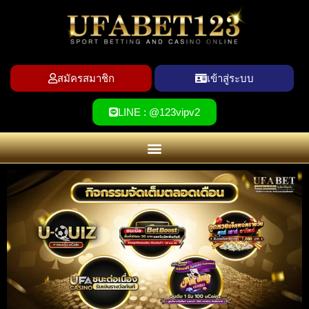
สมัครสมาชิก
เข้าสู่ระบบ
LINE : @123vipv2