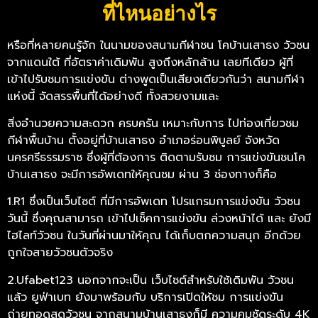
ที่ไหนอย่างไร
หรือที่หลายคนรู้จัก ในนามของสนามกีฬาชน โคบ้านเสาธง วัวชน
จากแดนใต้ ที่อัตราค่าเดิมพัน สูงถึงหลักล้าน เลยทีเดียว ผู้ที่
เข้าไปรับชมการแข่งขัน ต่างพูดเป็นเสียงเดียวกันว่า สนามกีฬา
แห่งนี้ จัดสรรพื้นที่ได้อย่างดี ทั้งสวยงามและ
สิ่งอำนวยความสะดวก ครบครัน เหมาะกับการ ไปท่องเที่ยวชม
กีฬาพื้นบ้าน ตั้งอยู่ที่บ้านเสาธง อำเภอร่อนพิบูลย์ จังหวัด
นครศรีธรรมราช ซึ่งผู้ที่ต้องการ ติดตามรับชม การแข่งขันชนโค
บ้านเสาธง จะมีการอัพเดทให้คุณชม ผ่าน 3 ช่องทางก็คือ
1.R1 ซึ่งเป็นเว็บไซต์ ที่มีการอัพเดท โปรแกรมการแข่งขัน วัวชน
วันนี้ ซึ่งคุณสามารถ เข้าไปเช็คการแข่งขัน ล่วงหน้าได้ และ ยังมี
ไฮไลท์วัวชน ในวันที่ผ่านมาให้คุณ ได้เก็บตกความสนุก อีกด้วย
ถูกใจสายวัวชนตัวจริง
2.Ufabet123 นอกจากจะเป็น เว็บไซต์สำหรับใช้เดิมพัน วัวชน
แล้ว ยูฟ่าเบท ยังมาพร้อมกับ บริการเปิดให้ชม การแข่งขัน
ถ่ายทอดสดวัวชน จากสนามบ้านเสาธงก็มี ความคมชัดระดับ 4K