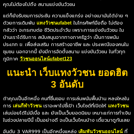
คุณไม่ต้องไปถึง สนามแข่งขันวัวชน
แต่ก็ยังรับชมการประชัน ความแข็งแกร่ง อย่างเมามันได้ง่าย ๆ
ด้วยการเดิมพัน
ในโทรศัพท์มือถือ ไม่ต้อง
แทงวัวชนufabet
กลัวว่า จะกระทบต่อ ชีวิตประจำวัน เพราะการแข่งขันวัวชน ใน
บ้านเราได้รับการ สนับสนุนจากทางภาครัฐว่า เป็นการพนัน
ประเภท ข. เพื่อส่งเสริม การสร้างอาชีพ และ ประเพณีของคนใน
ชุมชน นอกจากนี้ ยังมีการจัดตั้งสนาม แข่งขันวัวชน ในทั่วทุก
ภูมิภาค
วัวชนออนไลน์ufabet123
แนะนำ เว็บแทงวัวชน ยอดฮิต
3 อันดับ
ถ้าคุณเป็นอีกหนึ่ง คนที่ชื่นชอบ การเล่นพนันพื้นบ้าน หลงใหลใน
การ
เราจะพาไปชี้เป้า เว็บไซต์ที่เปิดให้
เล่นกีฬาวัวชน
แทงวัวชน
เล่นบ่อยได้ไม่มีเบื่อ และ ยังเป็นเว็บยอดนิยม เหมาะแก่การทำเงิน
ในช่วงปลายปีนี้ เป็นอย่างดี จะเป็นเว็บไหนบ้าง เดี๋ยวมาดูกันเลย
อันดับ 3 VAR999 เป็นอีกหนึ่งแหล่ง
ที่
เดิมพันวัวชนออนไลน์