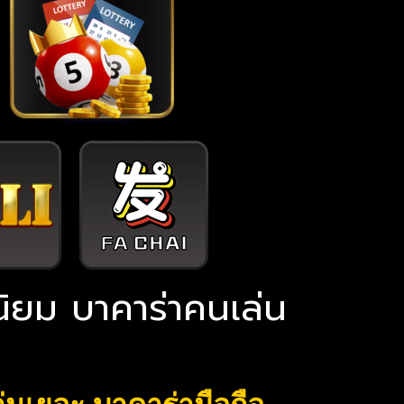
นิยม บาคาร่าคนเล่น