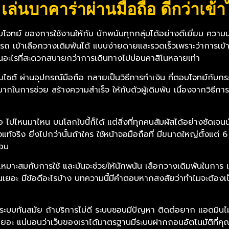
เล่นบาคาร่าผ่านมือถือ ดีกว่าเข้า
ตอบโจทย์ ของการใช้งานให้กับ นักพนันทุกกลุ่มได้อย่างดีเยี่ยม คว
ารถ เข้าเลือกวางเดิมพันได้ แบบง่ายดายและรวดเร็ว
เพราะว่าการเข้า
เป็นอะไรที่สะดวกสบายกว่าการเดินทางไปบ่อนคาสิโนหลายเท่า
ว็บไซต์ ผ่านอุปกรณ์มือถือ กลายเป็นวิธีการทำเงิน ที่ตอบโจทย์กับ
กร
กในการช่วย สร้างความสำเร็จ ให้กับตัวผู้เดิมพัน เนื่องจากวิธีกา
อ ไปไหนมาไหน บนโลกใบนี้ก็ได้ แต่สิ่งที่ทุกคนสัมผัสได้อย่างชัดเ
ท้จริง ยิ่งไปกว่านั้นถ้าใคร ใช้หน้าจอมือถือที่ มีขนาดใหญ่ตั้งแต่ 6
นอน
าะสมกับการใช้ และมันจะช่วยให้นักพนัน เลือกวางเดิมพันในการ เล
ล่นเยอะ มีข้อดีอะไรบ้าง บทความนี้มีคำตอบหากสงสัยว่าทำไมจะต้อง
ิง มีระบบทันสมัย ถ้าบริการไม่ดี ระบบชอบมีปัญหา ติดต่อยาก แอดมินไ
นเล่นเยอะ แน่นอนว่าเว็บของเราได้มาตรฐานมีระบบฝากถอนอัตโนมัติท