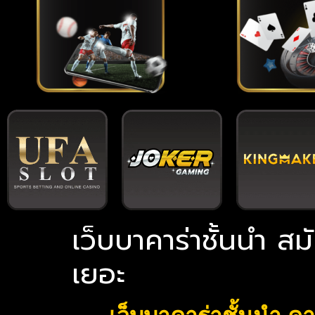
เว็บบาคาร่าชั้นนำ ส
เยอะ