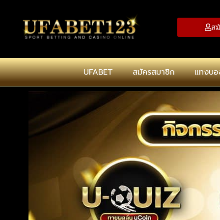
สม
UFABET
สมัครสมาชิก
แทงบอ