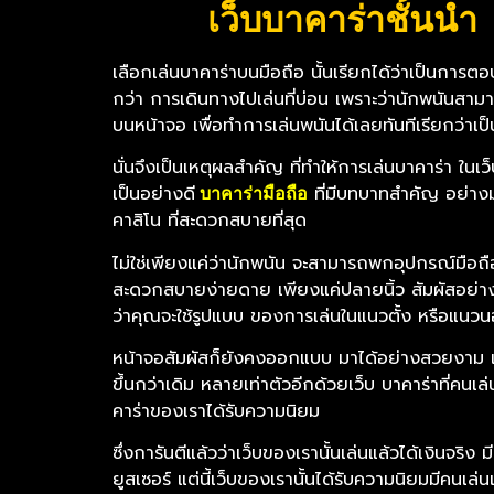
เว็บบาคาร่าชั้นนำ 
เลือกเล่นบาคาร่าบนมือถือ นั้นเรียกได้ว่าเป็นการ
กว่า การเดินทางไปเล่นที่บ่อน เพราะว่านักพนันสาม
บนหน้าจอ เพื่อทำการเล่นพนันได้เลยทันทีเรียกว่า
นั่นจึงเป็นเหตุผลสำคัญ
ที่ทำให้การเล่นบาคาร่า ในเ
เป็นอย่างดี
ที่มีบทบาทสำคัญ อย่างมา
บาคาร่ามือถือ
คาสิโน ที่สะดวกสบายที่สุด
ไม่ใช่เพียงแค่ว่านักพนัน จะสามารถพก
อุปกรณ์มือถื
สะดวกสบายง่ายดาย
เพียงแค่ปลายนิ้ว สัมผัสอย่างแ
ว่าคุณจะใช้รูปแบบ ของการเล่นในแนวตั้ง หรือแนว
หน้าจอสัมผัสก็ยังคงออกแบบ มาได้อย่างสวยงาม เหม
ขึ้นกว่าเดิม หลายเท่าตัวอีกด้วย
เว็บ บาคาร่าที่คนเ
คาร่าของเราได้รับความนิยม
ซึ่งการันตีแล้วว่าเว็บของเรานั้นเล่นแล้วได้เงินจร
ยูสเซอร์ แต่นี้เว็บของเรานั้นได้รับความนิยมมีค