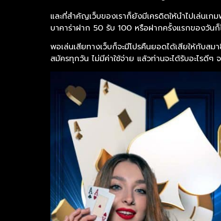
และที่สำคัญเว็บของเราก็ยังมีเครดิตให้นำไปเล่นเก
บาคาร่าฝาก 50 รับ 100 หรือฝากครั้งแรกของวันก็ได้เ
พอเล่นเสียทางเว็บก็จะมีโปรคืนยอดได้เสียให้กับสม
สมัครทุกวัน ไม่มีค่าใช้จ่าย แล้วท่านจะได้รับอะไรดีๆ