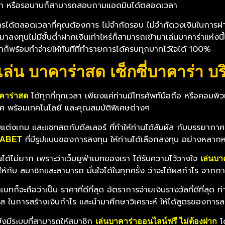
ญหา หรือรอนานก็สามารถสอบถามแอดมินได้ตลอดเวลา
ารได้ตลอดเวลาที่คุณต้องการ ไม่จำกัดรอบ ไม่จำกัดวงเงินในการฝา
มาลงทุนไม่มีขั้นต่ำฝากเงินเท่าไหร่ก็สามารถเข้ามาเล่นบาคาร่าแห่งนี้
องเราก็พร้อมทำจ่ายให้ทันทีที่ทำรายการได้ครบทุกบาทไว้ใจได้ 100%
รเล่น บาคาร่าสด เซ็กซี่บาคาร่า
ได้ทุกที่ทุกเวลา เพียงแค่ท่านมีโทรศัพท์มือถือ หรือคอมพิวเ
คาร่าสด
 พร้อมเทคโนโลยี และคุณสมบัติพิเศษต่างๆ
ับแต่งเกม และแชทสดกับดีลเลอร์ ที่ทำให้ท่านได้สัมผัส กับบรรยากา
ที่มีรูปแบบของการลงทุน ให้ท่านได้เลือกลงทุน อย่างหลา
UFABET
ด้ไม่ยาก เพราะว่าเว็บยูฟ่าเบทของเรา ได้รับความไว้วางใจ
เล่นบาค
ให้กับ สมาชิกและสามารถ มั่นใจได้ในทุกครั้ง ว่าจะได้ผลกำไร จากการ
าเบทก็จะถือว่าเป็น ราคาที่ดีที่สุด อัตราการจ่ายเงินรางวัลที่ดีที่สุ
อกาส ในการสร้างเงินกำไร และนำมาศึกษาวิเคราะห์ ให้ได้สูตรของการ
 ยังมีระบบที่สามารถให้สมาชิก
โด
เล่นบาคาร่าออนไลน์ฟรี ไม่ต้องฝาก