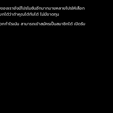
เว็บของเรายังมีโปรโมชันอีกมากมายหลายโปรให้เลือก
กได้ว่าถ้าคุณได้กับได้ ไม่มีขาดทุน
วกกำไรเน้น สามารถเข้าสมัครเป็นสมาชิกได้ เปิดรับ