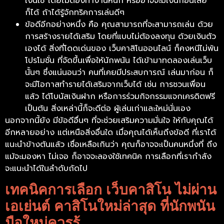
เงินใช้ โดยไม่ต้องทำงานหนัก หรืออาจจะมีเงินก้อนเลย
ก็ได้ ถ้าได้รู้จักทริคการเล่นดีๆ
ข้อดีอีกอย่างหนึ่ง คือ คุณสามารถที่จะสามารถเล่น ด้วย
การสร้างรายได้เสริม โดยที่แบบไม่ต้องลงทุน ด้วยเงินตัว
เองได้ สิ่งที่โดดเด่นของ เว็บคาสิโนออนไลน์ ก็คงหนีไม่พ้น
โปรโมชั่น ที่จัดขึ้นเพื่อให้นักพนัน ได้เข้ามาทดลองเล่นเว็บ
นั้นๆ ซึ่งแน่นอนว่า คนที่เคยมีประสบการณ์ เล่นมาก่อน ก็
จะมีโอกาสทำรายได้เสริมจากเว็บได้ เช่น การชวนเพื่อน
แล้ว ได้โบนัสเงินฝาก หรือการร่วมกิจกรรมแจกเครดิตฟรี
เป็นต้น สิ่งเหล่านี้ก็จะดีต่อ ผู้เล่นเก่าและใหม่นั่นเอง
นอกจากนี้ยัง มีข้อดีอื่นๆ ที่จะช่วยเสริมความมั่นใจ ให้กับคุณได้
อีกหลายอย่าง แต่เหนือสิ่งอื่นใด เมื่อคุณได้เห็นถึงข้อดี ที่เราได้
แนะนำข้างต้นแล้ว เชื่อเหลือเกินว่า คุณก็อาจจะเป็นคนหนึ่งที่ ถึง
แม้จะมองหา ไม่เจอ ก็อาจจะลองใช้เทคนิค การเลือกที่เรากำลัง
จะแนะนำได้ในลำดับถัดไป
เทคนิคการเลือก เว็บคาสิโน ไม่ผ่าน
เอเย่นต์ คาสิโนใหม่ล่าสุด ที่นักพนัน
มือใหม่ควรรู้