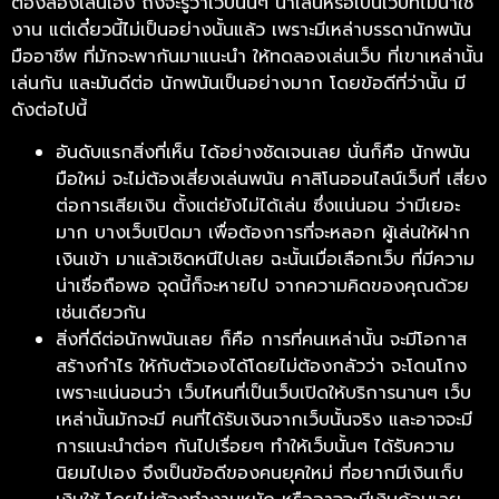
ต้องลองเล่นเอง ถึงจะรู้ว่าเว็บนั้นๆ น่าเล่นหรือเป็นเว็บที่ไม่น่าใช้
งาน แต่เดี๋ยวนี้ไม่เป็นอย่างนั้นแล้ว เพราะมีเหล่าบรรดานักพนัน
มืออาชีพ ที่มักจะพากันมาแนะนำ ให้ทดลองเล่นเว็บ ที่เขาเหล่านั้น
เล่นกัน และมันดีต่อ นักพนันเป็นอย่างมาก โดยข้อดีที่ว่านั้น มี
ดังต่อไปนี้
อันดับแรกสิ่งที่เห็น ได้อย่างชัดเจนเลย นั่นก็คือ นักพนัน
มือใหม่ จะไม่ต้องเสี่ยงเล่นพนัน คาสิโนออนไลน์เว็บที่ เสี่ยง
ต่อการเสียเงิน ตั้งแต่ยังไม่ได้เล่น ซึ่งแน่นอน ว่ามีเยอะ
มาก บางเว็บเปิดมา เพื่อต้องการที่จะหลอก ผู้เล่นให้ฝาก
เงินเข้า มาแล้วเชิดหนีไปเลย ฉะนั้นเมื่อเลือกเว็บ ที่มีความ
น่าเชื่อถือพอ จุดนี้ก็จะหายไป จากความคิดของคุณด้วย
เช่นเดียวกัน
สิ่งที่ดีต่อนักพนันเลย ก็คือ การที่คนเหล่านั้น จะมีโอกาส
สร้างกำไร ให้กับตัวเองได้โดยไม่ต้องกลัวว่า จะโดนโกง
เพราะแน่นอนว่า เว็บไหนที่เป็นเว็บเปิดให้บริการนานๆ เว็บ
เหล่านั้นมักจะมี คนที่ได้รับเงินจากเว็บนั้นจริง และอาจจะมี
การแนะนำต่อๆ กันไปเรื่อยๆ ทำให้เว็บนั้นๆ ได้รับความ
นิยมไปเอง จึงเป็นข้อดีของคนยุคใหม่ ที่อยากมีเงินเก็บ