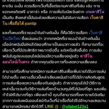
เอาเงินไปละลายเล่น เพราะไม่มีประสบการณ์ และไม่รู้เทคนิคการ
หาเงิน ฉะนั้น ควรเลือกเว็บที่เอื้อต่อเกมคาสิโนที่เล่น เช่น การ
แจกเครดิตฟรี บาคาร่า หรือ การเพิ่มโบนัสเงินฝาก
เกมคาสิโน
เป็นต้น สิ่งเหล่านี้มันจะช่วยเพิ่มความมั่นใจในการเลือก
เว็บคาสิ
โน เชื่อถือได้ pantip
และทั้งหมดที่เราแนะนำในข้างต้นนั้น ก็คือวิธีการเลือก
เว็บคาสิ
ซึ่งแน่นอนว่า จากเทคนิคที่เราแนะนำในข้างต้นนั้น
โนเปิดใหม่
เมื่อนักพนันมือใหม่ได้ลองศึกษาเป็นแนวทางแล้ว ก็สามารถที่จะ
เลือกเว็บที่มีประสิทธิภาพมากยิ่งขึ้น แต่เหนือสิ่งอื่นใด การเล่น
พนันในรูปแบบออนไลน์ย่อมมีความเสี่ยงอยู่แล้ว
คาสิโน
ถ้าหากคุณต้องการที่จะลดความเสี่ยงลง
ออนไลน์เว็บตรง
สามารถที่จะศึกษาเทคนิคการเล่นคาสิโนเพื่อเพิ่มรายได้ในการเล่น
ได้ง่ายขึ้น เพราะเดี๋ยวนี้เหล่าเซียนพนันต่างก็ได้มีการคิดค้นสูตร
การเล่นเพื่อลดความเสี่ยงกันอยู่แล้ว ถ้าหากคุณได้นำวิธีการ
เหล่านี้มารวมกับวิธีการเล่นที่ลดจำนวนทุนให้ได้น้อยที่สุด และเพิ่ม
กำไรให้ได้มากที่สุด เพียงเท่านี้ คุณก็สามารถที่จะหารายได้เสริม
จากการเล่นพนันออนไลน์กับเว็บที่น่าเชื่อถือได้ไปอีกนานแสนนาน
สามารถสมัครสมาชิกได้ที่
LINE @ :
@ufabet123s1