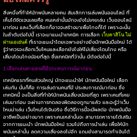
สิ่งหนึ่งที่ทำให้นักพนันหลายคน ล้มเลิกการเล่นพนันออนไลน์ ที่
เห็นได้ชัดเจนเลยคือ คนเหล่านั้นมักจะยังไม่เคยเล่น เว็บออนไลน์
มาก่อน และเว็บที่เลือกก็อาจจะสร้างมาเพื่อโกงก็ได้ เพราะฉะนั้น
ในลำดับต่อไปนี้ เราจะมาแนะนำเทคนิค การเลือก
เว็บคาสิโน ไม่
ที่เราจะแนะนำโดยเฉพาะอย่างยิ่งนักพนันมือใหม่ ได้
ผ่านเอเย่นต์
รู้ว่าควรจะเลือกเว็บไหนและเลือกยังไงให้ไม่เสี่ยงโดนโกง หรือ
เสี่ยงโดนโกงน้อยที่สุด ซึ่งเทคนิคที่ว่านั้น มีดังต่อไปนี้
1.เลือกเล่นตามคนที่มีประสบการณ์มาก่อน
เทคนิคแรกที่คนส่วนใหญ่ มักจะแนะนำให้ นักพนันมือใหม่ เลือก
เล่นกัน นั่นก็คือ การเล่นตามคนที่มี ประสบการณ์มาก่อน ซึ่ง
เทคนิคนี้ จะเป็นสิ่งที่ทำให้นักพนันเสี่ยงน้อยที่สุด เพราะคนที่เคย
เล่นมาก่อน จะผ่านการทดลองผิดลองถูกมาแล้ว และจะรู้ว่าเว็บ
ไหนน่าเล่น เว็บไหนได้เงินจริง ซึ่งวิธีการนี้จะมีผลต่อ นักพนันมือ
อาชีพเป็นอย่างมาก เพราะคนเหล่านั้นจะ สามารถหารายได้เสริม
จากการแนะนำ นักพนันมือใหม่ รวมไปถึงการนำเล่น เพื่อให้นัก
พนันเหล่านั้น ลดความเสี่ยงลงไปอีก แถมยังสามารถทำเงินได้