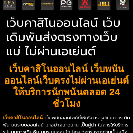
เว็บคาสิโนออนไลน์ เว็บ
เดิมพันส่งตรงทางเว็บ
แม่ ไม่ผ่านเอเย่นต์
เว็บคาสิโนออนไลน์ เว็บพนัน
ออนไลน์เว็บตรงไม่ผ่านเอเย่นต์
ให้บริการนักพนันตลอด 24
ชั่วโมง
เว็บพนันออนไลน์ที่ให้บริการ รูปแบบการเดิม
เว็บคาสิโนออนไลน์
พัน บนระบบออนไลน์ มาอย่างนาวนาน เป็นผู้นำ ในการให้บริการ
รูปแบบการเดิมพัน บนระบบออนไลน์ครบวงจร หากท่านเป็นหนึ่ง