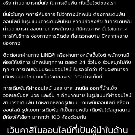
จริง ท่านสามารถมั่นใจ ในการเดิมพัน กับเว็บไซต์ของเรา
มั่นใจในทุก ๆการให้บริการ ไม่ว่าทางนักพนัน ต้องการเดิมพัน
ออนไลน์ ในรูปแบบการเดิมพันไหน หากมีข้อสงสัย ในการเดิมพัน
ท่านสามารถ สอบถามทางพนักงาน ที่มีคุณภาพ มั่นใจในทุก ๆ
การให้บริการ ช่องทางการติดต่อ ที่สะดวกสบาย มีหลากหลาย
ช่องทาง
ติดต่อเราผ่านทาง LINE@ หรือผ่านทางหน้าเว็บไซต์ พนักงานมี
ค่อยให้บริการ นักพนันทุกท่าน ตลอด 24 ชั่วโมง ร่วมสนุกไปกับ
ทุก ๆ การเดิมพันบนระบบออนไลน์ รับรองได้ว่า ท่านจะสามารถ
เดิมพันออนไลน์ บนเว็บไซต์ของเรา ได้อย่างเต็มที่
การเดิมพันกีฬาออนไลน์ บอล บาส เทนนิส ฮอกกี้น้ำเเข็ง
วอลเลย์บอล มวย และอื่น ๆ อีกมากมาย ในรูปแบบกีฬาออนไลน์
สามารถเดิมพัน ได้หลากหลายรูปแบบ เกมพนันออนไลน์ สล็อต
ออนไลน์ รูปแบบการเดิมพัน ที่เป็นเกมพนัน เดิมพันได้สนุกสนาน
มีห้องให้เลือก มากกว่า 100 ห้องด้วยกัน
เว็บคาสิโนออนไลน์ที่เป็นผู้นำในด้าน