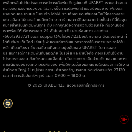
เพลิดเพลินไปกับประสบการณ์การเดิมพันเต็มรูปแบบที่ UFABET เราขอนำเสนอ
ความสนุกแบบครบวงจร ไม่ว่าจะเป็นการเดิมพันกีฬายอดนิยมอย่าง ฟุตบอล
บาสเกตบอล เทนนิส ไปจนถึง MMA รวมถึงเกมเดิมพันออนไลน์ที่หลากหลาย
เช่น สล็อต โป๊กเกอร์ แบล็คแจ็ค บาคาร่า และคาสิโนสดจากค่ายชั้นนำ ที่นี่คือจุด
หมายสำหรับนักเดิมพันทุกระดับ หากคุณต้องการความช่วยเหลือ ทีมงานของ
เราพร้อมให้บริการตลอด 24 ชั่วโมงทุกวัน ผ่านช่องทาง สายด่วน
+66612933721 อีเมล
support@ufabet123.best
แชทสด ติดต่อเจ้าหน้าที่
ได้ทันทีผ่านเว็บไซต์ เรียนรู้เพิ่มเติมเกี่ยวกับแนวทางการให้บริการของเราได้ใน
หน้า เกี่ยวกับเรา ซึ่งจะอธิบายถึงความมุ่งมั่นของ UFABET ในการมอบ
ประสบการณ์การเดิมพันที่ปลอดภัย โปร่งใส และน่าเชื่อถือ ก่อนเริ่มต้นใช้งาน
โปรดตรวจสอบ ข้อกำหนดและเงื่อนไข นโยบายความเป็นส่วนตัว และ แนวทาง
การเดิมพันอย่างมีความรับผิดชอบ เพื่อให้คุณมั่นใจและสบายใจตลอดการใช้งาน
สำนักงานใหญ่ 11 หมู่บ้านนาสวน อำเภออรัญประเทศ จังหวัดสระแก้ว 27120
เวลาทำการวันจันทร์–ศุกร์ เวลา 09.00 – 18.00 น.
© 2025 UFABET123. สงวนลิขสิทธิ์ทุกประการ