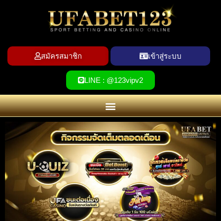
สมัครสมาชิก
เข้าสู่ระบบ
LINE : @123vipv2