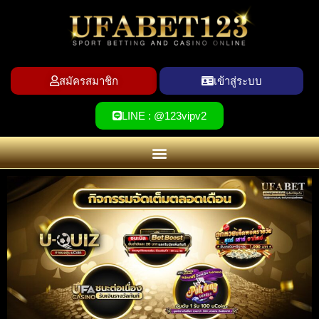
สมัครสมาชิก
เข้าสู่ระบบ
LINE : @123vipv2