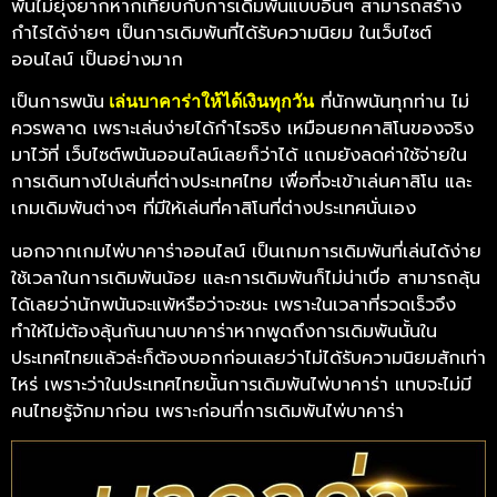
พันไม่ยุ่งยากหากเทียบกับการเดิมพันแบบอื่นๆ สามารถสร้าง
กำไรได้ง่ายๆ เป็นการเดิมพันที่ได้รับความนิยม ในเว็บไซต์
ออนไลน์ เป็นอย่างมาก
เป็นการพนัน
ที่นักพนันทุกท่าน ไม่
เล่นบาคาร่าให้ได้เงินทุกวัน
ควรพลาด เพราะเล่นง่ายได้กำไรจริง เหมือนยกคาสิโนของจริง
มาไว้ที่ เว็บไซต์พนันออนไลน์เลยก็ว่าได้ แถมยังลดค่าใช้จ่ายใน
การเดินทางไปเล่นที่ต่างประเทศไทย เพื่อที่จะเข้าเล่นคาสิโน และ
เกมเดิมพันต่างๆ ที่มีให้เล่นที่คาสิโนที่ต่างประเทศนั่นเอง
นอกจากเกมไพ่บาคาร่าออนไลน์ เป็นเกมการเดิมพันที่เล่นได้ง่าย
ใช้เวลาในการเดิมพันน้อย และการเดิมพันก็ไม่น่าเบื่อ สามารถลุ้น
ได้เลยว่านักพนันจะแพ้หรือว่าจะชนะ เพราะในเวลาที่รวดเร็วจึง
ทำให้ไม่ต้องลุ้นกันนานบาคาร่าหากพูดถึงการเดิมพันนั้นใน
ประเทศไทยแล้วล่ะก็ต้องบอกก่อนเลยว่าไม่ได้รับความนิยมสักเท่า
ไหร่ เพราะว่าในประเทศไทยนั้นการเดิมพันไพ่บาคาร่า แทบจะไม่มี
คนไทยรู้จักมาก่อน เพราะก่อนที่การเดิมพันไพ่บาคาร่า