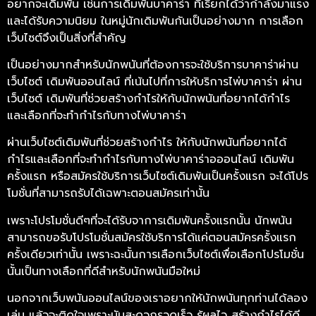
อยากจะเดิมพัน เช่นการเดิมพันบาคาร่า ที่เรียกได้ว่ากำลังมาแรง
และได้รับความนิยม ในหมู่นักเดิมพันกันเป็นอย่างมาก การเลือก
เว็บไซต์จึงเป็นสิ่งที่สำคัญ
เป็นอย่างมากสำหรับนักพนันที่ต้องการจะใช้บริการบาคาร่าผ่าน
เว็บไซต์ เดิมพันออนไลน์ ที่เน้นไปที่การให้บริการไพ่บาคาร่า ผ่าน
เว็บไซต์ เดิมพันที่ช่วยสร้างกำไรให้กับนักพนันที่อยากได้กำไร
และเลือกที่จะทำกำไรกับทางไพ่บาคาร่า
ผ่านเว็บไซต์เดิมพันที่ช่วยสร้างกำไร ให้กับนักพนันที่อยากได้
กำไรและเลือกที่จะทำกำไรกับทางไพ่บาคาร่าอออนไลน์ เดิมพัน
ครั้งแรก หรือสมัครใช้บริการเว็บไซต์เดิมพันเป็นครั้งแรก จะได้โปร
โมชั่นที่สามารถรับได้เฉพาะตอนสมัครเท่านั้น
เพราะโปรโมชั่นดีๆที่จะได้รับจาการเดิมพันครั้งแรกนั้น นักพนัน
สามารถขอรับโปรโมชั่นสมัครใช้บริการได้แค่ตอนสมัครครั้งแรก
ครั้งเดียวเท่านั้น เพราะฉะนั้นการเลือกเว็บไซต์เพื่อเลือกโปรโมชั่น
นั้นเป็นทางเลือกที่ดีสำหรับนักพนันมือใหม่
นอกจากเว็บพนันออนไลน์ของเราอยากให้นักพนันทุกท่านได้ลอง
เล่น แล้วจะติดใจเพราะมันสะดวกรวดเร็ว รู้ผลไว สร้างกำไรได้ดี