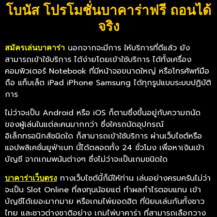
โบนัส โปรโมชั่นบาคาร่าฟรี ถอนได้
จริง
นอกจากจะมีการ ให้บริการที่ดีแล้ว ยัง
สมัครเล่นบาคาร่า
สามารถเข้าใช้บริการ ได้ง่ายโดยเข้าใช้บริการ ได้ทั้งเครื่อง
คอมพิวเตอร์ Notebook ที่มีหน้าจอขนาดใหญ่ หรือโทรศัพท์มือ
ถือ แท็บเล็ต iPad iPhone Samsung ได้ทุกรูปแบบระบบปฏิบัติ
การ
ไม่ว่าจะเป็น Android หรือ iOS ก็ตามซึ่งขึ้นอยู่กับความถนัด
ของผู้เล่นในแต่ละคนมากกว่า ซึ่งใครถนัดอุปกรณ์
อิเล็กทรอนิกส์ชนิดใด ก็สามารถเข้าใช้บริการ ผ่านเว็บไซต์หรือ
แอปพลิเคชั่นยูฟ่าเบท นี้ได้ตลอดทั้ง 24 ชั่วโมง เพื่อหาเงินเข้า
บัญชี จากเกมพนันต่างๆ ซึ่งไม่ว่าจะเป็นเกมชนิดใด
ทางเว็บไซต์นี้ก็มีให้ท่าน เล่นอย่างครบครันไม่ว่า
บาคาร่าเว็บตรง
จะเป็น Slot Online ที่ลงทุนน้อยแต่ ทำผลกำไรตอบแทน เข้า
บัญชีได้เยอะมากมาย หรือเกมไพ่ยอดฮิต ที่นิยมเล่นกันทั้งชาว
ไทย และชาวต่างชาติอย่าง เกมไพ่บาคาร่า ที่สามารถเลือกวาง