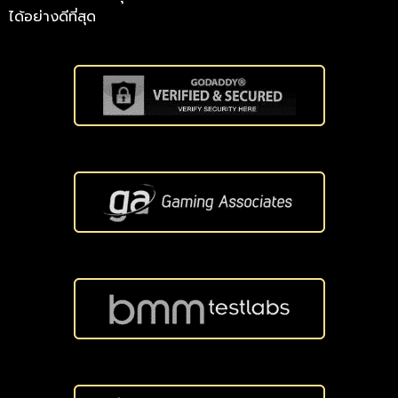
ได้อย่างดีที่สุด