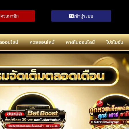
ัครสมาชิก
เข้าสู่ระบบ
ลออนไลน์
หวยออนไลน์
คาสิโนออนไลน์
โปรโมชั่น