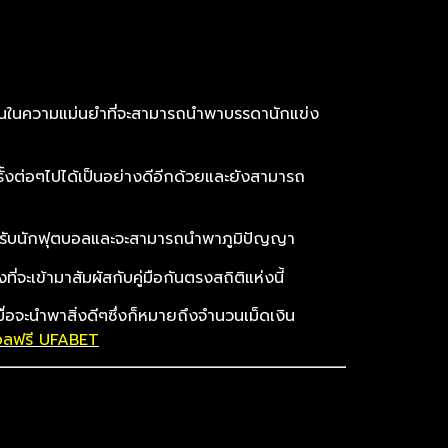
ดเจนในความแม่นยำที่จะสามารถนำพาบรรดานักแข่ง
รั้งต่อๆไปได้เป็นอย่างดีอีกด้วยและยังสามารถ
ีสำหรับนักฟุตบอลและจะสามารถนำพาภูมิปัญญา
จะเข้ามาสัมผัสกับคู่มือกันตรงสถิติแห่งนี้
มื่อจะนำพาสิ่งดีๆซึ่งก็หมายถึงจำนวนเม็ดเงิน
ลฟรี UFABET