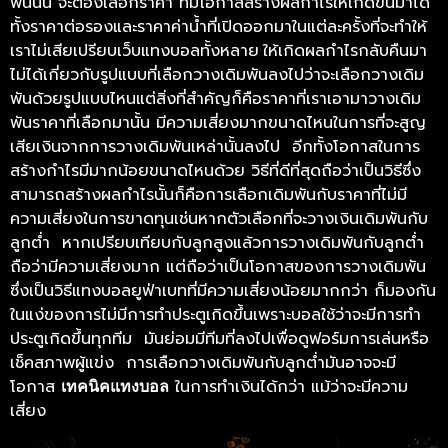
พันนั้น จะต้องเลือกราคา ที่มีโอกาสสร้างผลกำไรให้เกิดขึ้นมาได้
ทั้งราคาต่อรองและราคาค่าน้ำที่เปิดออกมาในแต่ละครั้งที่จะทำให้
เราไม่เสียเปรียบเว็บแทงบอลทั้งหลาย
ให้เกิดผลกำไรกลับคืนมา
ไม่ได้เกี่ยวกับรูปแบบที่เลือกวางเดิมพันลงไปว่าจะเลือกวางเดิม
พันด้วยรูปแบบไหนแต่สิ่งที่สำคัญก็คือราคาที่เราเอามาวางเดิม
พันราคาที่เลือกมานั้น มีความเสี่ยงมากขนาดไหนในการที่จะสูญ
เสียเงินจากการวางเดิมพันเหล่านั้นลงไป อีกทั้งโอกาสในการ
สร้างกำไรมีมากน้อยขนาดไหนด้วย วิธีที่ดีที่สุดถือว่าเป็นวิธีซึ่ง
สามารถสร้างผลกำไรนั้นก็คือการเลือกเดิมพันกับราคาที่ไม่มี
ความเสี่ยงในการขาดทุนเช่นหากตัวเลือกที่จะวางเงินเดิมพันกับ
ลูกต่ำ หากเปรียบเทียบกับลูกสูงแล้วการวางเดิมพันกับลูกต่ำ
ถือว่ามีความเสี่ยงมาก แต่ถือว่าเป็นโอกาสของการวางเดิมพัน
ซึ่งเป็นวิธีแทงบอลยูฟ่าเบทที่มีความเสี่ยงน้อยมากกว่า ก็มองกัน
ในแง่ของการไม่มีการทำประตูเกิดขึ้นเพราะบอลใช้ว่าจะมีการทำ
ประตูเกิดขึ้นทุกทีม มันย่อมมีทีมที่ลงไปเพื่อดูฟอร์มการเล่นหรือ
เช็คสภาพผู้แข่ง การเลือกวางเดิมพันกับลูกต่ำมันอาจจะมี
โอกาส
ในการทำเงินได้กว่า แม้ว่าจะมีความ
เทคนิคแทงบอล
เสี่ยง