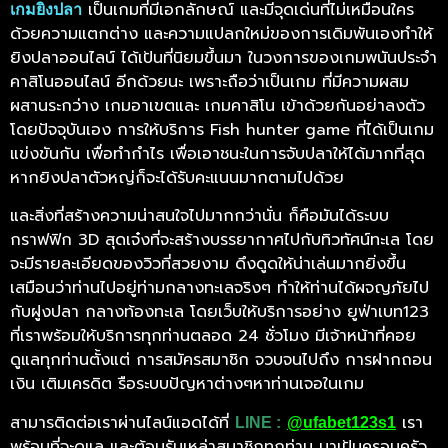
เป็นเกมที่มีเอกลักษณ์ และมีจุดเด่นที่ไม่เหมือนใคร
เกมยิงปลา
ด้วยความแตกต่าง และความแปลกใหม่ของการเดิมพันเองทำให้
ยิงปลาออนไลน์ ได้เป้นที่นิยมขึ้นมา ในวงการของเกมพนันประจำ
คาสิโนออนไลน์ อีกด้วยนะ เพราะถือว่าเป็นเกม ที่มีความผสม
ผสานระกว่าง เกมอาเขตและ เกมคาสิโน เข้าด้วยกันอย่าลงตัว
โดยปัจจุบันเอง การให้บริการ Fish hunter game ที่ได้เป็นเกม
แข่งขันกัน เพื่อทำกำไร เพื่อเอาชนะในการจับปลาให้ได้มากที่สุด
หากยิงปลาตัวหญ่ก็จะได้รับคะแนนมากตามไปด้วย
และสิ่งที่สร้างความน่าสนใจไปมากกว่านั่น ก็คือมันได้ระบบ
กราฟฟิก 3D สุดเจ๋งที่จะสร้างบรรยากาศไปกับทิวทัศน์ทะเล โดย
จะมีรายละเอียดของวิวที่สวยงาม ดึงดูดให้น่าเล่นมากยิ่งขึ้น
เสมือนว่าท่านไปอยู่ท่ามกลางทะเลจริงๆ ทำให้ท่านได้ผจญภัยไป
กับฝูงปลา กลางท้องทะเล โดยเว็บให้บริการอย่าง ยูฟ่าเบท123
ที่เราพร้อมให้บริการทุกท่านตลอด 24 ชั่วโมง มีเจ้าหน้าที่คอย
ดูแลทุกท่านตั้งแต่ การสมัครสมาชิก จวบจนไปถึง การฝากถอน
เงิน เติมเครดิต รือระบบปัญหาต่างๆหาท่านเจอในเกม
สามารติดต่อเราผ่านไลน์แอดได้ที่
เรา
LINE :
@ufabet123s1
พร้อมที่จะดูแล และต้อนรับเหล่าสมาชิกทุกท่าน มาเป้นครอบครัว