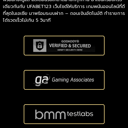
เดียวกันกับ UFABET123 เว็บไซต์ให้บริการ เกมพนันออนไลน์ที่ดี
ที่สุดในเอเชีย มาพร้อมระบบฝาก – ถอนเงินอัตโนมัติ ทำรายการ
ได้รวดเร็วไม่เกิน 5 วินาที