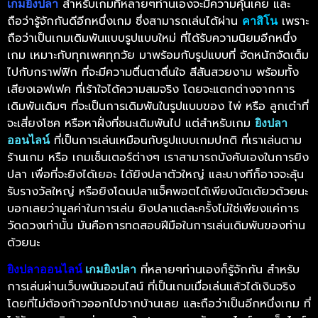
สำหรับเกมที่หลายๆท่านเองจะมีความคุ้นเคย และ
เกมยิงปลา
ถือว่ารู้จักกันดีอีกหนึ่งเกม ซึ่งสามารถเล่นได้ผ่าน
เพราะ
คาสิโน
ถือว่าเป็นเกมเดิมพันแบบรูปแบบใหม่ ที่ได้รับความนิยมอีกหนึ่ง
เกม เหมาะกับทุกเพศทุกวัย มาพร้อมกับรูปแบบที่ จัดหนักจัดเต็ม
ไปกับกราฟฟิก ที่จะมีความตื่นตาตื่นใจ สีสันสวยงาม พร้อมทั้ง
เสียงเอฟเฟค ที่เร้าใจได้ความสมจริง โดยจะแตกต่างจากการ
เดิมพันเดิมๆ ที่จะเป็นการเดิมพันในรูปแบบของ ไพ่ หรือ ลูกเต๋าที่
จะเสี่ยงโชค หรือหาฝั่งที่ชนะเดิมพันไป แต่สำหรับเกม
ยิงปลา
ที่เป็นการเล่นเหมือนกับรูปแบบเกมปกติ ที่เราเล่นตาม
ออนไลน์
ร้านเกม หรือ เกมเซ็นเตอร์ต่างๆ เราสามารถบังคับเองในการยิง
ปลา เพื่อที่จะยิงได้เยอะ ได้ยิงปลาตัวใหญ่ และบางทีก็อาจจะลุ้น
รับรางวัลใหญ่ หรือยิงโดนปลาแจ็คพอตได้เพียงนัดเดัยวด้วยนะ
บอกเลยว่ามูลค่าในการเล่น ยิงปลาแต่ละครั้งไม่ใช่เพียงแค่การ
วัดดวงเท่านั้น มันคือการทดสอบฝีมือในการเล่นเดิมพันของท่าน
ด้วยนะ
ที่หลายๆท่านเองก็รู้จักกัน สำหรับ
ยิงปลาออนไลน์
เกมยิงปลา
การเล่นผ่านเว็บพนันออนไลน์ ที่เป็นเกมเมื่อเล่นแล้วได้เงินจริง
โดยที่ไม่ต้องก้าวออกไปจากบ้านเลย และถือว่าเป็นอีกหนึ่งเกม ที่