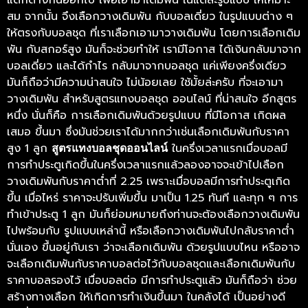
สม จากนั้น จึงเลือกวางเดิมพัน กับบอลเดี่ยว ในรูปแบบต่าง ๆ
ให้ตรงกับบอลชุด ที่เราเลือกเอามาวางเดิมพัน โดยการเลือกเดิม
พัน กับสกอร์สูง มันก็จะช่วยทำให้ เรามีโอกาส ได้เงินกลับมาจาก
บอลเดี่ยว และได้กำไร กลับมาจากบอลชุด แค่เพียงครึ่งเดียว
มันก็ถือว่ามีความน่าสนใจ ไม่น้อยเลย ใช้มั้ยล่ะครับ ที่จะเอามา
วางเดิมพัน สำหรับสูตรแทงบอลชุด ออนไลน์ ที่น่าสนใจ อีกสูตร
หนึ่ง นั่นก็คือ การเลือกเดิมพันด้วยรูปแบบ ที่มีโอกาส เกิดผล
เสมอ ขึ้นมา ซึ่งมันช่วยเราได้มากกว่าเช่นเลือกเดิมพันกับราคา
สูง 1 ลูก
ในครึ่งเวลาแรกเมื่อบอลมี
สูตรแทงบอลชุดออนไลน์
การทำประตูเกิดขึ้นในครึ่งเวลาแรกแล้วลองอาจจะเข้าไปเลือก
วางเดิมพันกับราคาต่ำที่ 2.25 เพราะเมื่อบอลมีการทำประตูเกิด
ขึ้น เมื่อไหร่ ราคาจะปรับเพิ่มขึ้น มาเป็น 1.25 ทันที และทุก ๆ การ
ทำเข้าประตู 1 ลูก มันก็ย่อมหมายถึงท่านจะต้องเลือกวางเดิมพัน
ไปพร้อมกับ รูปแบบเหล่านี้ หรือเลือกวางเดิมพันไปกลับราคาต่ำ
นั่นเอง ขึ้นอยู่กับเรา ว่าจะเลือกเดิมพัน ด้วยรูปแบบไหน หรืออาจ
จะเลือกเดิมพันกับราคาบอลต่อไว้กับบอลชุดและเลือกเดิมพันกับ
ราคาบอลรองไว้ เมื่อบอลต่อ มีการทำประตูแล้ว มันก็ถือว่า ช่วย
สร้างทางเลือก ให้เกิดการทำเงินขึ้นมา ในคลังได้ เป็นอย่างดี