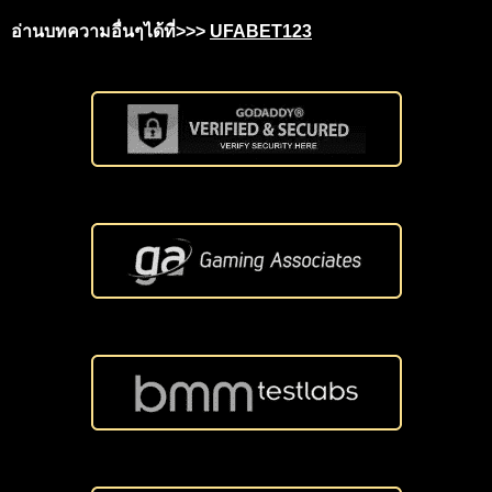
อ่านบทความอื่นๆได้ที่>>>
UFABET123