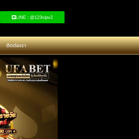
LINE : @123vipv2
ติดต่อเรา