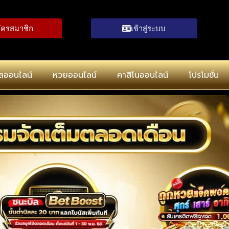
ัครสมาชิก
เข้าสู่ระบบ
ลออนไลน์
หวยออนไลน์
คาสิโนออนไลน์
โปรโมชั่น