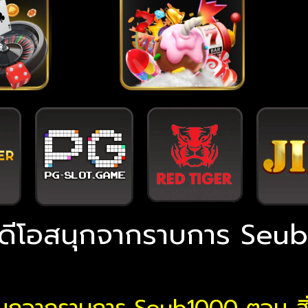
ดีโอสนุกจากราบการ Seub1