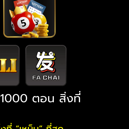
000 ตอน สิ่งที่