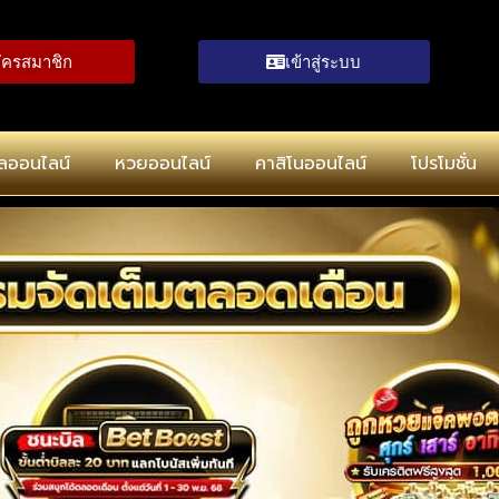
ัครสมาชิก
เข้าสู่ระบบ
ลออนไลน์
หวยออนไลน์
คาสิโนออนไลน์
โปรโมชั่น