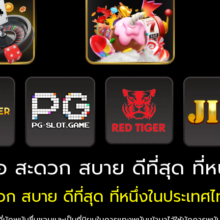
 สะดวก สบาย ดีที่สุด ที่
ก สบาย ดีที่สุด ที่หนึ่งในประเทศ
นักพนันชื่นชอบและเป็นที่นิยมในการแทงพนันเข้ามาไว้ให้นักการพนัน