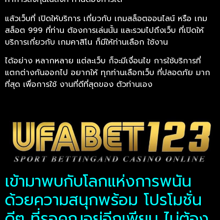
แล้วเว็บที่ เปิดให้บริการ เกี่ยวกับ เกมสล็อตออนไลน์ หรือ เกม
สล็อต 999 ที่ท่าน ต้องการเล่นนั้น และรวมไปถึงเว็บ ที่เปิดให้
บริการเกี่ยวกับ เกมคาสิโน ก็มีให้ท่านเลือก ใช้งาน
ได้อย่าง หลากหลาย แต่ละเว็บ ก็จะมีเงื่อนไข การใช้บริการที่
แตกต่างกันออกไป อยากให้ ทุกท่านเลือกเว็บ ที่ปลอดภัย มาก
ที่สุด เพื่อการใช้ งานที่ดีที่สุดของ ตัวท่านเอง
เข้ามาพบกับโลกแห่งการพนัน
ด้วยความสนุกพร้อม โปรโมชั่น
ดีๆ ที่รอคุณอยู่อีกเพียบ ไม่ต้อง