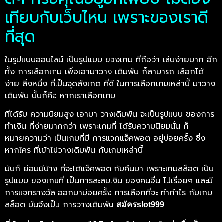
เทียบกับเว็บไหน เพราะของเราดี
ที่สุด
ในรูปแบบออนไลน์ เป็นรูปแบบ ของเกม ที่ถือว่า เล่นง่ายมาก อีก
ทั้ง การเลือกเกม เพื่อเอามาวาง เดิมพัน ก็สามารถ เลือกได้
ง่าย สิ่งหนึ่ง ที่เป็นจุดสังเกต ที่ดี ในการเลือกเกมเหล่านี้ มาวาง
เดิมพัน นั้นก็คือ หากเราเลือกเกม
ที่ได้รับ ความนิยมสูง เอามา วางเดิมพัน จะเป็นรูปแบบ ของการ
ทำเงิน ที่ง่ายมากกว่า เพราะเกมที่ ได้รับความนิยมนั่น ก็
หมายความว่า เป็นเกมที่มี การแจกแจ็คพอต อยู่บ่อยครั้ง ซึ่ง
หากใคร ที่เข้าไปวางเดิมพัน กับเกมเหล่านี้
มันก็ ย่อมมีบ้าง ที่จะได้แจ็คพอต กับคืนมา เพราะเกมสล็อต เป็น
รูปแบบ ของเกมที่ เป็นการสะสมเงิน ของคนอื่น ไปเรื่อยๆ และมี
การแจกรางวัล ออกมาบ่อยครั้ง การเลือกที่จะ ทำกำไร กับเกม
สล็อต มันจึงเป็น การวางเดิมพัน
สมัครslot999