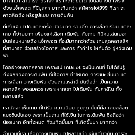
มากกว่า สามารถ สร้างกำไร ให้เกิดขึ้นได้ เป็นอย่างดี เพราะ
ด้วยแจ็คพอต ที่มีมูลค่า มากเกินกว่า
ที่เรา จะ
สมัครslot999
คาดคิดถึง หรือรูปแบบ การเดิมพัน
ที่เสียเงิน ไปในแต่ละครั้ง น้อยมาก รวมถึง การเลือกเรียน แต่ละ
เกม ก็ง่ายมาก เพียงแค่เลือก เดิมพัน กับเกม ที่มีคนเล่นเยอะ
มันย่อมหมายถึง แจ็กพอต ที่จะมีมากกว่าด้วย
เกมสุดคลาสสิค
ที่สามารถ ช่วยสร้างโอกาส และการ ทำกำไร ให้กับตัว ผู้หวังเดิม
พัน
ได้อย่างหลากหลาย เพราะแม้ เกมslot จะเป็นเกมที่ ไม่ได้รับรู้
ถึงผลของการเดิมพัน ที่มีโอกาส ทำให้เกิด การชนะ ขึ้นมา แต่
การเลือก วางเดิมพัน ด้วยเกมเหล่านี้ มันถือว่า เป็นความ
คลาสสิค พอสมควร เพราะหากเรา ไปเดิมพัน กับคาสิโน ทั้ง
หลายแล้ว
เรามักจะ เห็นเกม ที่ได้รับ ความนิยม สูงสุด นั่นก็คือ เกมสล็อต
แมชชีนนั่นเอง เพราะเป็นเกม ที่ใช้เงิน ในการเดิมพัน ซึ่งถือว่า
น้อยมาก อีกทั้งหมด ที่จะเกิดขึ้นมา ก็เกิดขึ้นมา มากกว่า
จำนวนที่เรา เลือกวางเดิมพัน ไปหลายเท่า เช่นเดียวกัน การจะ