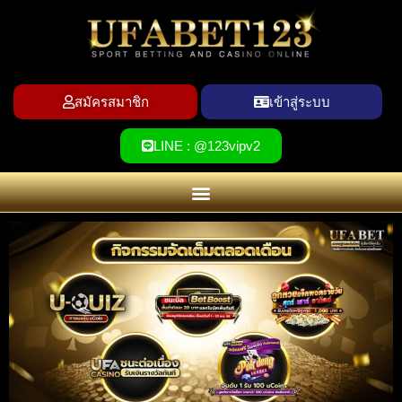
สมัครสมาชิก
เข้าสู่ระบบ
LINE : @123vipv2