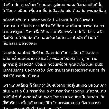
ทำเงิน กับเกมสล็อต โดยเฉพาะรูปแบบ ของสล็อตออนไลน์นั้น
ได้รับความนิยม เพิ่มมากขึ้น ในปัจจุบัน เช่นเดียวกัน เพราะสล็อต
สมัครกับเว็บเกม สล็อตออนไลน์ พร้อมรับโปรโมชั่นพิเศษ
มากมาย นานับประการ ให้ท่านได้เลือก พบกับเกมภาพสบายตา
ลายการ์ตูนน่ารักๆ เพื่อให้ คลายเครียดพร้อม กับโลนัส รางวัล
ที่จะให้คุณได้สัมผัส กับ กองเงินก้อนโต จากโบนัส ที่ท่านได้
เลือกสรร อย่างอิสระ
เกมพนันออนไลน์ ที่ให้ท่านเลือกเล่น กับการเป็น เจ้าของการ
พนัน สล็อตเล่นง่าย เข้าใจเร็ว พร้อมกับมีบริการ ดูแล ท่าน
ลูกค้าอยู่ ตลอด24 ชั่วโมง ทั้งวันเพื่อให้ คุณได้มั่นใจและ อุ่นใจ
ในการบริการ ของทางเว็บ ซึ่งจะสามารถสร้างโอกาส ในการ ทำ
กำไรได้มากขึ้น นั่นเอง
เพราะเกมสล็อต ก็ถือได้ว่าเป็นหนึ่งเกม ที่อยู่ในโหมด ของเกมคา
สิโนเ พราะฉะนั้น การที่ท่าน จะสามารถทำการลงทุน เกี่ยวกับเกม
คาสิโนได้ ก็ จะต้องเลือก web ใช้งาน และสมัครเป็นสมาชิก เว็บ
ที่ให้บริการ เกี่ยวกับเกมคาสิโน โดยตรงและท่าน ก็จะสามารถ
ทำการลงทุนในสิ่งที่ ท่านต้องการได้