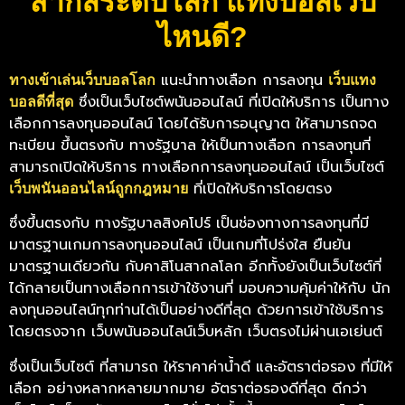
สากลระดับโลก แทงบอลเว็บ
ไหนดี?
แนะนำทางเลือก การลงทุน
ทางเข้าเล่นเว็บบอลโลก
เว็บแทง
ซึ่งเป็นเว็บไซต์พนันออนไลน์ ที่เปิดให้บริการ เป็นทาง
บอลดีที่สุด
เลือกการลงทุนออนไลน์ โดยได้รับการอนุญาต ให้สามารถจด
ทะเบียน ขึ้นตรงกับ ทางรัฐบาล ให้เป็นทางเลือก การลงทุนที่
สามารถเปิดให้บริการ ทางเลือกการลงทุนออนไลน์ เป็นเว็บไซต์
ที่เปิดให้บริการโดยตรง
เว็บพนันออนไลน์ถูกกฎหมาย
ซึ่งขึ้นตรงกับ ทางรัฐบาลสิงคโปร์ เป็นช่องทางการลงทุนที่มี
มาตรฐานเกมการลงทุนออนไลน์ เป็นเกมที่โปร่งใส ยืนยัน
มาตรฐานเดียวกัน กับคาสิโนสากลโลก อีกทั้งยังเป็นเว็บไซต์ที่
ได้กลายเป็นทางเลือกการเข้าใช้งานที่ มอบความคุ้มค่าให้กับ นัก
ลงทุนออนไลน์ทุกท่านได้เป็นอย่างดีที่สุด ด้วยการเข้าใช้บริการ
โดยตรงจาก เว็บพนันออนไลน์เว็บหลัก เว็บตรงไม่ผ่านเอเย่นต์
ซึ่งเป็นเว็บไซต์ ที่สามารถ ให้ราคาค่าน้ำดี และอัตราต่อรอง ที่มีให้
เลือก อย่างหลากหลายมากมาย อัตราต่อรองดีที่สุด ดีกว่า