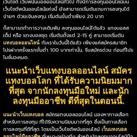
เว็บไซต์ เว็บพนันบอลออนไลน์ทั่วไป ทั้งนี้การลงทุนออนไลน์บน
เว็บไซต์พนันออนไลน์แห่งนี้ ยังสามารถเริ่มต้นเกมการลงทุนได้
ง่ายๆ ด้วยเงินลงทุน เริ่มต้นขั้นต่ำเพียง 20 บาท
ก็สามารถทำการวางเดิมพัน ลงทุนออนไลน์ได้แล้ว. แทงบอลส
เต็ป หรือ แทงบอลชุด เริ่มต้นตั้งแต่ 2-15 คู่ สามารถเริ่มต้น
กับเราในวันนี้ได้แล้ว เพียงแค่สมัครสมาชิก
แทงบอลออนไลน์
โปรฝากครั้งแรกขั้นต่ำ 100 บาทเท่านั้น. รีบสมัครด่วน ก่อนที่โปร
โมชั่นจะหมด.
แนะนำเว็บแทงบอลออนไลน์ สมัคร
แทงบอลโลก ที่ได้รับความนิยมมาก
ที่สุด จากนักลงทุนมือใหม่ และนัก
ลงทุนมืออาชีพ ดีที่สุดในตอนนี้.
สมัครแทงบอลออนไลน์ มองหาทางเลือก
แนะนำเว็บแทงบอล
สำหรับการลงทุน ที่ได้รับความนิยมมากที่สุด ซึ่งเป็นทางเลือก
การลงทุนที่ดีที่สุด โดยเป็นเว็บไซต์พนันออนไลน์
เว็บแทงบอล
ที่เหมาะอย่างยิ่ง
สำหรับนักลงทุนออนไลน์มือ
ออนไลน์มืออาชีพ