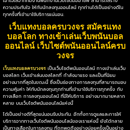
เอาใจใส่จากทีมงานพนักงานเว็บไซต์มืออาชีพ สามารถสร้าง
ความประทับใจ ให้กับนักลงทุนออนไลน์ ทุกท่านได้เป็นอย่างดีใน
ทุกครั้งที่เข้ามาใช้บริการแน่นอน.
เว็บแทงบอลครบวงจร สมัครแทง
บอลโลก ทางเข้าเล่นเว็บพนันบอล
ออนไลน์ เว็บไซต์พนันออนไลน์ครบ
วงจร
เป็นเว็บไซต์พนันออนไลน์ ทางเข้าเล่นเว็บ
เว็บแทงบอลครบวงจร
บอลโลก เว็บเข้าเล่นบอลโลกที่ กำลังมาแรง และเป็นที่นิยม
อย่างมากที่สุดในขณะนี้ ซึ่งเป็นช่องทางการลงทุนที่สามารถมอบ
ความคุ้มค่า ให้กับนักลงทุนทุกท่านที่เข้ามาใช้บริการทุกครั้ง กับ
ทางเลือก การลงทุนออนไลน์ ที่มีให้บริการ อย่างมากมายหลาก
หลาย บนเว็บไซต์พนันออนไลน์แห่งนี้
ได้เป็นอย่างดีที่สุดแน่นอนรับประกัน. อีกทั้งการดูแลและการให้
บริการจากทางเว็บไซต์พนันออนไลน์ของเราแห่งนี้ ยังได้กลาย
เป็นทางเลือกในการลงทุน ที่ถูกพูดถึงอย่างบ่อยครั้งเป็นอย่าง