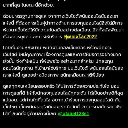
มากที่สุด ในขณะนี้อีกด้วย.
ด้วยมาตรฐานการดูแล จากทางเว็บไซต์พนันออนไลน์ของเรา
แห่งนี้ ที่ต้องการเป็นผู้นำทางด้านการลงทุนออนไลน์จึงได้มีการ
พัฒนาเว็บไซต์ให้มีความทันสมัยอย่างต่อเนื่อง. อีกทั้งยังพัฒนา
เรื่องการดูแล และการให้บริการ
ฟุตบอลโลก2022
โดยทีมงานหลังบ้าน พนักงานคอลเซ็นเตอร์ หรือพนักงาน
เว็บไซต์ ให้มีคุณภาพ เรื่องการดูแลและการให้บริการอย่างมาก
ยิ่งขึ้น จึงทำให้เป็น ที่พึงพอใจ อย่างมากสำหรับ นักลงทุน
ออนไลน์ทุกท่าน ที่เข้ามาใช้บริการ บนเว็บไซต์ พนันออนไลน์ของ
เราแห่งนี้ ดูแลอย่างมิตรภาพ สนิทเหมือนญาติพี่น้อง
ดูแลทุกคนเหมือนครอบครัว ให้บริการด้วยความประทับใจ มอบ
การดูแลที่ดี ให้กับนักลงทุนออนไลน์ทุกระดับ ได้เป็นอย่างดีที่สุด
แน่นอน. แต่ท่านใดที่สนใจ อยากเข้าร่วมการลงทุนออนไลน์ กับ
เว็บไซต์ เว็บพนันออนไลน์ของเรา ในวันนี้. สามารถสมัครสมาชิก
ได้ที่ ลิงค์ที่อยู่ด้านล่างนี้เลย
@ufabet123s1