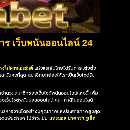
ิการ เว็บพนันออนไลน์ 24
แห่งแรกในไทยได้รับการแต่งตั้ง
ไม่ผ่านเอเย่นต์
ละมั่นคงที่สุด สมาชิกยกย่องให้เราเป็นเว็บไซต์รับ
นจำนวนสมาชิกของเว็บไซต์พนันออนไลน์แห่งนี้ เพิ่ม
 ของเว็บไซต์พนันบอลออนไลน์ และ คาสิโนออนไลน์
ะบริหารงานได้อย่างมีคุณภาพและประสิทธิภาพสูงสุด
ดิมพันต่างๆ ไม่ว่าจะเป็น
แทงบอล บาคาร่า รูเล็ต