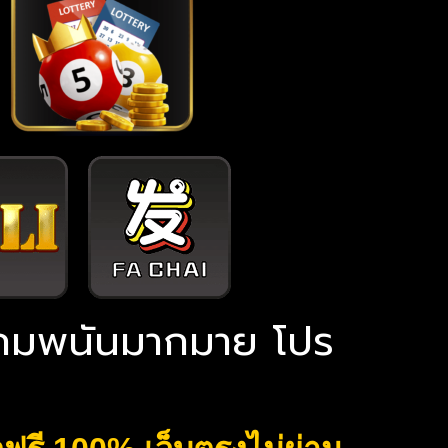
เกมพนันมากมาย โปร