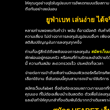
ให้คุณดูอย่างจุใจในรูปแบบการอัพเดทแบบเรียลทาม 
ถึงกันอย่างแน่นอน
ยูฟ่าเบท เล่นง่าย ได้จ
หลายท่านพอพบกับคำว่า พนัน ก็อาจมีอคติ กับคำคำนี้อย
ความเสี่ยง ไม่ต่างจาการลงทุนในรูปแบบอื่นๆ เพียงแ
สติสัมปชัญญะในการลงทุนทุกครั้ง
ท่านก็จะรู้สึกได้ถึงพลังของการลงทุนใน
สมัครเว็บu
พักผ่อนอยู่ครอบครัว
หรือคนที่ท่านรักและยังมีรายไ
นี้ ความทันสมัย สะดวกรวดเร็ว ประหยัดทั้งเวลา
ง่ายต่อการเข้าถึงเพีงท่านมีคอมพิวเตอร์หรือโทรศัพท์
เลือกใช้งาน ซึ่งในตอนนี้คุณสามารถเข้ามาใช้บริกา
สมัครเว็บufabet ซึ่งยังต้องเจอมลภาวะภายนอกที่ท
คุณเอง ที่ไม่ต้องเสี่ยงนำเงินสดติด ตัวเพื่อไปลงท
และยังทำให้คุณกล้าที่จะเดิมพันได้มากกว่าเดิมเพรา