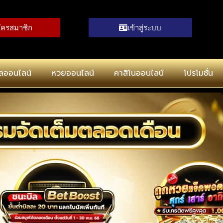
ัครสมาชิก
เข้าสู่ระบบ
ลออนไลน์
หวยออนไลน์
คาสิโนออนไลน์
โปรโมชั่น