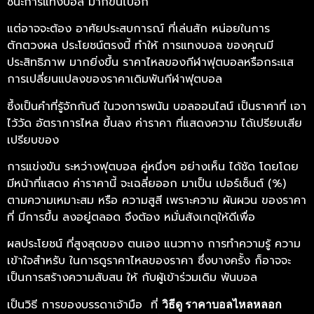
ชนะการแทงบอล มากขึ้นไปอีก
แต่อาจจะต้อง อาศัยประสบการณ์ ที่เล่นสัก หน่อยในการ
ตักตวงผล ประโยชน์ตรงนี้ ทำให้ การแทงบอล ของคุณมี
ประสิทธิภาพ มากยิ่งขึ้น ราคาไหลของกีฬาฟุตบอลหรือกระแส
การเปลี่ยนแปลงของราคาเดิมพันกีฬาฟุตบอล
ซึ้งเป็นคำที่รู้จักกันดี ในวงการพนัน บอลออนไลน์ เป็นราคาที่ เอา
ไว้วัด อัตราการไหล ขึ้นลง ค่าราคา ที่แสดงความ ได้เปรียบเสีย
เปรียบของ
การแข่งขัน ระหว่างฟุตบอล คู่หนึ่งๆ อย่างเห็น ได้ชัด โดยโดย
มีหน้าที่แสดง ค่าราคานี้ จะเฉลี่ยออก มาเป็น เปอร์เซ็นต์ (%)
ตามความเหมาะสม หรือ ความสูสี เพราะความ ผันผวน ของราคา
ที่ มีการขึ้น ลงอยู่ตลอด จึงต้อง หมั่นสังเกตุให้ดีเพื่อ
ผลประโยชน์ ที่สูงสุดของ ตนเอง
แนวทาง การทำความรู้ ความ
เข้าใจสำหรับ ในการดูราคาไหลของราคา ซึ่งบางครั้ง ก็อาจจะ
เป็นการสร้างความสับสน ให้ กับผู้เข้าร่วมเดิม พันบอล
เป็นวิธี การของบรรดาเจ้ามือ ที่
วิธีดู ราคาบอลไหลหลอก