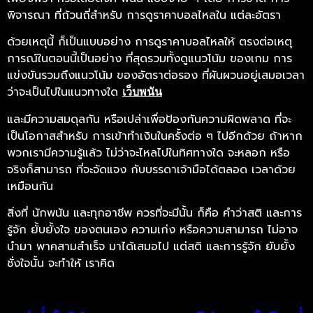
พิจารณา ที่ถ้วนถี่สำหรับ การดูราคาบอลไหลใน แต่ละอัตรา
ด้วยเหตุนี้ ก็เป็นแบบอย่าง การดูราคาบอลไหลให้ ตรงต่อเหตุ
การณ์ในตอนนี้เป็นอย่าง ที่สุดรวมทั้งดูแนวโน้ม ของเกม การ
แข่งขันรวมถึงแนวโน้ม ของอัตราต่อรอง ที่ผันผวนอยู่เสมอเวลา
ว่าจะเป็นไปในแนวทางใด
เว็บพนัน
และมีความสมดุลกัน หรือเปล่าเพื่อป้องกันความผิดพลาด ที่จะ
เป็นโอกาสสำหรับ การเข้าทำเงินในครั้งต่อ ๆ ไปอีกด้วย ถ้าหาก
พวกเรามีความรู้แล้ว ไม่ว่าจะไหลไปในทิศทางใด จะหลอก หรือ
จริงก็สามารถ ที่จะจัดแจง กับบรรดาเจ้ามือได้ตลอด เวลาด้วย
เหมือนกัน
สิ่งที่ นักพนัน และทุกอาชีพ ควรที่จะมีนั้น ก็คือ คำว่าสติ และการ
รู้จัก ยั้บยั้งใจ ของตนเอง ความเก่ง หรือความสามารถ ไม่อาจ
นำมา พาคสามสำเร็จ มาได้เสมอไป แต่สติ และการรู้จัก ยับยั้ง
ชั่งใจนั้น จะทำให้ เราคิด