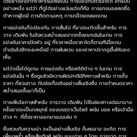
โดยอ้างอิงจากราคาเริ่มเพื่อเป็น การป้องกันตัวเองได้ อีกแบบ
อย่างหนึ่ง แต่ว่า ที่ดูได้อย่างแจ่มแจ้งก็คือ การแทงบอลสดซึ่ง
ถ้าหากผู้ใดมี การติดตามเหตุ การณ์โดยตลอดเกม
การแข่งขันก็จะป้องกัน การสิ้นไป ที่อาจจะเกิดขึ้นสำหรับ การ
วาง เดิมพัน ในจังหวะสม่ำเสมอจากครั้งแรกเช่นในเกม การ
แข่งขันราคาเปิดหัว อยู่ ที่ราคาหนึ่งราคาใดก็ตามทีเมื่อเกม
ดำเนินไปซักระยะหนึ่งมี การผันผวน ของราคาปรากฏขึ้นให้มอง
เห็น
แต่ว่าเมื่อได้ดูเกม การแข่งขัน หรือสถิติต่าง ๆ ในเกม การ
แข่งขันนั้น ๆ ซึ่งดูแล้วมีความผิดปกติมีทิศทางสำหรับ การตั้ง
ราคา ที่สวนทาง กับข้อเท็จจริงอย่างสิ้นเชิงซึ่ง การกำหนดราคา
สม่ำเสมอขึ้นมาก็เป็น
การเพิ่มโอกาสสำหรับ การวาง เดิมพัน ได้ในช่องทางต่อมาบาง
ครั้งอาจจะเป็นกลยุทธ์ ของบรรดาเว็บไซต์ พนัน บอล หรือเจ้ามือ
ต่าง ๆ ที่ตั้งราคาออกมาแบบเล่น ๆ
ซึ่งสวนกับความน่า จะเป็นอย่างสิ้นเชิง ก็เลยอาจ จะเกิด การ
เพี้ยงพร้ำ หรือเสียตังค์ พนัน แบบง่าย ๆ โดย การขาด การ