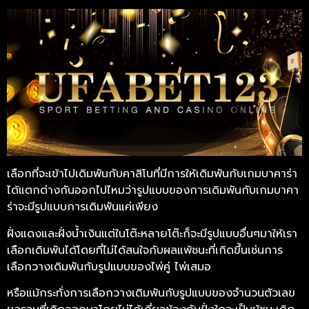
เลือกที่จะเข้าไปเดิมพันกับคาสิโนที่มีการให้เดิมพันกับเกมบาคาร่า
ได้แตกต่างกันออกไปไหมว่ารูปแบบของการเดิมพันกับเกมบาคา
ร่าจะมีรูปแบบการเดิมพันแค่เพียง
ฝั่งแดงและฝั่งน้ำเงินแต่ในโต๊ะหลายโต๊ะก็จะมีรูปแบบอื่นๆมาให้เรา
เลือกเดิมพันได้โดยที่ไม่ได้สนใจกับผลแพ้ชนะที่เกิดขึ้นเช่นการ
เลือกวางเดิมพันกับรูปแบบของไพ่คู่ ไพ่เสมอ
หรือแม้กระทั่งการเลือกวางเดิมพันกับรูปแบบของจำนวนตัวเลข