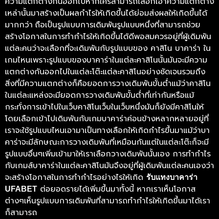
ความแตกต่างกันออกไปหากใครสามารถเลือกเอาความแตกต่าง
เหล่านั้นมาสร้างเป็นผลกำไรให้เกิดขึ้นได้ย่อมส่งผลให้เกิดขึ้นได้
มากกว่า
ถือเป็นรูปแบบการเดิมพันรูปแบบหนึ่งที่สามารถช่วย
สร้างโอกาสในการทำกำไรให้เกิดขึ้นได้ดีพอสมควรอยู่ที่ผู้เดิมพัน
แต่ละคนว่าจะเลือกที่จะเดิมพันกับรูปแบบของ คาสิโน บาคาร่า ใน
เกมไหนเพราะรูปแบบของบาคาร่าในแต่ละคาสิโนนั้นมันจะมีความ
แตกต่างกันออกไปในแต่ละโต๊ะแต่ละคาสิโนอย่างชัดเจนรวมถึง
สิ่งที่มีความแตกต่างก็คือยอดการวางเดิมพันขั้นต่ำแม้ว่าคาสิโน
ในแต่ละแหล่งจะมียอดการวางเดิมพันขั้นต่ำที่เท่ากันหรือแม้
กระทั่งการเข้าไปในเว็บคาสิโนเว็บในเว็บหนึ่งมันก็ยังมีคาสิโนให้
โดยเลือกเข้าไปเดิมพันกับเกมบาคาร่าค่อนข้างหลากหลายอยู่ที่
เราจะใช้รูปแบบไหนเอามาเป็นทางเลือกให้เกิดกำไรขึ้นมาแม้ว่าบา
คาร่าจะมีลักษณะการวางเดิมพันที่เหมือนกันแต่ในแต่ละโต๊ะก็จะมี
รูปแบบอื่นๆเพิ่มเข้ามาให้เราเลือกวางเดิมพันนั้นเอง การทำกำไร
กับเกมส์บาคาร่าในแต่ละคาสิโนมันจึงอยู่ที่ผู้เดิมพันแต่ละคนเองว่า
จะสร้างโอกาสในการทำกำไรอย่างไรให้เกิด
รับแทงบาคาร่า
ต่อยอดรายได้เพิ่มขึ้นมาทั้งนี้ หากเราเห็นโอกาส
UFABET
ต่างๆเห็นรูปแบบการเดิมพันที่สามารถทำกำไรให้เกิดขึ้นมาได้เรา
ก็สามารถ