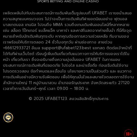
เพลิดเพลินไปกับประสบการณ์การเดิมพันเต็มรูปแบบที่ UFABET เราขอนำเสนอ
ความสนุกแบบครบวงจร ไม่ว่าจะเป็นการเดิมพันกีฬายอดนิยมอย่าง ฟุตบอล
บาสเกตบอล เทนนิส ไปจนถึง MMA รวมถึงเกมเดิมพันออนไลน์ที่หลากหลาย
เช่น สล็อต โป๊กเกอร์ แบล็คแจ็ค บาคาร่า และคาสิโนสดจากค่ายชั้นนำ ที่นี่คือจุด
หมายสำหรับนักเดิมพันทุกระดับ หากคุณต้องการความช่วยเหลือ ทีมงานของ
เราพร้อมให้บริการตลอด 24 ชั่วโมงทุกวัน ผ่านช่องทาง สายด่วน
+66612933721 อีเมล
support@ufabet123.best
แชทสด ติดต่อเจ้าหน้าที่
ได้ทันทีผ่านเว็บไซต์ เรียนรู้เพิ่มเติมเกี่ยวกับแนวทางการให้บริการของเราได้ใน
หน้า เกี่ยวกับเรา ซึ่งจะอธิบายถึงความมุ่งมั่นของ UFABET ในการมอบ
ประสบการณ์การเดิมพันที่ปลอดภัย โปร่งใส และน่าเชื่อถือ ก่อนเริ่มต้นใช้งาน
โปรดตรวจสอบ ข้อกำหนดและเงื่อนไข นโยบายความเป็นส่วนตัว และ แนวทาง
การเดิมพันอย่างมีความรับผิดชอบ เพื่อให้คุณมั่นใจและสบายใจตลอดการใช้งาน
สำนักงานใหญ่ 11 หมู่บ้านนาสวน อำเภออรัญประเทศ จังหวัดสระแก้ว 27120
เวลาทำการวันจันทร์–ศุกร์ เวลา 09.00 – 18.00 น.
© 2025 UFABET123. สงวนลิขสิทธิ์ทุกประการ