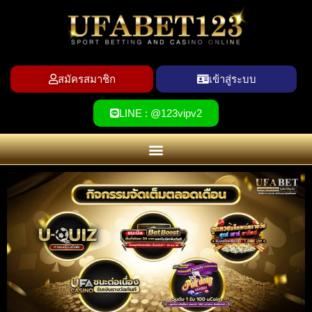
สมัครสมาชิก
เข้าสู่ระบบ
LINE : @123vipv2