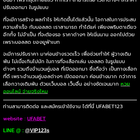
ขึ้นมา เพราะสุดท้ายแล้ว หากเรา สามารถรอ เวลาต่างๆ ให้ราคา
ปรับออกมา ในรูปแบบ
ที่จะมีการสร้าง ผลกำไร ให้เกิดขึ้นได้แล้วนั้น โอกาสในการประสบ
ความสำเร็จ กับบอลสด เราสามารถ ทำได้แค่ เพียงพริบตาเดียว
อีกทั้ง ไม่จำเป็น ที่จะต้องรอ ราคาต่างๆ ให้เนิ่นนาน ออกไปด้วย
เพราะบอลสด ของยูฟ่าเบท
จะมีการปรับราคา มาค่อนข้างรวดเร็ว เพื่อช่วยทำให้ ผู้วางเดิม
พัน ไม่เบื่อเกินไปนัก ในการที่จะเลือกเล่น บอลสด ในรูปแบบ
ต่างๆ รวมถึงจำนวนคู่บอล ที่เปิดออกมา ซึ่งถือว่า เป็นทางเลือก
ที่ดี เพราะจำนวนคู่บอลต่างๆ เปิดออกมา ค่อนข้างมาก กว่าการ
เลือกวางเดิมพัน ด้วยเว็บบอล เว็บอื่น อย่างชัดเจนมาก
หวย
ออนไลน์ จ่ายจริงไหม
ท่านสามารติดต่อ และสมัครเข้าใช้งาน ได้ที่นี่ UFABET123
website :
UFABET
LINE @ :
@VIP123s