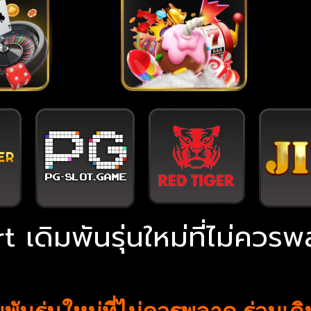
 เดิมพันรุ่นใหม่ที่ไม่คว