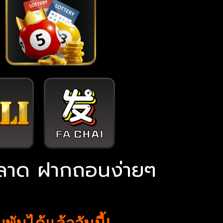
รพลาด ฝากถอนง่ายๆ