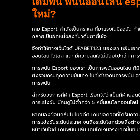
เดิมพัน พนันออนไลน์ es
ใหม่?
เกม Esport กำลังเป็นกระแส ที่มาแรงในปัจจุบัน ทำใ
กลายเป็นอีกหนึ่งสิ่งที่น่าตื่นตาตื่นใจ
จึงทำให้ทางเว็บไซต์ UFABET123 ของเรา หยิบเอา
ออนไลน์ทั่วโลก และ มีความสนใจไม่น้อยไปกว่า การพ
การพนัน Esport ของเรา เป็นการพนันออนไลน์ ที่ม
ยังรวมครบทุกความบันเทิง ในที่เดียวกับการพนัน 
การพนัน
สำหรับวงการกีฬา Esport เรียกได้ว่าเป็นกีฬายอดน
การแข่งขัน มีคนดูไม่ต่ำกว่า 5 หมื่นบนโลกออนไลน์
หากมองย้อนกลับไปในอดีต เกมยอดฮิตที่ได้รับความ
การแข่งขันระดับประเทศ จนถึงระดับโลกด้วยสิ่งต่าง
หน้าเว็บไซต์ เกมพนัน เล่น เกมได้เงินจริงเกิดขึ้นทัน