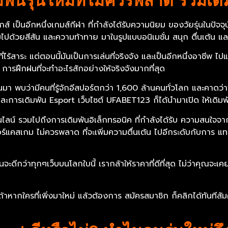
ันรุ่นใหม่ที่ไม่ควรพลาด ร่วมเดิม
กส์ เป็นอีกหนึ่งเกมส์กีฬา ที่กําลังได้รับความนิยม ของวัยรุ่นในป
็มไปด้วยสีสัน และความท้าทาย มาในรูปแบบอนิเมชั่น สนุก ตื่นเต้น 
ร้สาระ แต่ตอนนี้มันเป็นการเล่นที่จริงจัง และเป็นอีกหนึ่งอาชีพ ไปแล
การฝึกฝนที่จะทำอะไรสักอย่างให้จริงจังมากที่สุด
า พบว่ามีคนที่รู้จักอีสปอร์ตกว่า 1,600 ล้านคนทั่วโลก และคาดว่
ละการเดิมพัน Esport เว็บไซต์ UFABET123 ก็ได้นำมาเปิด ให้เดิมพ
นไลน์ รวมไปถึงการเดิมพันอิเล็กทรอนิค ที่กำลังได้รับ ความสนใจจ
อร์แคสเกม ไม่ควรพลาด ที่จะเพิ่มความตื่นเต้น ไปอีกระดับกับการ แทง
ดีกว่าทุกๆเว็บบนโลกใบนี้ เรากล้าให้ราคาที่ดีที่สุด ไม่ว่าคุณจะเ
้าหากใครที่เพิ่งมาใหม่ แล้วต้องการ สมัครสมาชิก ก็คลิกได้ทันทีสัม