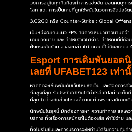
วงการอยู่ในทุกทีมที่ลงทำการแข่งขัน ยอดคนดูการแข
โลก และ การเป็นเกมที่ถูกใช้พนันในวงการอีสปอร์ตยุ
3.CS:GO หรือ Counter-Strike : Global Offens
เป็นหนึ่งในเกมแนว FPS ที่มีการเล่นมายาวนานกว่า 
เกมมากมาย และ ทำให้เข้าใจได้ง่าย ทำให้คนที่มีค
ฝั่งตรงกันข้าม อาจจะกล่าวได้ว่าเกมนี้ไม่มีผลเสม
Esport การเดิมพันยอดนิย
เลยที่ UFABET123 เท่านั
หากคิดจะเล่นพนันกับเว็บไหนซักเว็บ และต้องการที่
ถือสูงที่สุด รับประกันได้เงินได้กำไรคือไปอย่างเต็
ที่สุด ไม่ว่าจะในส่วนไหนๆก็ตามแต่ เพราะเรามีเกมเ
นักพนันในยุคนี้ มักต้องการหา ความท้าทาย และความ
บริการ ทั้งเรื่องการสมัครที่ไม่ต้องเสีย ค่าใช้จ่าย แ
ทั้งโปรโมชั่นและการบริการจะให้ท่านได้รับความคุ้