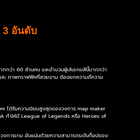
 3 อันดับ
มากกว่า 60 ล้านคน และจำนวนผู้เล่นเกมส์นี้มากกว่า
กระบบ และ ภาพกราฟฟิคที่สวยงาม ต้องยกความดีความ
ustom ได้รับความนิยมสูงสุดของวงการ map maker
OBA ทำให้มี League of Legends หรือ Heroes of
ังของวงการเกม อันแน่นด้วยความสามารถระดับท็อปของ