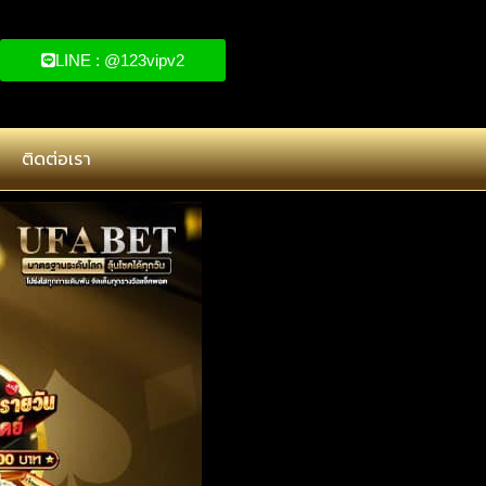
LINE : @123vipv2
ติดต่อเรา