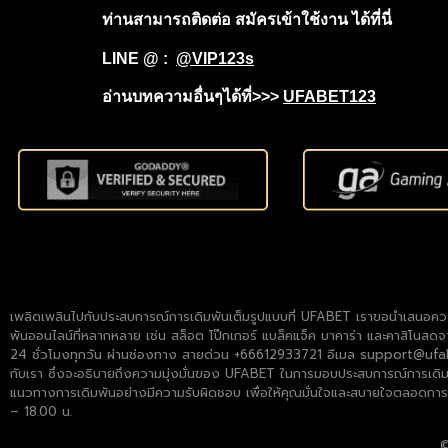
ท่านสามารถติดต่อ สมัครเข้าใช้งาน ได้ที่นี่
LINE @ :
@VIP123s
อ่านบทความอื่นๆได้ที่>>>
UFABET123
เพลิดเพลินไปกับประสบการณ์การเดิมพันเต็มรูปแบบที่ UFABET เราขอนำเสนอค
พันออนไลน์ที่หลากหลาย เช่น สล็อต โป๊กเกอร์ แบล็คแจ็ค บาคาร่า และคาสิโนสดจ
24 ชั่วโมงทุกวัน ผ่านช่องทาง สายด่วน +66612933721 อีเมล
support@ufa
กับเรา ซึ่งจะอธิบายถึงความมุ่งมั่นของ UFABET ในการมอบประสบการณ์การเดิมพั
แนวทางการเดิมพันอย่างมีความรับผิดชอบ เพื่อให้คุณมั่นใจและสบายใจตลอดการ
– 18.00 น.
©