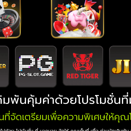
พันคุ้มค่าด้วยโปรโมชั่นที
ที่จัดเตรียมเพื่อความพิเศษให้คุ
ด้วย โปรโมชั่น ที่ มากมาย จัดให้ คุณเต็มที่ เพื่อ ท่านนักเดิมพัน 