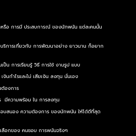
ถหรือ การมี ประสบการณ์ ของนักพนัน แต่ละคนนั้น
ิดให้ บริการเกี่ยวกับ การพัฒนาอย่าง ยาวนาน ก็อยาก
เป็น การเรียนรู้ วิธี การใช้ งานรูป แบบ
้ เงินกำไรและไม่ เสียเงิน ลงทุน นั่นเอง
านต้องการ
การ
มีความพร้อม ใน
การลงทุน
ารตอบสนอง ความต้องการ ของนักพนัน ให้ได้ดีที่สุด
 ทางเลือกของ คนชอบ การพนันจริงๆ