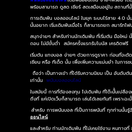
พร้อมสามารถ ดูสด เชียร์ สดเสมือนอยู่ใน สถานที่นั้น
การเดิมพัน บอลออนไลน์ ในยุค ระบบไร้สาย 4.0 นั้น
นั้นอยาก เริ่มเดิมพันเมื่อไร ก็สามารถยก สมาร์ทโฟน
สนุกง่ายๆ สำหรับท่านนักเดิมพัน ที่เริ่มต้น มือใหม่ 
ถอน ไม่มีขั้นต่ำ สมัครครั้งแรกรับโบนัส เครดิตฟรี
เริ่มต้น แทงบอล ง่ายๆ ด้วยการดูราคา ก่อนที่จะต
เซียน หรือ ทีเด็ด นั้น เพื่อเพิ่มความแม่นยำ ในกา
ถือว่า เป็นทางเข้า ที่ได้รับความนิยม เป็น อันดับต้
เท่านั้น
พนันบอลออนไลน์
ในสมัยนี้ การที่ต้องลงทุน ไปเดิมพัน ที่โต๊ะนัั้นเป
ถึงที่ แค่เปิดเว็บก็สามารถ เล่นได้เลยทันที เพราะฉ
สำหรับ การพนันบอล ที่เป็นการพนันที่ ทุกท่านนั้นร
ออนไลน์
และสำหรับ ท่านนักเดิมพัน ที่ไม่เคยใช้งาน หนทาง