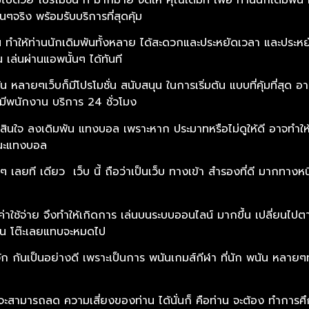
ๆจริง พร้อมรับบริการที่สุดคุ้ม
 ทำให้ท่านนักเดิมพันทั้งหลาย ได้สะดวกและประหยัดเวลา และประหยัด
 เล่นผ่านแอพนั้นๆ ได้ทันที
นั้น หลายๆเว็บก็มีโปรโมชั่น สนับสนุน ในการเริ่มต้น แบบที่คุ้มที่สุ
 มีพนักงาน บริการ 24 ชั่วโมง
ัดสินใจ ลงเดิมพัน แทงบอล เพราะหาก ประมาทหรือไม่ดูให้ดี อาจทำใ
รชนะแทงบอล
นๆ เลยที เดียว เว็บ นี้ ถือว่าเป็นเว็บ ทางเข้า สำรองที่ดี มากทางหนึ
ลืองค่าใช้จ่าย จึงทำให้เกิดการ เล่นบนระบบออนไลน์ มากขึ้น เปลี่ยน
ะนั้น โต๊ะเลยแทบจะหมดไป
ู้จัก กันเป็นอย่างดี เพราะเป็นการ พนันเกมส์กีฬา ที่นัก พนัน หลาย
ที่ จะสามารถลด ความเสี่ยงของท่าน ได้นั่นก็ คือท่าน จะต้อง ทำก