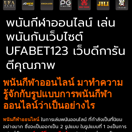
พนันกีฬาออนไลน์ เล่น
พนันกับเว็บไซต์
UFABET123 เว็บดีการัน
ตีคุณภาพ
พนันกีฬาออนไลน์ มาทำความ
รู้จักกับรูปแบบการพนันกีฬา
ออนไลน์ว่าเป็นอย่างไร
ในการเล่นพนันออนไลน์ ที่กำลังเป็นที่นิยม
พนันกีฬาออนไลน์
อย่างมาก ซึ่งจะเป็นออกเป็น 2 รูปแบบ ในรูปแบบที่ 1 จะเป็นการ