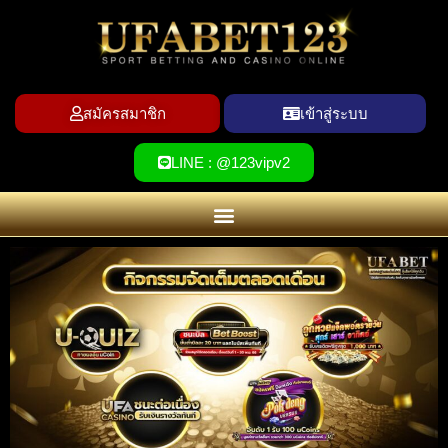
สมัครสมาชิก
เข้าสู่ระบบ
LINE : @123vipv2