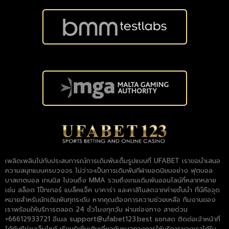
เพลิดเพลินไปกับประสบการณ์การเดิมพันเต็มรูปแบบที่ UFABET เราขอนำเสนอ
ความสนุกแบบครบวงจร ไม่ว่าจะเป็นการเดิมพันกีฬายอดนิยมอย่าง ฟุตบอล
บาสเกตบอล เทนนิส ไปจนถึง MMA รวมถึงเกมเดิมพันออนไลน์ที่หลากหลาย
เช่น สล็อต โป๊กเกอร์ แบล็คแจ็ค บาคาร่า และคาสิโนสดจากค่ายชั้นนำ ที่นี่คือจุด
หมายสำหรับนักเดิมพันทุกระดับ หากคุณต้องการความช่วยเหลือ ทีมงานของ
เราพร้อมให้บริการตลอด 24 ชั่วโมงทุกวัน ผ่านช่องทาง สายด่วน
+66612933721 อีเมล
support@ufabet123.best
แชทสด ติดต่อเจ้าหน้าที่
ได้ทันทีผ่านเว็บไซต์ เรียนรู้เพิ่มเติมเกี่ยวกับแนวทางการให้บริการของเราได้ใน