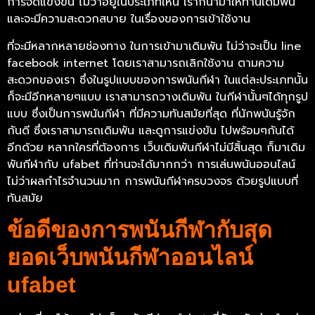
การจัดแข่งขัน ไม่ว่าอยู่ในประเภทใหน เราก็นำมาให้ท่านเดิมพัน
และจะมีความสะดวกสบาย ในเรื่องของการเข้าใช้งาน
ที่จะมีหลากหลายช่องทาง ในการเข้ามาเดิมพัน ไม่ว่าจะเป็น line
facebook internet โดยเราสามารถเลิกใช้งาน ตามความ
สะดวกของเรา ซึ่งในรูปแบบของการพนันกีฬา ในแต่ละประเภทนั้น
ก็จะมีอีกหลายๆแบบ เราสามารถวางเดิมพัน ในกีฬานั้นๆได้ทุกรูป
แบบ ซึ่งเป็นการพนันกีฬา ที่มีความทันสมัยที่สุด ที่นักพนันรู้จัก
กันดี ซึ่งเราสามารถเดิมพัน และดูการแข่งขัน ไปพร้อมๆกันได้
อีกด้วย หลากใครที่ต้องการ เว็บเดิมพันกีฬาไม่มีสิ้นสุด ก็มาเดิม
พันกีฬากับ ufabet ที่ท่านจะได้มากกว่า การเล่นพนันออนไลน์
ไม่ว่าผลกำไรจำนวนมาก การพนันกีฬาครบวงจร ด้วยรูปแบบที่
ทันสมัย
ข้อดีของการพนันกีฬากับสุด
ยอดเว็บพนันกีฬาออนไลน์
ufabet