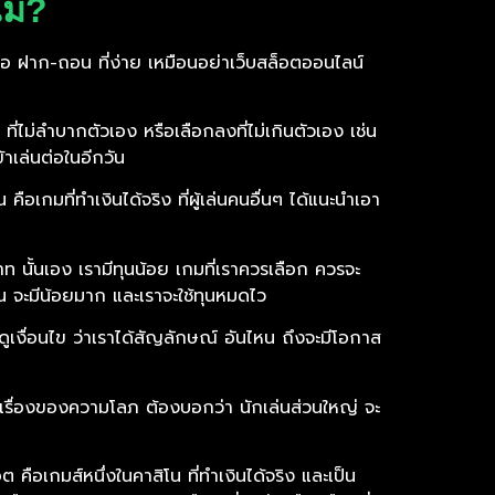
ม่?
ชื่อถือ ฝาก-ถอน ที่ง่าย เหมือนอย่าเว็บสล็อตออนไลน์
ไม่ลำบากตัวเอง หรือเลือกลงที่ไม่เกินตัวเอง เช่น
าเล่นต่อในอีกวัน
 คือเกมที่ทำเงินได้จริง ที่ผู้เล่นคนอื่นๆ ได้แนะนำเอา
ท นั้นเอง เรามีทุนน้อย เกมที่เราควรเลือก ควรจะ
งิน จะมีน้อยมาก และเราจะใช้ทุนหมดไว
ปดูเงื่อนไข ว่าเราได้สัญลักษณ์ อันไหน ถึงจะมีโอกาส
 เรื่องของความโลภ ต้องบอกว่า นักเล่นส่วนใหญ่ จะ
ต คือเกมส์หนึ่งในคาสิโน ที่ทำเงินได้จริง และเป็น