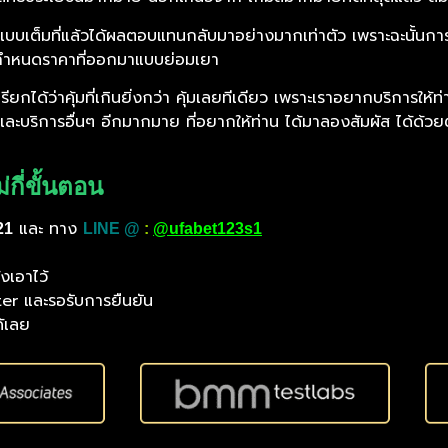
ค่าแบบเต็มที่แล้วได้ผลตอบแทนกลับมาอย่างมากเท่าตัว เพราะฉะนั้นกา
การกำหนดราคาที่ออกมาแบบย่อมเยา
รียกได้ว่าคุ้มที่เกินยิ่งกว่า คุ้มเลยทีเดียว เพราะเราอยากบริการให
และบริการอื่นๆ อีกมากมาย ที่อยากให้ท่าน ได้มาลองสัมผัส ได้ด้วย
กี่ขั้นตอน
และ ทาง
21
LINE @
:
@ufabet123s1
งเอาไว้
er และรอรับการยืนยัน
ด้เลย