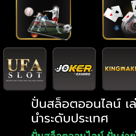
ปั่นสล็อตออนไลน์ เ
นำระดับประเทศ