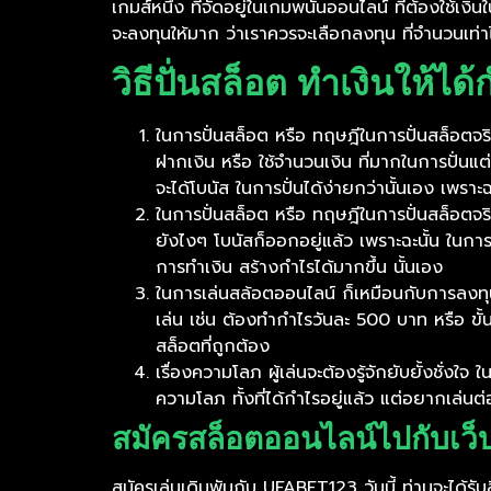
เกมส์หนึ่ง ที่จัดอยู่ในเกมพนันออนไลน์ ที่ต้องใช้เง
จะลงทุนให้มาก ว่าเราควรจะเลือกลงทุน ที่จำนวนเท่าไ
วิธีปั่นสล็อต ทำเงินให้ไ
ในการปั่นสล็อต หรือ ทฤษฎีในการปั่นสล็อตจริง
ฝากเงิน หรือ ใช้จำนวนเงิน ที่มากในการปั่นแ
จะได้โบนัส ในการปั่นได้ง่ายกว่านั้นเอง เพราะ
ในการปั่นสล็อต หรือ ทฤษฎีในการปั่นสล็อตจริง
ยังไงๆ โบนัสก็ออกอยู่แล้ว เพราะฉะนั้น ในการ
การทำเงิน สร้างกำไรได้มากขึ้น นั้นเอง
ในการเล่นสล้อตออนไลน์ ก็เหมือนกับการลงทุนอย
เล่น เช่น ต้องทำกำไรวันละ 500 บาท หรือ ขั้
สล็อตที่ถูกต้อง
เรื่องความโลภ ผู้เล่นจะต้องรู้จักยับยั้งชั่ง
ความโลภ ทั้งที่ได้กำไรอยู่แล้ว แต่อยากเล่นต่
สมัครสล็อตออนไลน์ไปกับเว็บ
สมัครเล่นเดิมพันกับ UFABET123 วันนี้ ท่านจะได้รั