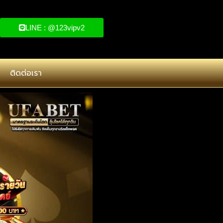
LINE : @123vipv2
ติดต่อเรา