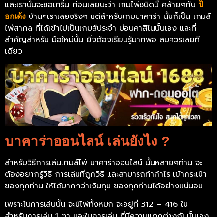
และเรานั้นจะขอเกริ่น ก่อนเลยนะว่า เกมไพ่ชนิดนี้ คล้ายๆกับ
ป็
บ้านๆเราเลยจริงๆ แต่สำหรับเกมบาคาร่า นั้นก็เป็น เกมส์
อกเด้ง
ไพ่สากล ที่ได้เข้าไปเป็นเกมส์ประจำ บ่อนคาสิโนนั้นเอง และที่
สำคัญสำหรับ มือใหม่นั้น ยิ่งต้องเรียนรู้มากพอ สมควรเลยที
เดียว
บาคาร่าออนไลน์ เล่นยังไง ?
สำหรับวิธีการเล่นเกมส์ไพ่ บาคาร่าออนไลน์ นั้นหลายๆท่าน จะ
ต้องอยากรู้วิธี การเล่นที่ถูกวิธี และสามารถทำกำไร เข้ากระเป๋า
ของทุกท่าน ให้ได้มากกว่าเงินทุน ของทุกท่านได้อย่างแน่นอน
เพราะในการเล่นนั้น จะมีไพ่ทั้งหมก จะอยู่ที่ 312 – 416 ใบ
สำหรับการเล่น 1 ตา และในการเล่น ที่มีความแตกต่างกันนั้นเอง