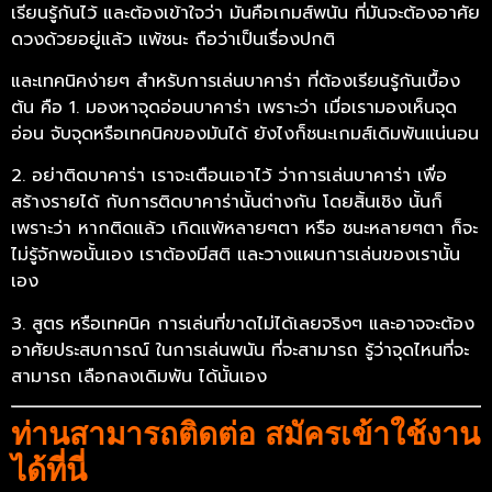
เรียนรู้กันไว้ และต้องเข้าใจว่า มันคือเกมส์พนัน ที่มันจะต้องอาศัย
ดวงด้วยอยู่แล้ว แพ้ชนะ ถือว่าเป็นเรื่องปกติ
และเทคนิคง่ายๆ สำหรับการเล่นบาคาร่า ที่ต้องเรียนรู้กันเบื้อง
ต้น คือ 1. มองหาจุดอ่อนบาคาร่า เพราะว่า เมื่อเรามองเห็นจุด
อ่อน จับจุดหรือเทคนิคของมันได้ ยังไงก็ชนะเกมส์เดิมพันแน่นอน
2. อย่าติดบาคาร่า เราจะเตือนเอาไว้ ว่าการเล่นบาคาร่า เพื่อ
สร้างรายได้ กับการติดบาคาร่านั้นต่างกัน โดยสิ้นเชิง นั้นก็
เพราะว่า หากติดแล้ว เกิดแพ้หลายๆตา หรือ ชนะหลายๆตา ก็จะ
ไม่รู้จักพอนั้นเอง เราต้องมีสติ และวางแผนการเล่นของเรานั้น
เอง
3. สูตร หรือเทคนิค การเล่นที่ขาดไม่ได้เลยจริงๆ และอาจจะต้อง
อาศัยประสบการณ์ ในการเล่นพนัน ที่จะสามารถ รู้ว่าจุดไหนที่จะ
สามารถ เลือกลงเดิมพัน ได้นั้นเอง
ท่านสามารถติดต่อ สมัครเข้าใช้งาน
ได้ที่นี่