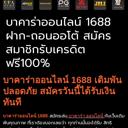
บาคาร่าออนไลน์ 1688
ฝาก-ถอนออโต้ สมัคร
สมาชิกรับเครดิต
ฟรี100%
บาคาร่าออนไลน์ 1688 เดิมพัน
ปลอดภัย สมัครวันนี้ได้รับเงิน
ทันที
สมัครเล่น
กับเว็บเดิม
บาคาร่าออนไลน์ 1688
บาคาร่า ออนไลน์
พันคุณภาพ ที่เราต้องบอกเลยว่า ทุกท่านนั้นจะได้รับ สิทธิ