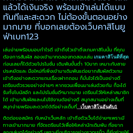
แล้วได้เงินจริง พร้อมเข้าเล่นได้แบบ
ทันทีและสะดวก ไม่ต้องขั้นตอนอย่าง
มากมาย ที่บอกเลยต้องเว็บคาสิโนยู
ฟ่าเบท123
เล่นง่ายพร้อมมอบกำไรดี เข้าถึงไวเข้าถึงเกมคาสิโนนั้น ที่คุณ
ต้องการสัมผัส ลองเข้ามาทดลองทดสอบเล่น
เกมคาสิโนดีที่สุด
ก่อนเลยก็ได้ด้วยโปรโมชั่น เดิมพันขั้นต่ำ 10บาท เหมาะกับสาย
ประหยัดและ มือใหม่ที่เพิ่งเข้ามาเดิมพันแต่อยากสัมผัสตัวเกม
เข้าถึงอย่างสะดวกแถมเรื่องฝากถอน ก็มั่นใจได้เป็นอย่างดี
เตรียมตัวรวยอย่างง่ายๆ หากชวนเพื่อนมาเล่นด้วยกัน ก็จะได้
รับทั้งโบนัสอีก และโปรโมชั่นดีๆมากมาย เตรียมไว้ให้เหล่าสมาชิก
ได้ เข้ามาสัมผัสและนไปใช้งานด้อย่างดี สนุกสนานอย่างเต็มที่
สนุกง่ายพร้อมสะดวกได้ดีอย่างเต็มที่
เว็บคาสิโนอันดับ1
ติดต่อขอสมัคร กับหน้าเว็บหลัก เข้าถึงตัวเว็บได้ง่ายๆเพราะมี
ทางเข้ามากมาย ที่จัดเตรียมไว้เพื่อให้เหล่านักเดิมพัน ที่อยาก
ลองเล่นดูได้อย่างดี เพราะยิ่งบริการอย่างรวดเรน็ว ก็ยิ่งช่วยให้