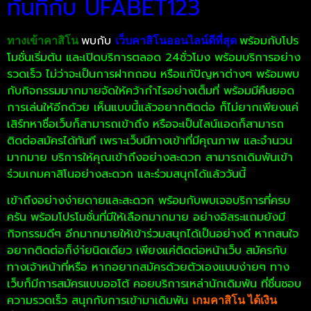
ทันทีกับ UFABET123
พบกับ
พร้อมกับโปร
ทางเข้าคาสิโน
เว็บคาสิโนออนไลน์ดีที่สุด
โมชั่นเริ่มต้น และเปิดบริการตลอด 24ชั่วโมง พร้อมบริการอย่าง
รวดเร็ว ไม่ว่าจะเป็นการฝากถอน หรือแก้ปัญหาต่างๆ พร้อมพบ
กับกิจกรรมมากมายจัดให้คว้ากำไรอย่างเต็มที่ พร้อมมีคืนยอด
การเล่นให้อีกด้วย เห็นแบบนี้แล้วอยากติดต่อ ก็ไม่ยากเพียงแค่
เสิร์ทหาชื่อเว็บก็สามารถเข้าถึง หรือจะเป็นไลน์แอดก็สามารถ
ติดต่อสมัครได้ทันที เพราะเว็บมีทางเข้าที่มีคุณภาพ และจำนวน
มากมาย บริการให้คุณเข้าถึงอย่างสะดวก สามารถเดิมพันเข้า
ร่วมเกมคาสิโนอย่างสะดวก และร่วมสนุกได้แล้ววันนี้
เข้าถึงอย่างง่ายดายและสะดวก พร้อมกับพบเจอบริการที่ครบ
ครัน พร้อมโปรโมชั่นที่มีให้เลือกมากมาย อย่างอิสระแถมยังมี
กิจกรรมดีๆ อีกมากมายให้เข้าร่วมสนุกได้เป็นอย่างดี หากสนใจ
อยากติดต่อก็ง่า่ยนิดเดียว เพียงแค่ติดต่อหน้าเว็บ สมัครกับ
ทางเจ้าหน้าที่หรือ หากอยากสมัครด้วยตัวเองแบบง่ายๆ ทาง
เว็บก็มีการสมัครแบบออโต้ คอยบริการเหล่านักเดิมพัน ที่ชื่นชอบ
ความรวดเร็ว สนุกกับการเข้ามาเดิมพัน
เกมคาสิโน ได้เงิน