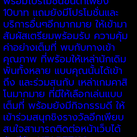
พร้อมโปรโมชั่นขั้นต่ำเพียง
10บาท แถมยังมีโปรโมชั่นและ
บริการอื่นๆอีกมากมาย ให้เข้ามา
สัมผัสเตรียมพร้อมรับ ความคุ้ม
ค่าอย่างเต็มที่ พบกับทางเข้า
คุณภาพ ที่พร้อมให้เหล่านักเดิม
พันทั้งหลาย แบบคุณนั้นได้เข้า
ถึง และร่วมสนกับ เหล่าเกมคาสิ
โนมากมาย ที่มีให้เลือกเล่นแบบ
เต็มที่ พร้อมยังมีกิจกรรมดี ให้
เข้าร่วมสนุกชิงรางวัลอีกเพียบ
สนใจสามารถติดต่อหน้าเว็บได้