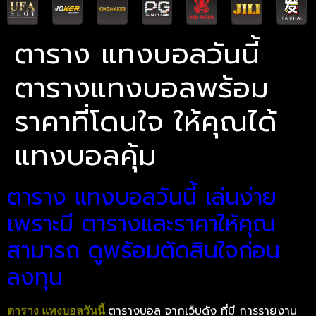
ตาราง แทงบอลวันนี้
ตารางแทงบอลพร้อม
ราคาที่โดนใจ ให้คุณได้
แทงบอลคุ้ม
ตาราง แทงบอลวันนี้ เล่นง่าย
เพราะมี ตารางและราคาให้คุณ
สามารถ ดูพร้อมตัดสินใจก่อน
ลงทุน
ตารางบอล จากเว็บดัง ที่มี การรายงาน
ตาราง แทงบอลวันนี้