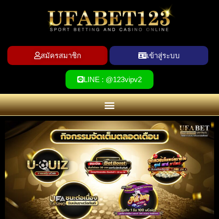
สมัครสมาชิก
เข้าสู่ระบบ
LINE : @123vipv2