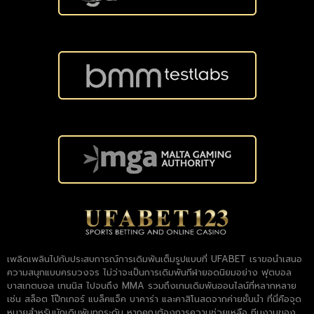
เพลิดเพลินไปกับประสบการณ์การเดิมพันเต็มรูปแบบที่ UFABET เราขอนำเสนอ
ความสนุกแบบครบวงจร ไม่ว่าจะเป็นการเดิมพันกีฬายอดนิยมอย่าง ฟุตบอล
บาสเกตบอล เทนนิส ไปจนถึง MMA รวมถึงเกมเดิมพันออนไลน์ที่หลากหลาย
เช่น สล็อต โป๊กเกอร์ แบล็คแจ็ค บาคาร่า และคาสิโนสดจากค่ายชั้นนำ ที่นี่คือจุด
หมายสำหรับนักเดิมพันทุกระดับ หากคุณต้องการความช่วยเหลือ ทีมงานของ