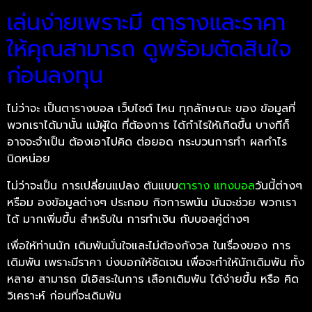
เล่นง่ายเพราะมี ตารางและราคา
ให้คุณสามารถ ดูพร้อมตัดสินใจ
ก่อนลงทุน
ไม่ว่าจะ เป็นตารางบอล เว็บไซต์ ไหน ทุกลักษณะ ของ ข้อมูลที่
พวกเราได้มานั้น แม้ผู้ใด ที่ต้องการ ได้กำไรให้เกิดขึ้น บางทีก็
อาจจะจำเป็น ต้องเอาไปคิด ต่อยอด กระบวนการทำ ผลกำไร
นิดหน่อย
ไม่ว่าจะเป็น การเปลี่ยนแปลง ต้นแบบ
ตาราง แทงบอล
วันนี้ต่างๆ
หรือม องข้อมูลต่างๆ ประกอบ กิจการพนัน มันจะช่วย พวกเรา
ได้ มากเพิ่มขึ้น สำหรับใน การทำเงิน กับบอลคู่ต่างๆ
เพื่อให้ท่านนัก เดิมพันมั่นใจและไม่ต้องกังวล ในเรื่องของ การ
เดิมพัน เพราะมีราคา บ่งบอกให้ชัดเจน เพื่อจะทำให้นักเดิมพัน ทั้ง
หลาย สามารถ มีเอิสระในการ เลือกเดิมพัน ได้ง่ายขึ้น หรือ คิด
วิเคราะห์ ก่อนที่จะเดิมพัน