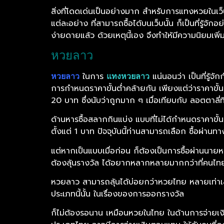
สิ่งที่โดดเด่นเป็นอย่างมาก สำหรับการแทงหวยในเว็
แต่ละอย่าง ที่สามารถซื้อได้บนเว็บนั้น ก็เป็นที่รู้จ
ง่ายดายแล้ว ด้วยเหตุนี้เอง จึงทำให้มีความนิยมเพิ่ม
หวยลาว
ในการ
แน่นอนว่า เป็นที่รู้
หวยลาว
แทงหวยลาว
การกำหนดราคาขั้นต่ำคล้ายกัน เพียงแต่ว่าราคาขั
20 บาท ซึ่งนับว่าถูกมาก ๆ เมื่อเทียบกับ ลอตตาลี
ด้านหารซื้อสลากกินแบ่ง แบบที่ไม่ได้กำหนดราคาขั้น
ตั้งแต่ 1 บาท ปัจจุบันนี้ท่านสามารถเลือก ซื้อผ่า
แต่หากเป็นแบบเมื่อก่อน ก็ต้องเป็นการซื้อผ่านนายหน้า
ต้องลุ้นรางวัล ได้อยากหลากหลายมากกว่าที่คนไทย
หวยลาว สามารถลุ้นได้บ่อยกว่าหวยไทย หลายเท่าเลย
ประเภทนี้นั้น ในเรื่องของการออกรางวัล
ก็ไม่ต้องรอนาน เหมือนหวยในไทย ในด้านการจ่ายเง