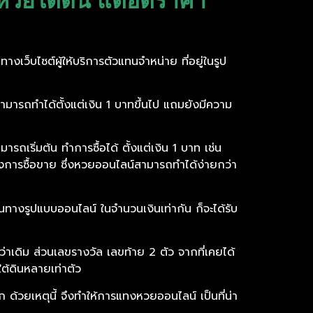
หวยใต้ดิน แต่อัตราค่า
ทางเว็บไซต์ผู้ให้บริการตัวแทนจำหน่าย ที่อยู่ในรูป
มารถทำได้ตั้งแต่เงิน 1 บาทขึ้นไป แถมยังมีความ
ารถเริ่มต้น ทำการซื้อได้ ตั้งแต่เงิน 1 บาท เช่น
ของการซื้อขาย ซึ่งหวยออนไลน์สามารถทำได้ง่ายกว่า
านทางรูปแบบออนไลน์ ในจำนวนเงินเท่ากัน ก็จะได้รับ
กว่าเดิม ส่วนเลขรางวัล เลขท้าย 2 ตัว จากที่เคยได้
ต้ดินหลายเท่าตัว
 ด้วยเหตุนี้ จึงทำให้การแทงหวยออนไลน์ เป็นที่น่า