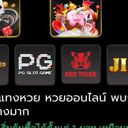
็บแทงหวย หวยออนไลน์ พบ
่างมาก