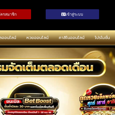
ัครสมาชิก
เข้าสู่ระบบ
ลออนไลน์
หวยออนไลน์
คาสิโนออนไลน์
โปรโมชั่น