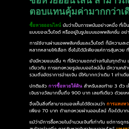
ซื้อหวยออนไลน์ สามารถเริ
ตอบแทนคุ้มค่ามากกว่าเดิ
นับว่าเป็นการพนันอย่างหนึ่ง ที่เป
ซื้อหวยออนไลน์
แบบของเว็บไซต์ หรืออยู่ในรูปแบบแอพพลิเคชั่น อย่
การใช้งานผ่านแอพพลิเคชั่นและเว็บไซต์ ก็มีความส
หลากหลายให้เลือก ซึ่งไม่ได้มีเพียงแค่การลุ้นหวย 
ยังมีหวยแบบอื่น ๆ ที่มีความแตกต่างกันในทุกด้าน 
เดียวกัน การแทงหวยรูปแบบออไลน์นั้น มีความคล้ายค
รวมถึงอัตราการจ่ายเงิน มีให้มากกว่าเดิม 1 เท่าเดี
ปกติแล้ว
สำหรับเลขท้าย 3 ตัว เป
การซื้อหวยใต้ดิน
เงินรางวัลมากขึ้นถึง 900 บาท เลยทีเดียว ด้วยเหตุ
จึงเป็นสิ่งที่สามารถมองเห็นได้ชัดเจนว่า
การแทงหว
เพียง 70 บาท ถ้าแทงหวยผ่านออนไลน์ ก็จะได้บาทละ 
แม้ว่ามีการซื้อหวยในจำนวนเงินที่เท่ากัน แต่การถู
สนใจอย่างยิ่ง การลุ้นหวยในรูปแบบออนไลน์
แทงหว