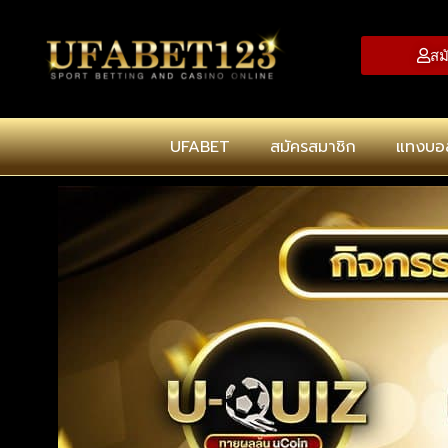
สม
UFABET
สมัครสมาชิก
แทงบอ