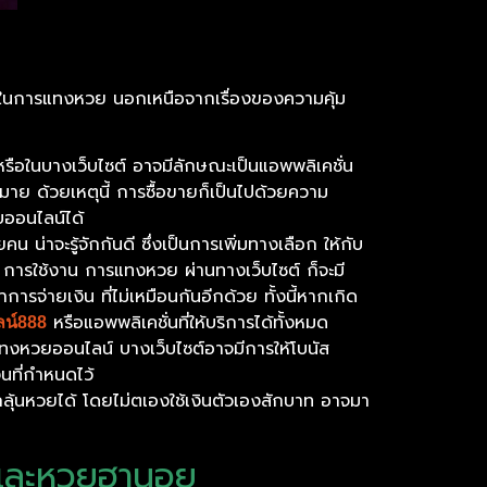
้ว ในการแทงหวย นอกเหนือจากเรื่องของความคุ้ม
ร หรือในบางเว็บไซต์ อาจมีลักษณะเป็นแอพพลิเคชั่น
มาย ด้วยเหตุนี้ การซื้อขายก็เป็นไปด้วยความ
บออนไลน์ได้
าจะรู้จักกันดี ซึ่งเป็นการเพิ่มทางเลือก ให้กับ
้ การใช้งาน การแทงหวย ผ่านทางเว็บไซต์ ก็จะมี
จ่ายเงิน ที่ไม่เหมือนกันอีกด้วย ทั้งนี้หากเกิด
หรือแอพพลิเคชั่นที่ให้บริการได้ทั้งหมด
น์888
ร แทงหวยออนไลน์ บางเว็บไซต์อาจมีการให้โบนัส
ที่กำหนดไว้
ลุ้นหวยได้ โดยไม่ตเองใช้เงินตัวเองสักบาท อาจมา
ว และหวยฮานอย