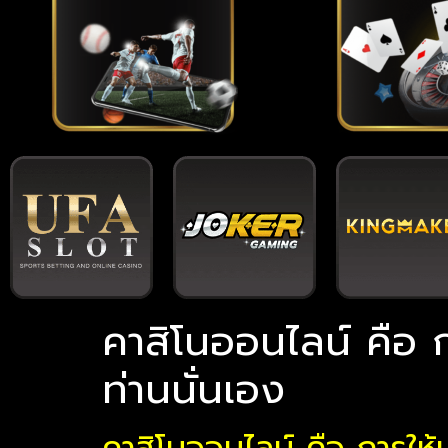
คาสิโนออนไลน์ คือ ก
ท่านนั่นเอง