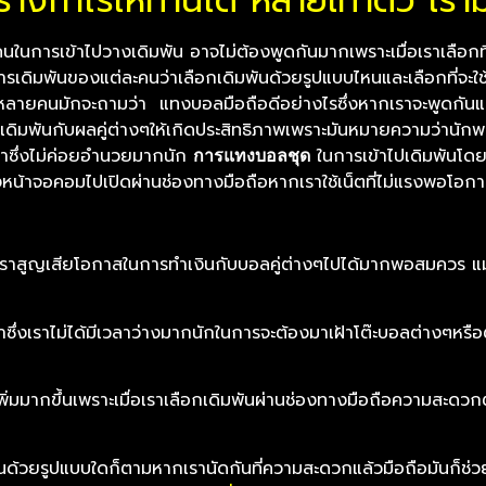
กำไรให้ท่านได้ หลายเท่าตัว เรามี
ในการเข้าไปวางเดิมพัน อาจไม่ต้องพูดกันมากเพราะเมื่อเราเลือกที่จะ
ารเดิมพันของแต่ละคนว่าเลือกเดิมพันด้วยรูปแบบไหนและเลือกที่จะใช
ลายคนมักจะถามว่า แทงบอลมือถือดีอย่างไรซึ่งหากเราจะพูดกันแ
างเดิมพันกับผลคู่ต่างๆให้เกิดประสิทธิภาพเพราะมันหมายความว่านั
กมาซึ่งไม่ค่อยอำนวยมากนัก
ในการเข้าไปเดิมพันโดยเ
การแทงบอลชุด
องหน้าจอคอมไปเปิดผ่านช่องทางมือถือหากเราใช้เน็ตที่ไม่แรงพอโอก
ให้เราสูญเสียโอกาสในการทำเงินกับบอลคู่ต่างๆไปได้มากพอสมควร แ
วลาซึ่งเราไม่ได้มีเวลาว่างมากนักในการจะต้องมาเฝ้าโต๊ะบอลต่างๆหร
ิ่มมากขึ้นเพราะเมื่อเราเลือกเดิมพันผ่านช่องทางมือถือความสะดวกต่
ิมพันด้วยรูปแบบใดก็ตามหากเรานัดกันที่ความสะดวกแล้วมือถือมันก็