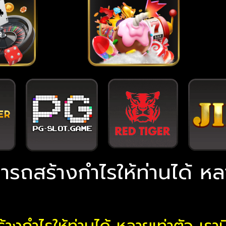
สร้างกำไรให้ท่านได้ หลายเ