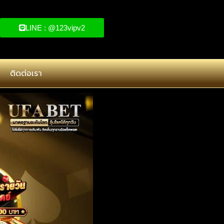
LINE : @123vipv2
ติดต่อเรา