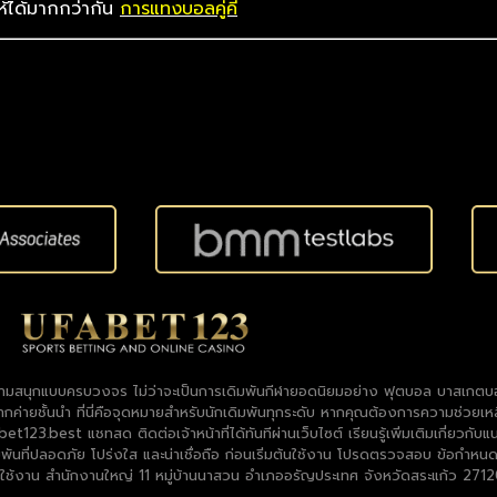
ห้ได้มากกว่ากัน
การแทงบอลคู่คี่
วามสนุกแบบครบวงจร ไม่ว่าจะเป็นการเดิมพันกีฬายอดนิยมอย่าง ฟุตบอล บาสเกต
ากค่ายชั้นนำ ที่นี่คือจุดหมายสำหรับนักเดิมพันทุกระดับ หากคุณต้องการความช่วย
bet123.best
แชทสด ติดต่อเจ้าหน้าที่ได้ทันทีผ่านเว็บไซต์ เรียนรู้เพิ่มเติมเกี่ยวก
นที่ปลอดภัย โปร่งใส และน่าเชื่อถือ ก่อนเริ่มต้นใช้งาน โปรดตรวจสอบ ข้อกำหน
ใช้งาน สำนักงานใหญ่ 11 หมู่บ้านนาสวน อำเภออรัญประเทศ จังหวัดสระแก้ว 2712