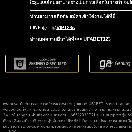
ใช้รูปแบบไหนเอามาสร้างเป็นทางเลือกในการทำเงินใ
ท่านสามารถติดต่อ สมัครเข้าใช้งาน ได้ที่นี่
LINE @ :
@VIP123s
อ่านบทความอื่นๆได้ที่>>>
UFABET123
เพลิดเพลินไปกับประสบการณ์การเดิมพันเต็มรูปแบบที่ UFABET เราขอนำเสนอค
พันออนไลน์ที่หลากหลาย เช่น สล็อต โป๊กเกอร์ แบล็คแจ็ค บาคาร่า และคาสิโนสดจ
24 ชั่วโมงทุกวัน ผ่านช่องทาง สายด่วน +66612933721 อีเมล
support@ufa
กับเรา ซึ่งจะอธิบายถึงความมุ่งมั่นของ UFABET ในการมอบประสบการณ์การเดิมพั
แนวทางการเดิมพันอย่างมีความรับผิดชอบ เพื่อให้คุณมั่นใจและสบายใจตลอดการ
– 18.00 น.