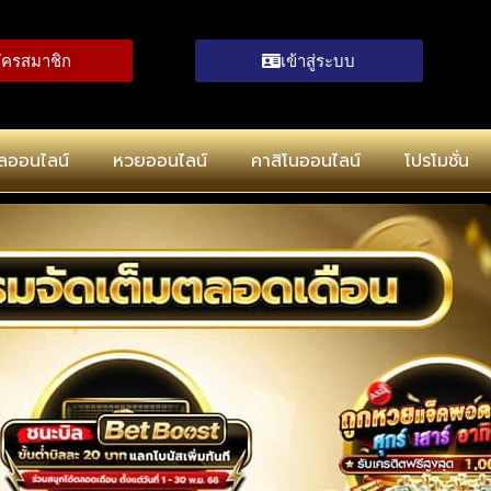
ัครสมาชิก
เข้าสู่ระบบ
ลออนไลน์
หวยออนไลน์
คาสิโนออนไลน์
โปรโมชั่น