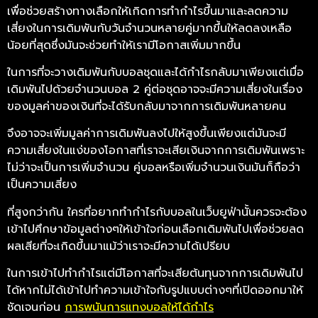
เพื่อช่วยสร้างทางเลือกให้เกิดการทำกำไรขึ้นมาและลดความ
เสี่ยงในการเดิมพันกับวันจำนวนหลายคู่มากขึ้นให้ลดลงเหลือ
น้อยที่สุดซึ่งมันจะช่วยทำให้เรามีโอกาสเพิ่มมากขึ้น
ในการที่จะวางเดิมพันกับบอลชุดและได้กำไรกลับมาเพียงแต่เมื่อ
เดิมพันไปด้วยจำนวนบอล 2 คู่ต่อชุดอาจจะมีความเสี่ยงในเรื่อง
ของมูลค่าของเงินที่จะได้รับกลับมาจากการเดิมพันหลายคน
จึงอาจจะเพิ่มมูลค่าการเดิมพันลงไปให้สูงขึ้นเพียงแต่มันจะมี
ความเสี่ยงในแง่ของโอกาสที่เราจะเสียเงินจากการเดิมพันเพราะ
ไม่ว่าจะเป็นการเพิ่มจำนวน คู่บอลหรือเพิ่มจำนวนเงินมันก็ถือว่า
เป็นความเสี่ยง
ที่สูงกว่ากัน ใครที่อยากทำกำไรกับบอลในเว็บยูฟ่านั้นควรจะต้อง
เข้าไปศึกษาข้อมูลต่างๆให้เข้าใจก่อนเลือกเดิมพันไปเพื่อช่วยลด
ผลเสียที่จะเกิดขึ้นมาแม้ว่าเราจะมีความได้เปรียบ
ในการเข้าไปทำกำไรแต่มีโอกาสที่จะเสียต้นทุนจากการเดิมพันไป
ได้หากไม่ได้เข้าไปทำความเข้าใจกับรูปแบบต่างๆที่เปิดออกมาให้
ชัดเจนก่อน
การพนันการแทงบอลให้ได้กำไร