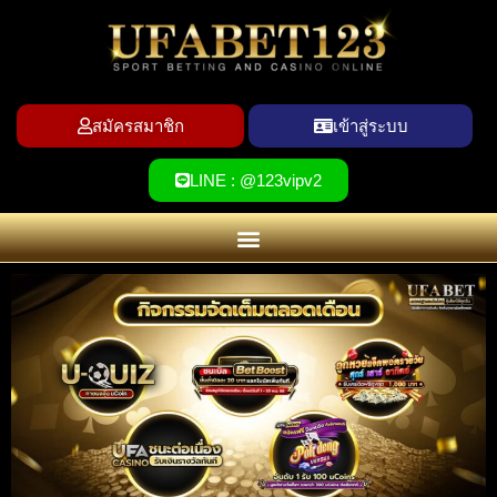
สมัครสมาชิก
เข้าสู่ระบบ
LINE : @123vipv2