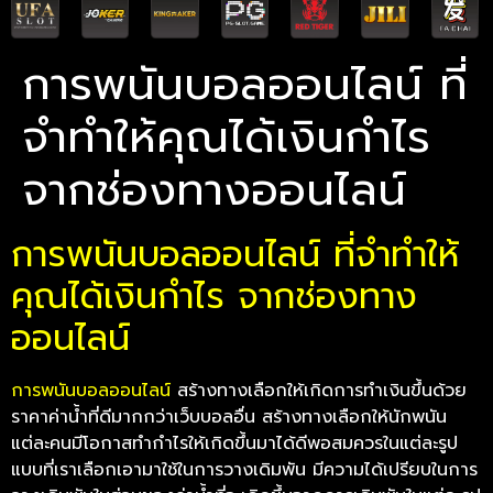
การพนันบอลออนไลน์ ที่
จำทำให้คุณได้เงินกำไร
จากช่องทางออนไลน์
การพนันบอลออนไลน์ ที่จำทำให้
คุณได้เงินกำไร จากช่องทาง
ออนไลน์
การพนันบอลออนไลน์
สร้างทางเลือกให้เกิดการทำเงินขึ้นด้วย
ราคาค่าน้ำที่ดีมากกว่าเว็บบอลอื่น สร้างทางเลือกให้นักพนัน
แต่ละคนมีโอกาสทำกำไรให้เกิดขึ้นมาได้ดีพอสมควรในแต่ละรูป
แบบที่เราเลือกเอามาใช้ในการวางเดิมพัน มีความได้เปรียบในการ